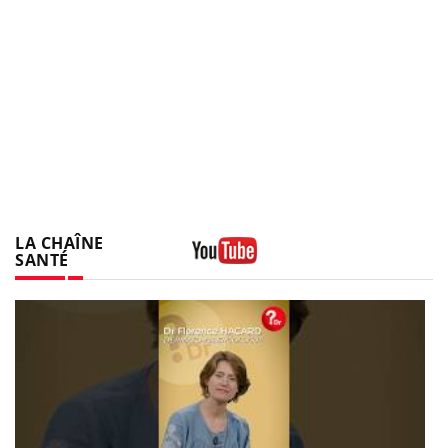
LA CHAÎNE
SANTÉ
Youtube