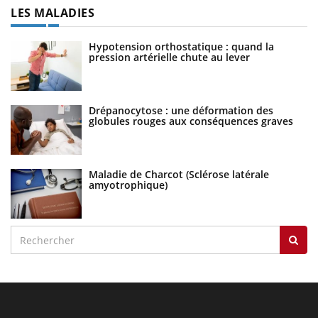
LES MALADIES
Hypotension orthostatique : quand la
pression artérielle chute au lever
Drépanocytose : une déformation des
globules rouges aux conséquences graves
Maladie de Charcot (Sclérose latérale
amyotrophique)