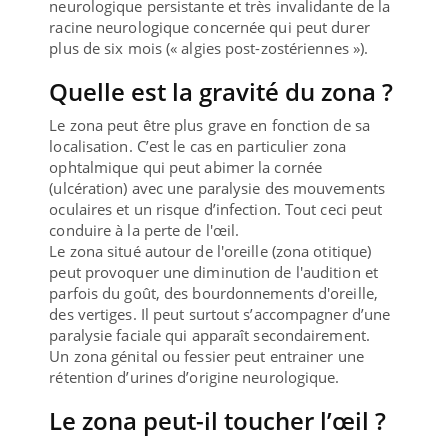
neurologique persistante et très invalidante de la
racine neurologique concernée qui peut durer
plus de six mois (« algies post-zostériennes »).
Quelle est la gravité du zona ?
Le zona peut être plus grave en fonction de sa
localisation. C’est le cas en particulier zona
ophtalmique qui peut abimer la cornée
(ulcération) avec une paralysie des mouvements
oculaires et un risque d’infection. Tout ceci peut
conduire à la perte de l'œil.
Le zona situé autour de l'oreille (zona otitique)
peut provoquer une diminution de l'audition et
parfois du goût, des bourdonnements d'oreille,
des vertiges. Il peut surtout s’accompagner d’une
paralysie faciale qui apparaît secondairement.
Un zona génital ou fessier peut entrainer une
rétention d’urines d’origine neurologique.
Le zona peut-il toucher l’œil ?