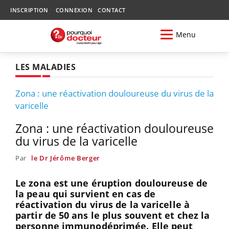
INSCRIPTION
CONNEXION
CONTACT
Menu
LES MALADIES
Zona : une réactivation douloureuse du virus de la
varicelle
Zona : une réactivation douloureuse
du virus de la varicelle
Par
le Dr Jérôme Berger
Le zona est une éruption douloureuse de
la peau qui survient en cas de
réactivation du virus de la varicelle à
partir de 50 ans le plus souvent et chez la
personne immunodéprimée. Elle peut