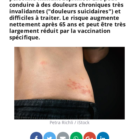
conduire à des douleurs chroniques très
invalidantes ("douleurs suicidaires") et
difficiles à traiter. Le risque augmente
nettement après 65 ans et peut être très
largement réduit par la vaccination
spécifique.
Petra Richli / iStock