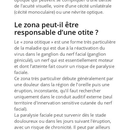
de l'acuité visuelle, voire d’une cécité unilatérale
(cécité monoculaire) ou une névrite optique.
Le zona peut-il être
responsable d’une otite ?
Le « zona otitique » est une forme très particulière
de la maladie qui est due à la réactivation du
virus dans le ganglion du nerf facial (ganglion
géniculé), un nerf qui est essentiellement moteur
et dont l’atteinte fait courir un risque de paralysie
faciale.
Ce zona très particulier débute généralement par
une douleur dans la région de l’oreille puis une
éruption, inconstante, qu’il faut rechercher
uniquement dans le conduit auditif externe (seul
territoire d'innervation sensitive cutanée du nerf
facial).
La paralysie faciale peut survenir dès le stade
douloureux ou dans les jours suivant l'éruption,
avec un risque de chronicité. Il peut par ailleurs