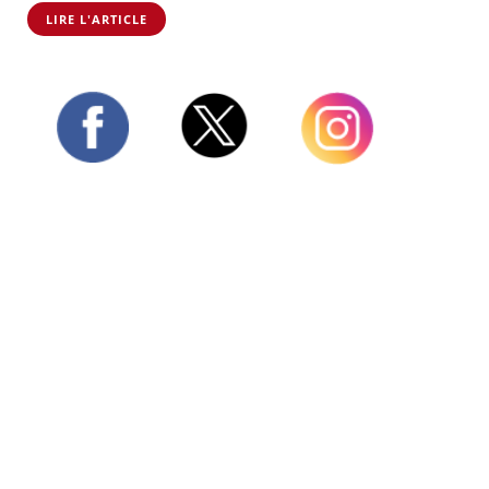
LIRE L'ARTICLE
Twitter
Facebook
Instagram