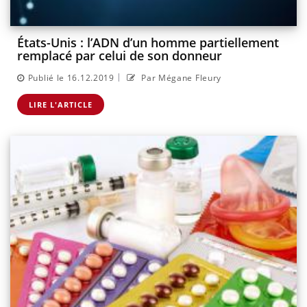
États-Unis : l’ADN d’un homme partiellement
remplacé par celui de son donneur
|
Publié le 16.12.2019
Par Mégane Fleury
LIRE L'ARTICLE