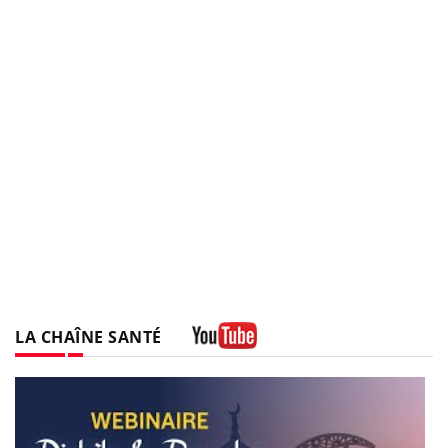
LA CHAÎNE SANTÉ
Youtube