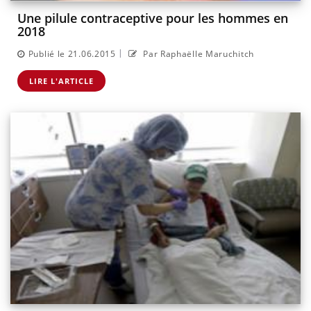
Une pilule contraceptive pour les hommes en
2018
|
Publié le 21.06.2015
Par Raphaëlle Maruchitch
LIRE L'ARTICLE