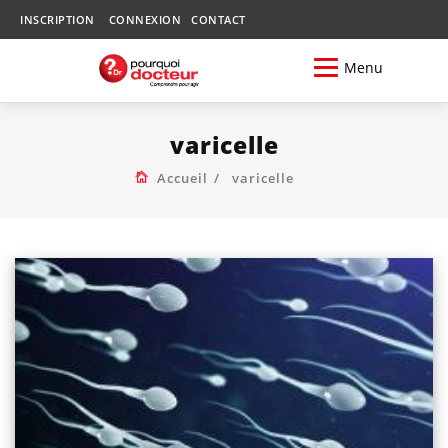
INSCRIPTION
CONNEXION
CONTACT
Menu
varicelle
Accueil
varicelle