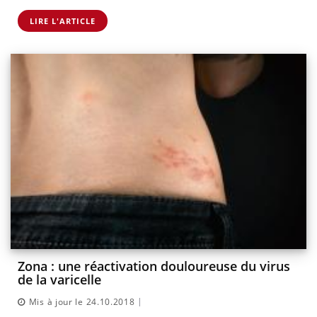
LIRE L'ARTICLE
Zona : une réactivation douloureuse du virus
de la varicelle
|
Mis à jour le 24.10.2018