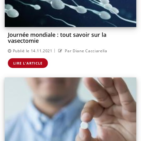
Journée mondiale : tout savoir sur la
vasectomie
|
Publié le 14.11.2021
Par Diane Cacciarella
LIRE L'ARTICLE