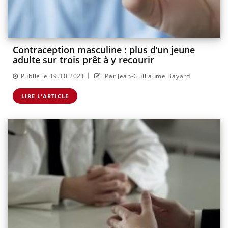
Contraception masculine : plus d’un jeune
adulte sur trois prêt à y recourir
|
Publié le 19.10.2021
Par Jean-Guillaume Bayard
LIRE L'ARTICLE