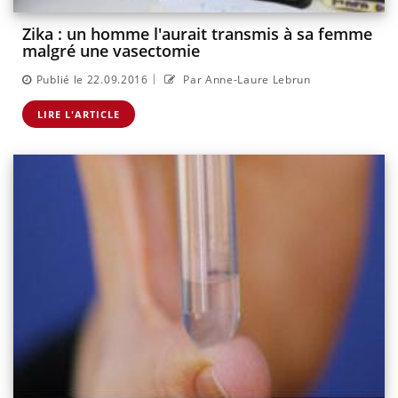
Zika : un homme l'aurait transmis à sa femme
malgré une vasectomie
|
Publié le 22.09.2016
Par Anne-Laure Lebrun
LIRE L'ARTICLE