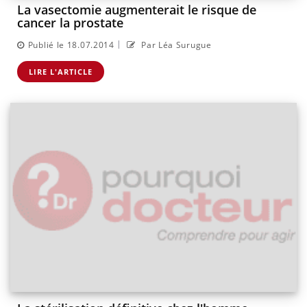
La vasectomie augmenterait le risque de
cancer la prostate
|
Publié le 18.07.2014
Par Léa Surugue
LIRE L'ARTICLE