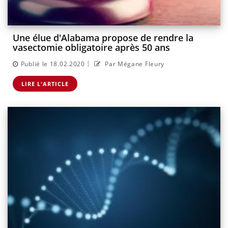
Une élue d'Alabama propose de rendre la
vasectomie obligatoire après 50 ans
|
Publié le 18.02.2020
Par Mégane Fleury
LIRE L'ARTICLE