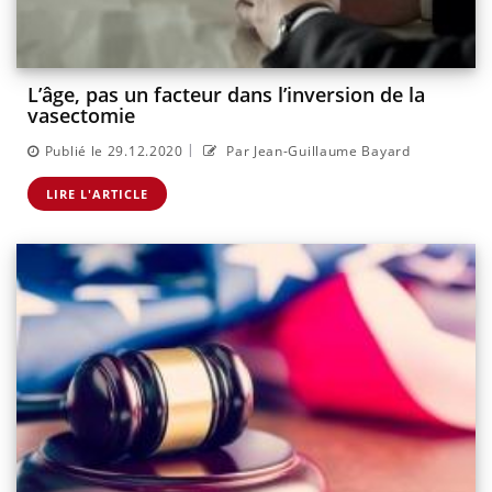
L’âge, pas un facteur dans l’inversion de la
vasectomie
|
Publié le 29.12.2020
Par Jean-Guillaume Bayard
LIRE L'ARTICLE