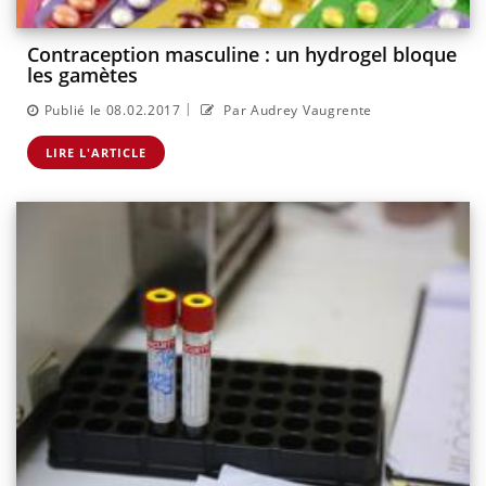
Contraception masculine : un hydrogel bloque
les gamètes
|
Publié le 08.02.2017
Par Audrey Vaugrente
LIRE L'ARTICLE