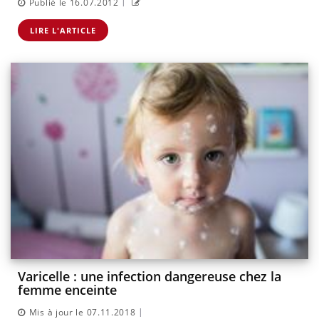
|
Publié le 16.07.2012
LIRE L'ARTICLE
Varicelle : une infection dangereuse chez la
femme enceinte
|
Mis à jour le 07.11.2018