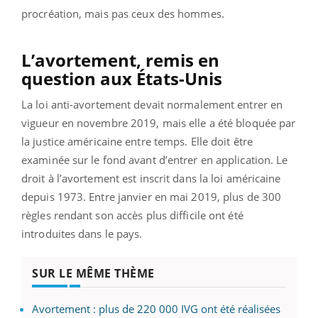
procréation, mais pas ceux des hommes.
L’avortement, remis en
question aux États-Unis
La loi anti-avortement devait normalement entrer en
vigueur en novembre 2019, mais elle a été bloquée par
la justice américaine entre temps. Elle doit être
examinée sur le fond avant d’entrer en application. Le
droit à l’avortement est inscrit dans la loi américaine
depuis 1973. Entre janvier en mai 2019, plus de 300
règles rendant son accès plus difficile ont été
introduites dans le pays.
SUR LE MÊME THÈME
Avortement : plus de 220 000 IVG ont été réalisées