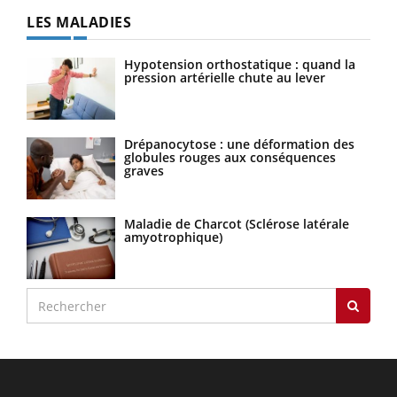
LES MALADIES
Hypotension orthostatique : quand la
pression artérielle chute au lever
Drépanocytose : une déformation des
globules rouges aux conséquences
graves
Maladie de Charcot (Sclérose latérale
amyotrophique)