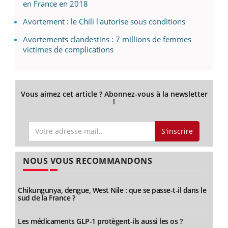
en France en 2018
Avortement : le Chili l'autorise sous conditions
Avortements clandestins : 7 millions de femmes
victimes de complications
Vous aimez cet article ? Abonnez-vous à la newsletter
!
S'inscrire
NOUS VOUS RECOMMANDONS
Chikungunya, dengue, West Nile : que se passe-t-il dans le
sud de la France ?
Les médicaments GLP-1 protègent-ils aussi les os ?