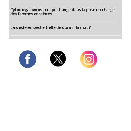
Cytomégalovirus : ce qui change dans la prise en charge
des femmes enceintes
La sieste empêche-t-elle de dormir la nuit ?
Twitter
Facebook
Instagram