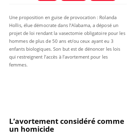
Une proposition en guise de provocation : Rolanda
Hollis, élue démocrate dans l’Alabama, a déposé un
projet de loi rendant la vasectomie obligatoire pour les
hommes de plus de 50 ans et/ou ceux ayant eu 3
enfants biologiques. Son but est de dénoncer les lois
qui restreignent l’accès à l’avortement pour les
femmes.
L’avortement considéré comme
un homicide