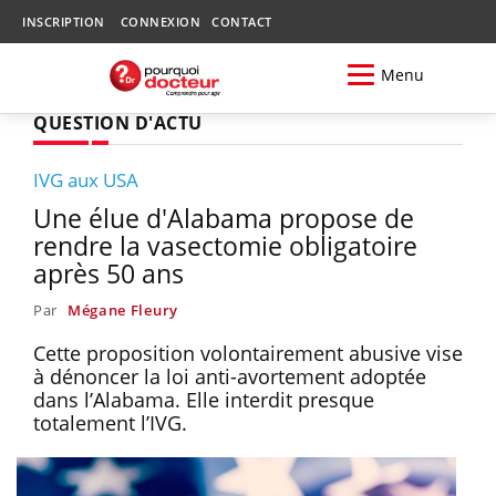
INSCRIPTION
CONNEXION
CONTACT
Menu
QUESTION D'ACTU
IVG aux USA
Une élue d'Alabama propose de
rendre la vasectomie obligatoire
après 50 ans
Par
Mégane Fleury
Cette proposition volontairement abusive vise
à dénoncer la loi anti-avortement adoptée
dans l’Alabama. Elle interdit presque
totalement l’IVG.