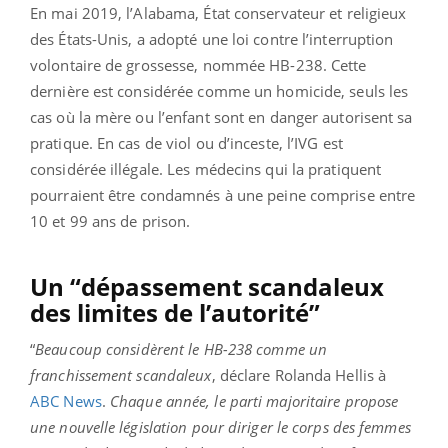
En mai 2019, l’Alabama, État conservateur et religieux
des États-Unis, a adopté une loi contre l’interruption
volontaire de grossesse, nommée HB-238. Cette
dernière est considérée comme un homicide, seuls les
cas où la mère ou l’enfant sont en danger autorisent sa
pratique. En cas de viol ou d’inceste, l’IVG est
considérée illégale. Les médecins qui la pratiquent
pourraient être condamnés à une peine comprise entre
10 et 99 ans de prison.
Un “dépassement scandaleux
des limites de l’autorité”
“
Beaucoup considèrent le HB-238 comme un
franchissement scandaleux
, déclare Rolanda Hellis à
ABC News
.
Chaque année, le parti majoritaire propose
une nouvelle législation pour diriger le corps des femmes