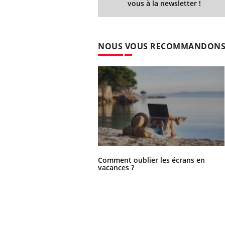
vous à la newsletter !
NOUS VOUS RECOMMANDON
Comment oublier les écrans en
vacances ?