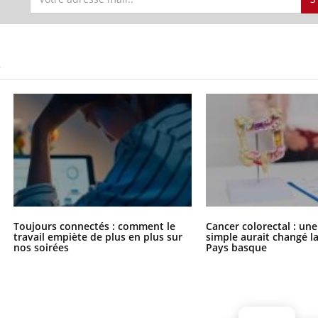
S
Toujours connectés : comment le
Cancer colorectal : une
travail empiète de plus en plus sur
simple aurait changé l
nos soirées
Pays basque