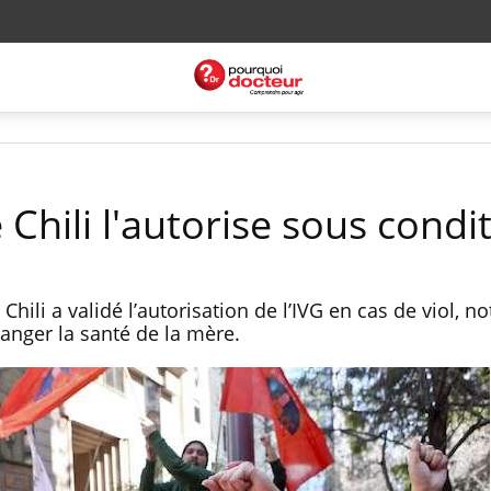
 Chili l'autorise sous condi
Chili a validé l’autorisation de l’IVG en cas de viol, 
anger la santé de la mère.