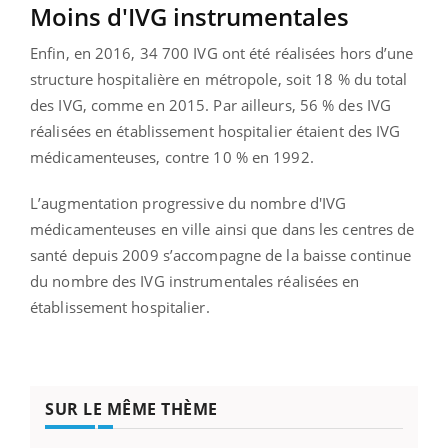
Moins d'IVG instrumentales
Enfin, en 2016, 34 700 IVG ont été réalisées hors d’une
structure hospitalière en métropole, soit 18 % du total
des IVG, comme en 2015. Par ailleurs, 56 % des IVG
réalisées en établissement hospitalier étaient des IVG
médicamenteuses, contre 10 % en 1992.
L’augmentation progressive du nombre d'IVG
médicamenteuses en ville ainsi que dans les centres de
santé depuis 2009 s’accompagne de la baisse continue
du nombre des IVG instrumentales réalisées en
établissement hospitalier.
SUR LE MÊME THÈME