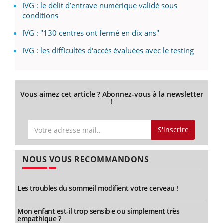
IVG : le délit d’entrave numérique validé sous
conditions
IVG : "130 centres ont fermé en dix ans"
IVG : les difficultés d'accès évaluées avec le testing
Vous aimez cet article ? Abonnez-vous à la newsletter
!
S'inscrire
NOUS VOUS RECOMMANDONS
Les troubles du sommeil modifient votre cerveau !
Mon enfant est-il trop sensible ou simplement très
empathique ?