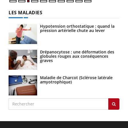
LES MALADIES
Hypotension orthostatique : quand la
pression artérielle chute au lever
Drépanocytose : une déformation des
globules rouges aux conséquences
graves
Maladie de Charcot (Sclérose latérale
amyotrophique)