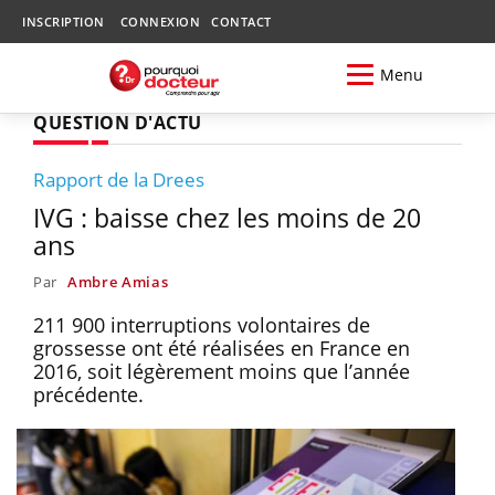
INSCRIPTION
CONNEXION
CONTACT
Menu
QUESTION D'ACTU
Rapport de la Drees
IVG : baisse chez les moins de 20
ans
Par
Ambre Amias
211 900 interruptions volontaires de
grossesse ont été réalisées en France en
2016, soit légèrement moins que l’année
précédente.