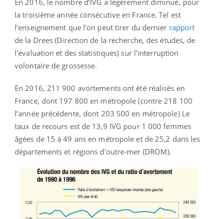
En 2016, le nombre d’IVG a légèrement diminué, pour
la troisième année consécutive en France. Tel est
l’enseignement que l’on peut tirer du dernier
rapport
de la Drees (Direction de la recherche, des études, de
l'évaluation et des statistiques) sur l’interruption
volontaire de grossesse.
En 2016, 211 900 avortements ont été réalisés en
France, dont 197 800 en métropole (contre 218 100
l’année précédente, dont 203 500 en métropole) Le
taux de recours est de 13,9 IVG pour 1 000 femmes
âgées de 15 à 49 ans en métropole et de 25,2 dans les
départements et régions d’outre-mer (DROM).