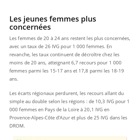
Les jeunes femmes plus
concernées
Les femmes de 20 à 24 ans restent les plus concernées,
avec un taux de 26 IVG pour 1 000 femmes. En
revanche, les taux continuent de décroître chez les
moins de 20 ans, atteignant 6,7 recours pour 1 000
femmes parmi les 15-17 ans et 17,8 parmi les 18-19
ans.
Les écarts régionaux perdurent, les recours allant du
simple au double selon les régions : de 10,3 IVG pour 1
000 femmes en Pays de la Loire à 20,1 IVG en
Provence-Alpes-Côte d’Azur et plus de 25 IVG dans les
DROM.