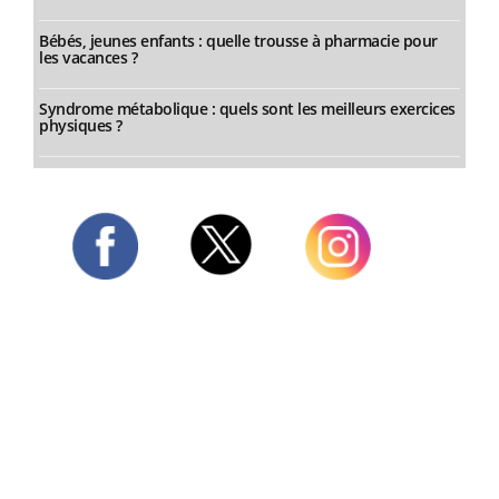
Bébés, jeunes enfants : quelle trousse à pharmacie pour
les vacances ?
Syndrome métabolique : quels sont les meilleurs exercices
physiques ?
Twitter
Facebook
Instagram