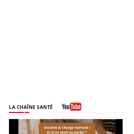
LA CHAÎNE SANTÉ
Youtube