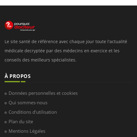
Le site santé de référence avec chaque jour toute l'actualité
médicale decryptée par des médecins en exercice et les
conseils des meilleurs spécialistes.
À PROPOS
Données personnelles et cookies
Qui sommes-nous
Conditions d'utilisation
Plan du site
Mentions Légales