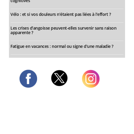
cognitives
Vélo : et si vos douleurs n’étaient pas liées à l’effort ?
Les crises d’angoisse peuvent-elles survenir sans raison
apparente ?
Fatigue en vacances : normal ou signe d’une maladie ?
Twitter
Facebook
Instagram