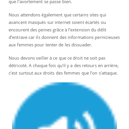
que l’avortement se passe bien.
Nous attendons également que certains sites qui
avancent masqués sur internet soient écartés ou
encourent des peines grâce à l’extension du délit
d’entrave car ils donnent des informations pernicieuses
aux femmes pour tenter de les dissuader.
Nous devons veiller à ce que ce droit ne soit pas
détricoté. A chaque fois qu’il y a des retours en arrière,
c’est surtout aux droits des femmes que l’on s’attaque.