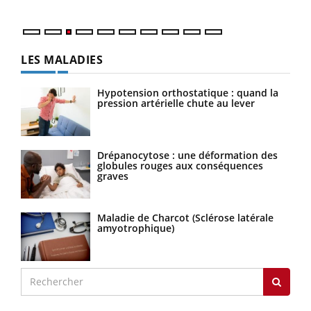
LES MALADIES
Hypotension orthostatique : quand la
pression artérielle chute au lever
Drépanocytose : une déformation des
globules rouges aux conséquences
graves
Maladie de Charcot (Sclérose latérale
amyotrophique)