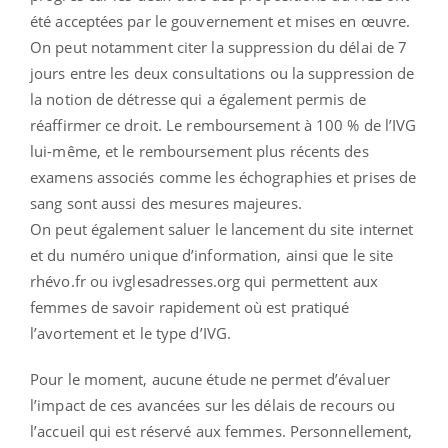
été acceptées par le gouvernement et mises en œuvre.
On peut notamment citer la suppression du délai de 7
jours entre les deux consultations ou la suppression de
la notion de détresse qui a également permis de
réaffirmer ce droit. Le remboursement à 100 % de l’IVG
lui-même, et le remboursement plus récents des
examens associés comme les échographies et prises de
sang sont aussi des mesures majeures.
On peut également saluer le lancement du site internet
et du numéro unique d’information, ainsi que le site
rhévo.fr ou ivglesadresses.org qui permettent aux
femmes de savoir rapidement où est pratiqué
l’avortement et le type d’IVG.
Pour le moment, aucune étude ne permet d’évaluer
l’impact de ces avancées sur les délais de recours ou
l’accueil qui est réservé aux femmes. Personnellement,