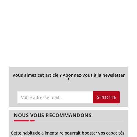
Vous aimez cet article ? Abonnez-vous à la newsletter
!
S'inscrire
NOUS VOUS RECOMMANDONS
Cette habitude alimentaire pourrait booster vos capacités