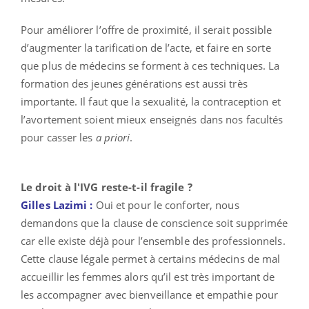
Pour améliorer l’offre de proximité, il serait possible
d’augmenter la tarification de l’acte, et faire en sorte
que plus de médecins se forment à ces techniques. La
formation des jeunes générations est aussi très
importante. Il faut que la sexualité, la contraception et
l’avortement soient mieux enseignés dans nos facultés
pour casser les
a priori
.
Le droit à l'IVG reste-t-il fragile ?
Gilles Lazimi :
Oui et pour le conforter, nous
demandons que la clause de conscience soit supprimée
car elle existe déjà pour l’ensemble des professionnels.
Cette clause légale permet à certains médecins de mal
accueillir les femmes alors qu’il est très important de
les accompagner avec bienveillance et empathie pour