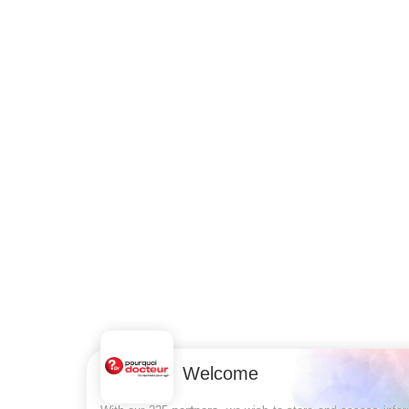
Welcome