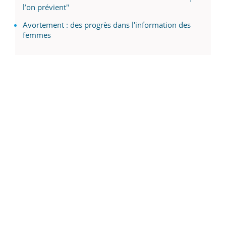
l’on prévient"
Avortement : des progrès dans l'information des
femmes