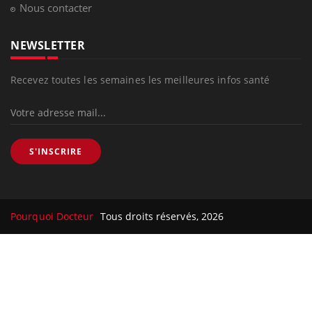
Nous contacter
NEWSLETTER
Recevez toutes les semaines les meilleures infos santé
S'INSCRIRE
Pourquoi Docteur
Tous droits réservés, 2026