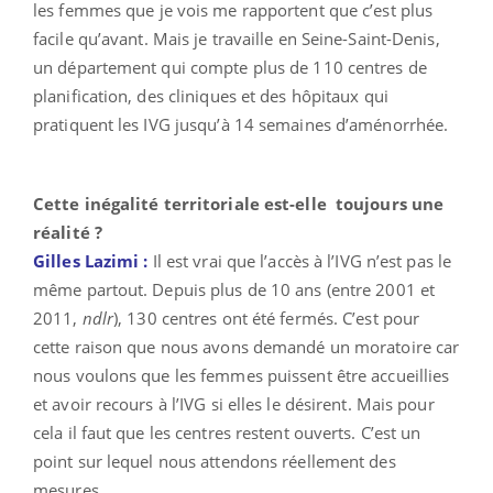
les femmes que je vois me rapportent que c’est plus
facile qu’avant. Mais je travaille en Seine-Saint-Denis,
un département qui compte plus de 110 centres de
planification, des cliniques et des hôpitaux qui
pratiquent les IVG jusqu’à 14 semaines d’aménorrhée.
Cette inégalité territoriale est-elle toujours une
réalité ?
Gilles Lazimi :
Il est vrai que l’accès à l’IVG n’est pas le
même partout. Depuis plus de 10 ans (entre 2001 et
2011,
ndlr
), 130 centres ont été fermés. C’est pour
cette raison que nous avons demandé un moratoire car
nous voulons que les femmes puissent être accueillies
et avoir recours à l’IVG si elles le désirent. Mais pour
cela il faut que les centres restent ouverts. C’est un
point sur lequel nous attendons réellement des
mesures.