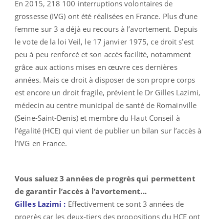
En 2015, 218 100 interruptions volontaires de
grossesse (IVG) ont été réalisées en France. Plus d’une
femme sur 3 a déjà eu recours à l’avortement. Depuis
le vote de la loi Veil, le 17 janvier 1975, ce droit s’est
peu à peu renforcé et son accès facilité, notamment
grâce aux actions mises en œuvre ces dernières
années. Mais ce droit à disposer de son propre corps
est encore un droit fragile, prévient le Dr Gilles Lazimi,
médecin au centre municipal de santé de Romainville
(Seine-Saint-Denis) et membre du Haut Conseil à
l’égalité (HCE) qui vient de publier un bilan sur l’accès à
l’IVG en France.
Vous saluez 3 années de progrès qui permettent
de garantir l’accès à l’avortement...
Gilles Lazimi :
Effectivement ce sont 3 années de
progrès car les deux-tiers des propositions du HCE ont