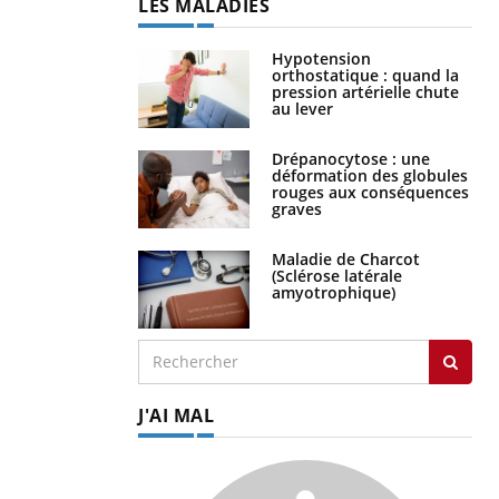
LES MALADIES
Hypotension
orthostatique : quand la
pression artérielle chute
au lever
Drépanocytose : une
déformation des globules
rouges aux conséquences
graves
Maladie de Charcot
(Sclérose latérale
amyotrophique)
J'AI MAL