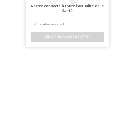
Restez connecté à toute l’actualité de la
Twitter
Facebook
Instagram
Santé
S'INSCRIRE À LA NEWSLETTER