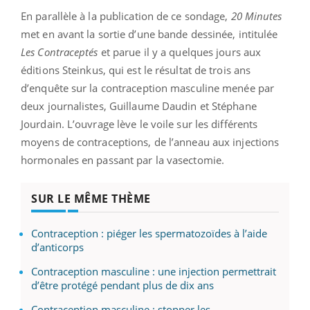
En parallèle à la publication de ce sondage,
20 Minutes
met en avant la sortie d’une bande dessinée, intitulée
Les Contraceptés
et parue il y a quelques jours aux
éditions Steinkus, qui est le résultat de trois ans
d’enquête sur la contraception masculine menée par
deux journalistes, Guillaume Daudin et Stéphane
Jourdain. L’ouvrage lève le voile sur les différents
moyens de contraceptions, de l’anneau aux injections
hormonales en passant par la vasectomie.
SUR LE MÊME THÈME
Contraception : piéger les spermatozoïdes à l’aide
d’anticorps
Contraception masculine : une injection permettrait
d’être protégé pendant plus de dix ans
Contraception masculine : stopper les