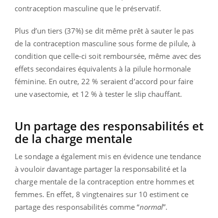
contraception masculine que le préservatif.
Plus d’un tiers (37%) se dit même prêt à sauter le pas
de la contraception masculine sous forme de pilule, à
condition que celle-ci soit remboursée, même avec des
effets secondaires équivalents à la pilule hormonale
féminine. En outre, 22 % seraient d’accord pour faire
une vasectomie, et 12 % à tester le slip chauffant.
Un partage des responsabilités et
de la charge mentale
Le sondage a également mis en évidence une tendance
à vouloir davantage partager la responsabilité et la
charge mentale de la contraception entre hommes et
femmes. En effet, 8 vingtenaires sur 10 estiment ce
partage des responsabilités comme “
normal
”.