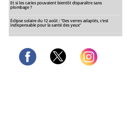
Et si les caries pouvaient bientôt disparaître sans
plombage ?
Éclipse solaire du 12 août : “Des verres adaptés, c'est
indispensable pour la santé des yeux”
Twitter
Facebook
Instagram