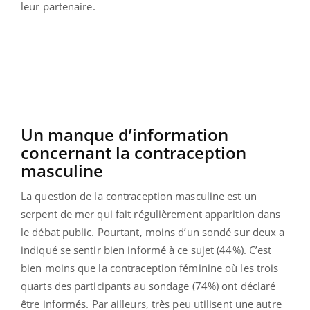
leur partenaire.
Un manque d’information
concernant la contraception
masculine
La question de la contraception masculine est un
serpent de mer qui fait régulièrement apparition dans
le débat public. Pourtant, moins d’un sondé sur deux a
indiqué se sentir bien informé à ce sujet (44%). C’est
bien moins que la contraception féminine où les trois
quarts des participants au sondage (74%) ont déclaré
être informés. Par ailleurs, très peu utilisent une autre