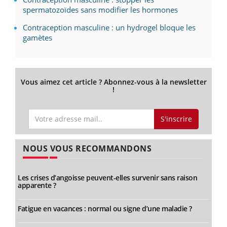
spermatozoïdes sans modifier les hormones
Contraception masculine : un hydrogel bloque les
gamètes
Vous aimez cet article ? Abonnez-vous à la newsletter
!
S'inscrire
NOUS VOUS RECOMMANDONS
Les crises d’angoisse peuvent-elles survenir sans raison
apparente ?
Fatigue en vacances : normal ou signe d’une maladie ?