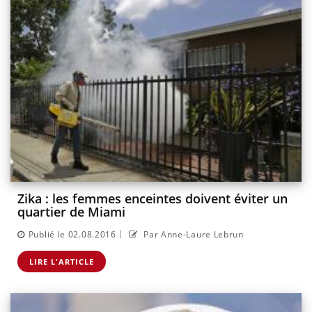
Zika : les femmes enceintes doivent éviter un
quartier de Miami
|
Publié le 02.08.2016
Par Anne-Laure Lebrun
LIRE L'ARTICLE