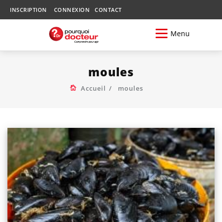
INSCRIPTION
CONNEXION
CONTACT
Menu
moules
Accueil
moules