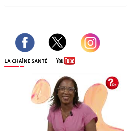
Twitter
Facebook
Instagram
LA CHAÎNE SANTÉ
Youtube