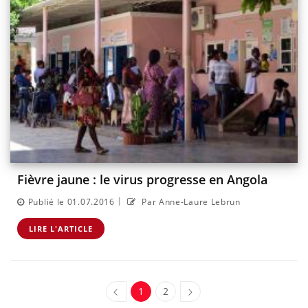
Fièvre jaune : le virus progresse en Angola
|
Publié le 01.07.2016
Par Anne-Laure Lebrun
LIRE L'ARTICLE
1
2