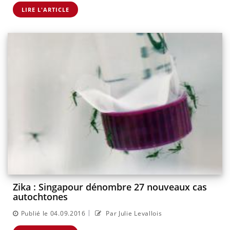
LIRE L'ARTICLE
Zika : Singapour dénombre 27 nouveaux cas
autochtones
|
Publié le 04.09.2016
Par Julie Levallois