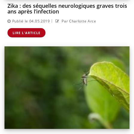
Zika : des séquelles neurologiques graves trois
ans après l’infection
|
Publié le 04.05.2019
Par Charlotte Arce
LIRE L'ARTICLE