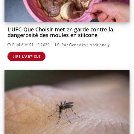
L’UFC-Que Choisir met en garde contre la
dangerosité des moules en silicone
|
Publié le 01.12.2022
Par Geneviève Andrianaly
LIRE L'ARTICLE