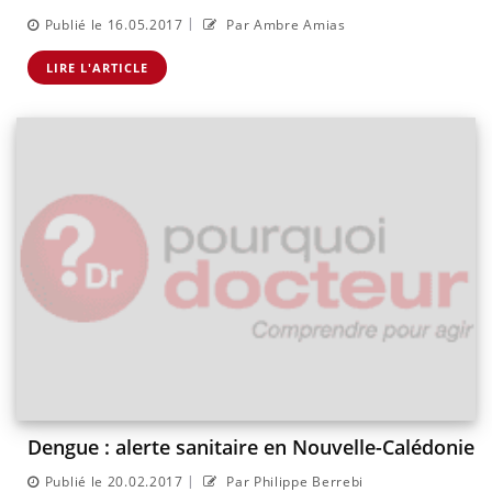
|
Publié le 16.05.2017
Par Ambre Amias
LIRE L'ARTICLE
Dengue : alerte sanitaire en Nouvelle-Calédonie
|
Publié le 20.02.2017
Par Philippe Berrebi