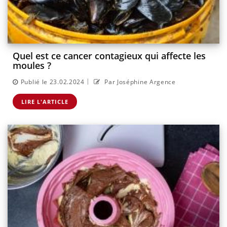
Quel est ce cancer contagieux qui affecte les
moules ?
|
Publié le 23.02.2024
Par Joséphine Argence
LIRE L'ARTICLE