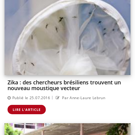
Zika : des chercheurs brésiliens trouvent un
nouveau moustique vecteur
|
Publié le 25.07.2016
Par Anne-Laure Lebrun
LIRE L'ARTICLE