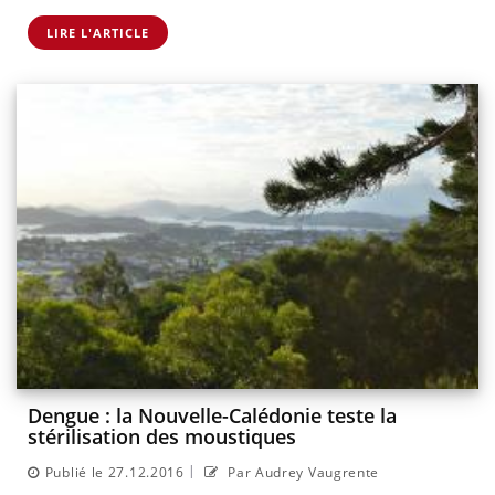
LIRE L'ARTICLE
Dengue : la Nouvelle-Calédonie teste la
stérilisation des moustiques
|
Publié le 27.12.2016
Par Audrey Vaugrente