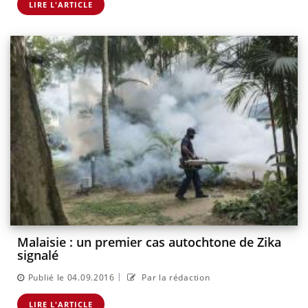
LIRE L'ARTICLE
Malaisie : un premier cas autochtone de Zika
signalé
|
Publié le 04.09.2016
Par la rédaction
LIRE L'ARTICLE