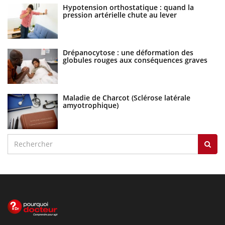
Hypotension orthostatique : quand la
pression artérielle chute au lever
Drépanocytose : une déformation des
globules rouges aux conséquences graves
Maladie de Charcot (Sclérose latérale
amyotrophique)