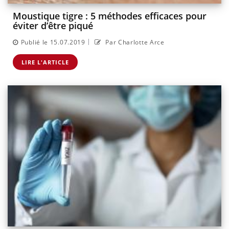
Moustique tigre : 5 méthodes efficaces pour
éviter d’être piqué
|
Publié le 15.07.2019
Par Charlotte Arce
LIRE L'ARTICLE