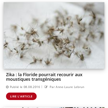
Zika : la Floride pourrait recourir aux
moustiques transgéniques
|
Publié le 08.08.2016
Par Anne-Laure Lebrun
LIRE L'ARTICLE