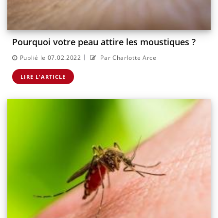
Pourquoi votre peau attire les moustiques ?
|
Publié le 07.02.2022
Par Charlotte Arce
LIRE L'ARTICLE