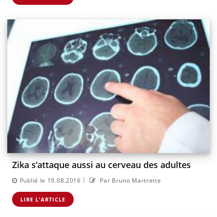
Zika s’attaque aussi au cerveau des adultes
|
Publié le 19.08.2016
Par Bruno Martrette
LIRE L'ARTICLE