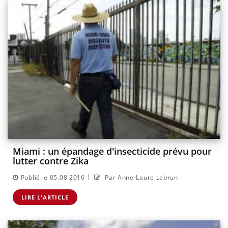
Miami : un épandage d'insecticide prévu pour
lutter contre Zika
|
Publié le 05.08.2016
Par Anne-Laure Lebrun
LIRE L'ARTICLE