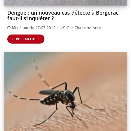
Dengue : un nouveau cas détecté à Bergerac,
faut-il s’inquiéter ?
|
Mis à jour le 27.07.2019
Par Charlotte Arce
LIRE L'ARTICLE