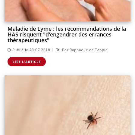
Maladie de Lyme : les recommandations de la
HAS risquent "d'engendrer des errances
thérapeutiques"
|
Publié le 20.07.2018
Par Raphaëlle de Tappie
LIRE L'ARTICLE