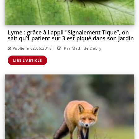
Lyme : grâce à l'appli "Signalement Tique”, on
sait qu’1 patient sur 3 est piqué dans son jardin
|
Publié le 02.06.2018
Par Mathilde Debry
LIRE L'ARTICLE