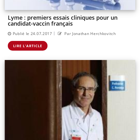
Lyme : premiers essais cliniques pour un
candidat-vaccin français
|
Publié le 24.07.2017
Par Jonathan Herchkovitch
LIRE L'ARTICLE