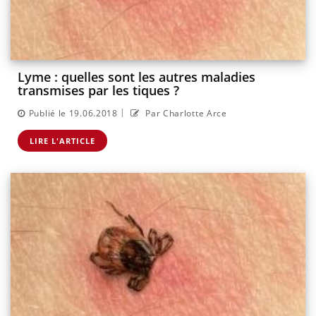
Lyme : quelles sont les autres maladies
transmises par les tiques ?
|
Publié le 19.06.2018
Par Charlotte Arce
LIRE L'ARTICLE