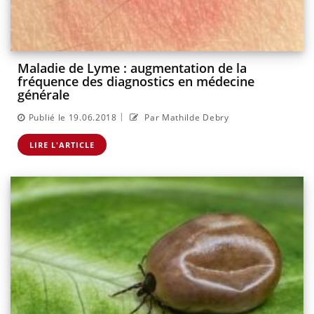
Maladie de Lyme : augmentation de la
fréquence des diagnostics en médecine
générale
|
Publié le 19.06.2018
Par Mathilde Debry
LIRE L'ARTICLE