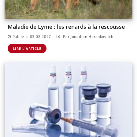
Maladie de Lyme : les renards à la rescousse
|
Publié le 03.08.2017
Par Jonathan Herchkovitch
LIRE L'ARTICLE