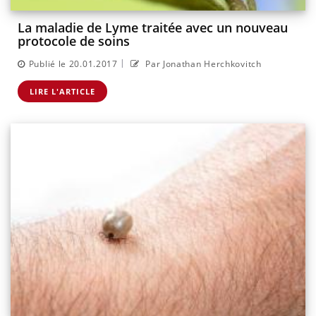
La maladie de Lyme traitée avec un nouveau
protocole de soins
|
Publié le 20.01.2017
Par Jonathan Herchkovitch
LIRE L'ARTICLE