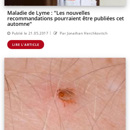
Maladie de Lyme : "Les nouvelles
recommandations pourraient être publiées cet
automne"
|
Publié le 21.05.2017
Par Jonathan Herchkovitch
LIRE L'ARTICLE