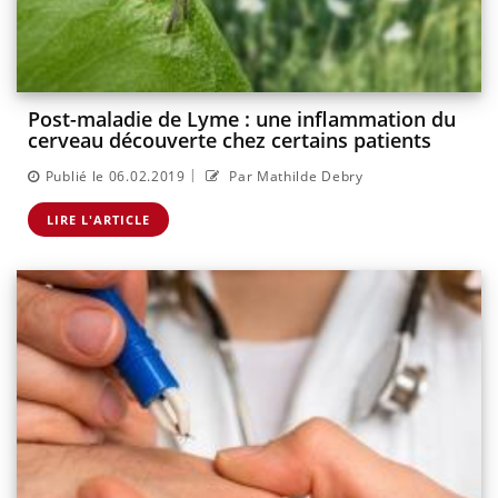
Post-maladie de Lyme : une inflammation du
cerveau découverte chez certains patients
|
Publié le 06.02.2019
Par Mathilde Debry
LIRE L'ARTICLE