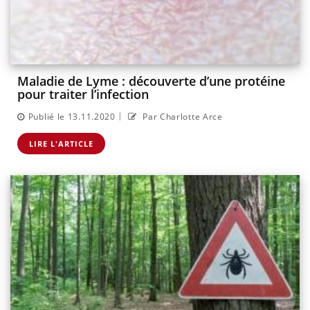
Maladie de Lyme : découverte d’une protéine
pour traiter l’infection
|
Publié le 13.11.2020
Par Charlotte Arce
LIRE L'ARTICLE