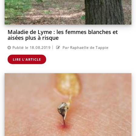
Maladie de Lyme : les femmes blanches et
aisées plus à risque
|
Publié le 18.08.2019
Par Raphaëlle de Tappie
LIRE L'ARTICLE