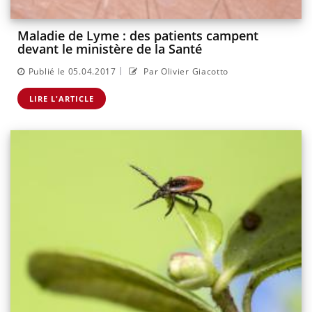
Maladie de Lyme : des patients campent
devant le ministère de la Santé
|
Publié le 05.04.2017
Par Olivier Giacotto
LIRE L'ARTICLE