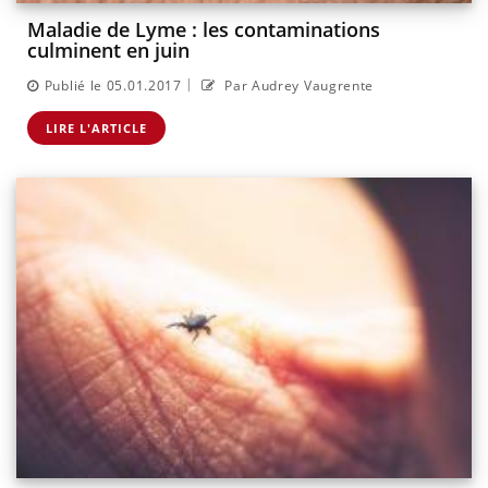
Maladie de Lyme : les contaminations
culminent en juin
|
Publié le 05.01.2017
Par Audrey Vaugrente
LIRE L'ARTICLE