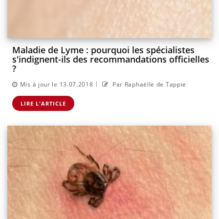
Maladie de Lyme : pourquoi les spécialistes
s'indignent-ils des recommandations officielles
?
|
Mis à jour le 13.07.2018
Par Raphaëlle de Tappie
LIRE L'ARTICLE