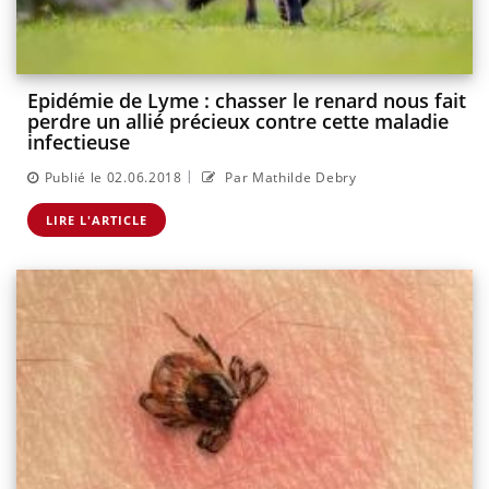
Epidémie de Lyme : chasser le renard nous fait
perdre un allié précieux contre cette maladie
infectieuse
|
Publié le 02.06.2018
Par Mathilde Debry
LIRE L'ARTICLE