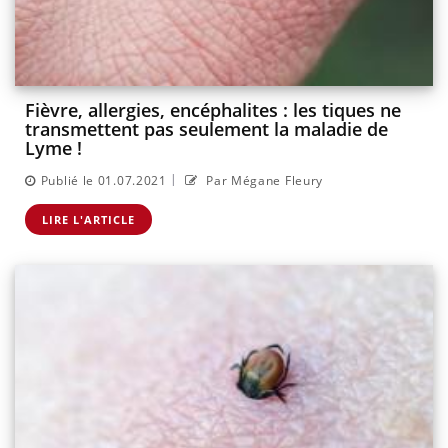
Fièvre, allergies, encéphalites : les tiques ne
transmettent pas seulement la maladie de
Lyme !
|
Publié le 01.07.2021
Par Mégane Fleury
LIRE L'ARTICLE