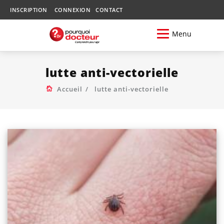
INSCRIPTION
CONNEXION
CONTACT
Menu
lutte anti-vectorielle
Accueil
lutte anti-vectorielle