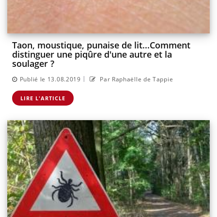
Taon, moustique, punaise de lit...Comment
distinguer une piqûre d'une autre et la
soulager ?
|
Publié le 13.08.2019
Par Raphaëlle de Tappie
LIRE L'ARTICLE