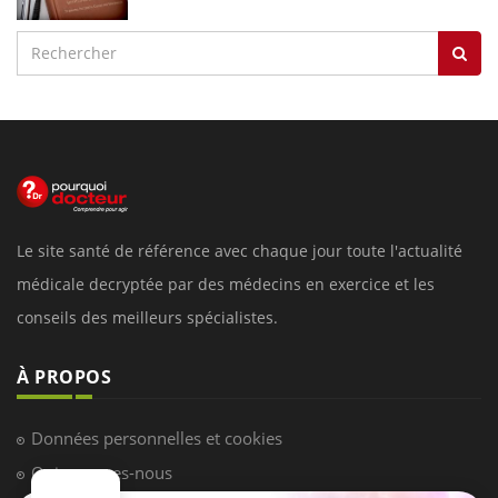
Le site santé de référence avec chaque jour toute l'actualité
médicale decryptée par des médecins en exercice et les
conseils des meilleurs spécialistes.
À PROPOS
Données personnelles et cookies
Qui sommes-nous