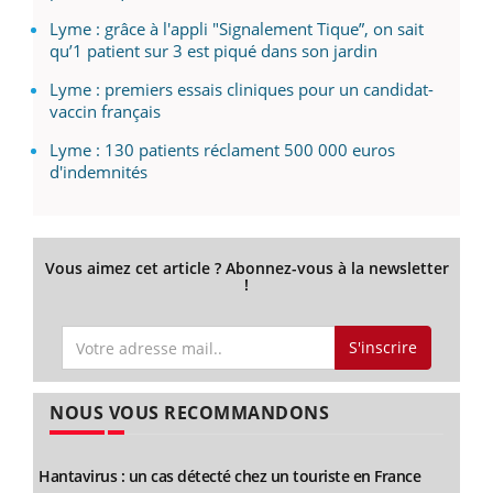
Lyme : grâce à l'appli "Signalement Tique”, on sait
qu’1 patient sur 3 est piqué dans son jardin
Lyme : premiers essais cliniques pour un candidat-
vaccin français
Lyme : 130 patients réclament 500 000 euros
d'indemnités
Vous aimez cet article ? Abonnez-vous à la newsletter
!
S'inscrire
NOUS VOUS RECOMMANDONS
Hantavirus : un cas détecté chez un touriste en France