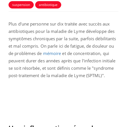
suspension
antibiotique
Plus d'une personne sur dix traitée avec succès aux
antibiotiques pour la maladie de Lyme développe des
symptômes chroniques par la suite, parfois débilitants
et mal compris. On parle ici de fatigue, de douleur ou
de problèmes de
mémoire
et de concentration, qui
peuvent durer des années après que l'infection initiale
se soit résorbée, et sont définis comme le "syndrome
post-traitement de la maladie de Lyme (SPTML)".