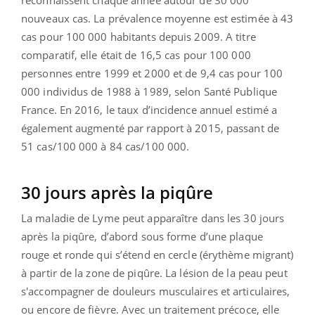
nouveaux cas. La prévalence moyenne est estimée à 43
cas pour 100 000 habitants depuis 2009. A titre
comparatif, elle était de 16,5 cas pour 100 000
personnes entre 1999 et 2000 et de 9,4 cas pour 100
000 individus de 1988 à 1989, selon Santé Publique
France. En 2016, le taux d’incidence annuel estimé a
également augmenté par rapport à 2015, passant de
51 cas/100 000 à 84 cas/100 000.
30 jours après la piqûre
La maladie de Lyme peut apparaître dans les 30 jours
après la piqûre, d’abord sous forme d’une plaque
rouge et ronde qui s’étend en cercle (érythème migrant)
à partir de la zone de piqûre. La lésion de la peau peut
s'accompagner de douleurs musculaires et articulaires,
ou encore de fièvre. Avec un traitement précoce, elle