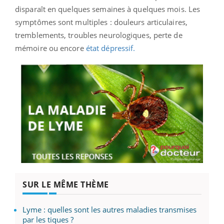
disparaît en quelques semaines à quelques mois. Les
symptômes sont multiples : douleurs articulaires,
tremblements, troubles neurologiques, perte de
mémoire ou encore
état dépressif.
SUR LE MÊME THÈME
Lyme : quelles sont les autres maladies transmises
par les tiques ?