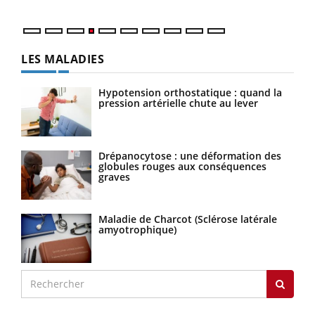
LES MALADIES
Hypotension orthostatique : quand la
pression artérielle chute au lever
Drépanocytose : une déformation des
globules rouges aux conséquences
graves
Maladie de Charcot (Sclérose latérale
amyotrophique)