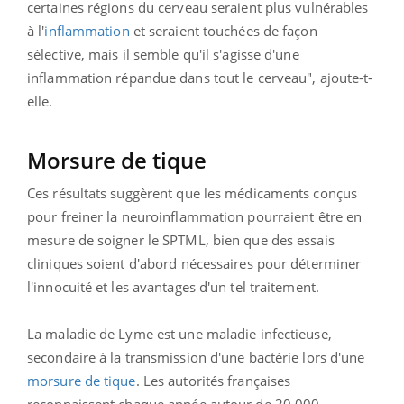
certaines régions du cerveau seraient plus vulnérables
à l'
inflammation
et seraient touchées de façon
sélective, mais il semble qu'il s'agisse d'une
inflammation répandue dans tout le cerveau", ajoute-t-
elle.
Morsure de tique
Ces résultats suggèrent que les médicaments conçus
pour freiner la neuroinflammation pourraient être en
mesure de soigner le SPTML, bien que des essais
cliniques soient d'abord nécessaires pour déterminer
l'innocuité et les avantages d'un tel traitement.
La maladie de Lyme est une maladie infectieuse,
secondaire à la transmission d'une bactérie lors d'une
morsure de tique
. Les autorités françaises
reconnaissent chaque année autour de 30 000