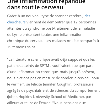
Une inflammation répandue
dans tout le cerveau
Grâce à un nouveau type de scanner cérébral,
des
chercheurs
viennent de démontrer que 12 personnes
atteintes du syndrome post-traitement de la maladie
de Lyme présentent toutes une inflammation
chronique du cerveau. Les malades ont été comparés à
19 témoins sains.
"La littérature scientifique avait déjà supposé que les
patients atteints de SPTML souffraient quelque part
d'une inflammation chronique, mais jusqu'à présent,
nous n'étions pas en mesure de sonder le cerveau pour
le vérifier", se félicite Jennifer Coughlin, professeure
agrégée de psychiatrie et de sciences du comportement
(Johns Hopkins University School of Medicine), par
ailleurs auteure de l’étude. "Nous pensions que