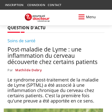
INSCRIPTION
CONNEXION
CONTACT
Menu
QUESTION D'ACTU
Soins de santé
Post-maladie de Lyme : une
inflammation du cerveau
découverte chez certains patients
Par
Mathilde Debry
Le syndrome post-traitement de la maladie
de Lyme (SPTML) a été associé à une
inflammation chronique du cerveau chez
certains patients. C'est la première fois
qu'une preuve a été apportée en ce sens.