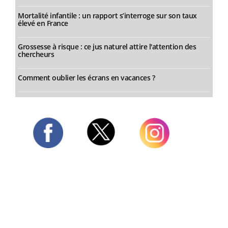
Mortalité infantile : un rapport s’interroge sur son taux
élevé en France
Grossesse à risque : ce jus naturel attire l'attention des
chercheurs
Comment oublier les écrans en vacances ?
Twitter
Facebook
Instagram