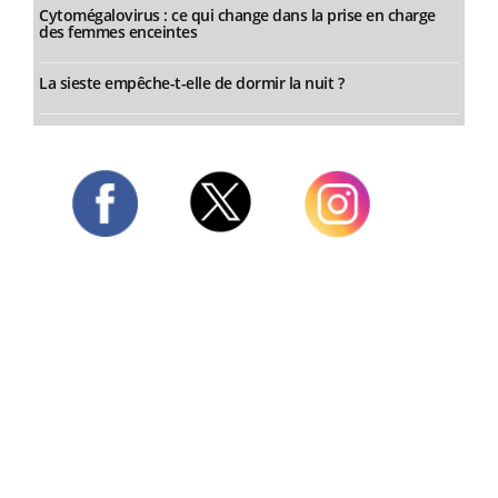
Cytomégalovirus : ce qui change dans la prise en charge
des femmes enceintes
La sieste empêche-t-elle de dormir la nuit ?
Twitter
Facebook
Instagram