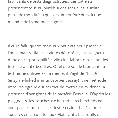
fabricants de tests diagnostiques. Ces patients
présentent tous aujourd’hui des séquelles (surdité,
perte de mobilité…) qu’ils estiment être dues à une
maladie de Lyme mal soignée.
Il aura fallu quatre mois aux patients pour passer à
l’acte, mais voilà les plaintes déposées ; ils assignent
donc en responsabilité civile cinq laboratoires dont les
tests seraient obsolètes. Quel que soit le fabricant, la
technique utilisée est la même, il s’agit de l’ELISA
(enzyme-linked immunosorbent assay), une méthode
immunologique qui permet de mettre en évidence la
présence d’antigènes de la bactérie Borrelia. D’après les
plaignants, les souches de bactéries recherchées ne
sont pas les bonnes : les tests seraient basés sur les
souches en circulation aux Etats-Unis. Les seuils de