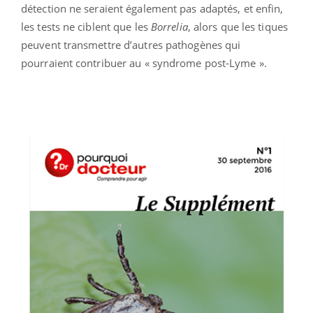
détection ne seraient également pas adaptés, et enfin,
les tests ne ciblent que les
Borrelia
, alors que les tiques
peuvent transmettre d’autres pathogènes qui
pourraient contribuer au « syndrome post-Lyme ».