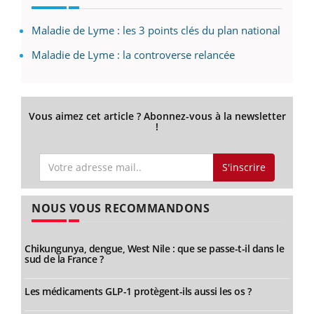
Maladie de Lyme : les 3 points clés du plan national
Maladie de Lyme : la controverse relancée
Vous aimez cet article ? Abonnez-vous à la newsletter
!
S'inscrire
NOUS VOUS RECOMMANDONS
Chikungunya, dengue, West Nile : que se passe-t-il dans le
sud de la France ?
Les médicaments GLP-1 protègent-ils aussi les os ?