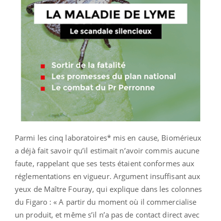
Parmi les cinq laboratoires* mis en cause, Biomérieux
a déjà fait savoir qu’il estimait n’avoir commis aucune
faute, rappelant que ses tests étaient conformes aux
réglementations en vigueur. Argument insuffisant aux
yeux de Maître Fouray, qui explique dans les colonnes
du Figaro : « A partir du moment où il commercialise
un produit, et même s’il n’a pas de contact direct avec