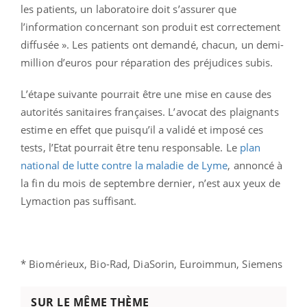
les patients, un laboratoire doit s’assurer que
l’information concernant son produit est correctement
diffusée ». Les patients ont demandé, chacun, un demi-
million d’euros pour réparation des préjudices subis.
L’étape suivante pourrait être une mise en cause des
autorités sanitaires françaises. L’avocat des plaignants
estime en effet que puisqu’il a validé et imposé ces
tests, l’Etat pourrait être tenu responsable. Le
plan
national de lutte contre la maladie de Lyme
, annoncé à
la fin du mois de septembre dernier, n’est aux yeux de
Lymaction pas suffisant.
* Biomérieux, Bio-Rad, DiaSorin, Euroimmun, Siemens
SUR LE MÊME THÈME