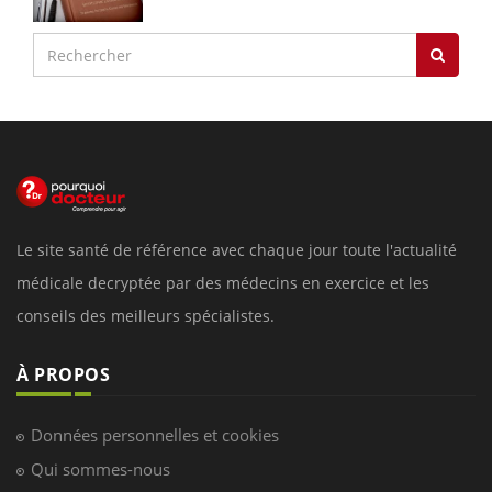
Le site santé de référence avec chaque jour toute l'actualité
médicale decryptée par des médecins en exercice et les
conseils des meilleurs spécialistes.
À PROPOS
Données personnelles et cookies
Qui sommes-nous