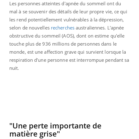
Les personnes atteintes d'apnée du sommeil ont du
mal à se souvenir des détails de leur propre vie, ce qui
les rend potentiellement vulnérables à la dépression,
selon de nouvelles
recherches
australiennes. L'apnée
obstructive du sommeil (AOS), dont on estime qu'elle
touche plus de 936 millions de personnes dans le
monde, est une affection grave qui survient lorsque la
respiration d'une personne est interrompue pendant sa
nuit.
"Une perte importante de
matière grise"