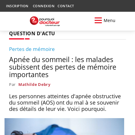
INSCRIPTION
CONNEXION
CONTACT
Menu
QUESTION D'ACTU
Pertes de mémoire
Apnée du sommeil : les malades
subissent des pertes de mémoire
importantes
Par
Mathilde Debry
Les personnes atteintes d'apnée obstructive
du sommeil (AOS) ont du mal à se souvenir
des détails de leur vie. Voici pourquoi.