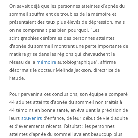
On savait déjà que les personnes atteintes d’apnée du
sommeil souffraient de troubles de la mémoire et
présentaient des taux plus élevés de dépression, mais
on ne comprenait pas bien pourquoi. "Les
scintigraphies cérébrales des personnes atteintes
d'apnée du sommeil montrent une perte importante de
matière grise dans les régions qui chevauchent le
réseau de la
mémoire
autobiographique", affirme
désormais le docteur Melinda Jackson, directrice de
l’étude.
Pour parvenir à ces conclusions, son équipe a comparé
44 adultes atteints d’apnée du sommeil non traités à
44 témoins en bonne santé, en évaluant la précision de
leurs
souvenirs
d’enfance, de leur début de vie d'adulte
et d'événements récents. Résultat : les personnes
atteintes d'apnée du sommeil avaient beaucoup plus