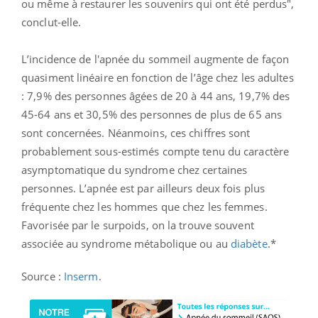
ou même à restaurer les souvenirs qui ont été perdus",
conclut-elle.
L’incidence de l'apnée du sommeil augmente de façon
quasiment linéaire en fonction de l’âge chez les adultes
: 7,9% des personnes âgées de 20 à 44 ans, 19,7% des
45-64 ans et 30,5% des personnes de plus de 65 ans
sont concernées. Néanmoins, ces chiffres sont
probablement sous-estimés compte tenu du caractère
asymptomatique du syndrome chez certaines
personnes.
L’apnée est par ailleurs deux fois plus
fréquente chez les hommes que chez les femmes.
Favorisée par le surpoids, on la trouve souvent
associée au syndrome métabolique ou au
diabète
.*
Source :
Inserm
.