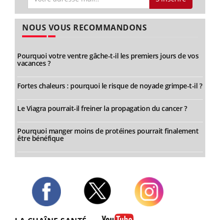
NOUS VOUS RECOMMANDONS
Pourquoi votre ventre gâche-t-il les premiers jours de vos
vacances ?
Fortes chaleurs : pourquoi le risque de noyade grimpe-t-il ?
Le Viagra pourrait-il freiner la propagation du cancer ?
Pourquoi manger moins de protéines pourrait finalement
être bénéfique
Twitter
Facebook
Instagram