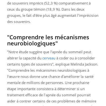
de souvenirs imprécis (52,3 %) comparativement à
ceux du groupe témoin (18,9 %). Dans les deux
groupes, le fait d’être plus âgé augmentait l’imprécision
des souvenirs.
"Comprendre les mécanismes
neurobiologiques"
"Notre étude suggère que l'apnée du sommeil peut
altérer la capacité du
cerveau
à coder ou à consolider
certains types de souvenirs", explique Melinda Jackson.
"Comprendre les mécanismes neurobiologiques à
l'œuvre nous donne une chance d'améliorer la santé
mentale de millions de personnes. Une prochaine
étape importante consistera à déterminer si un
traitement efficace de l'apnée du sommeil pourrait
aider à contrer certains de ces problèmes de mémoire