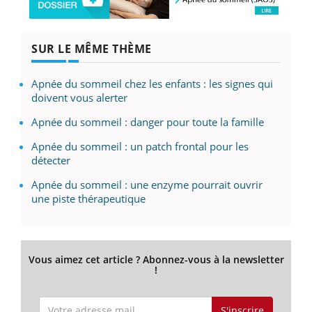
SUR LE MÊME THÈME
Apnée du sommeil chez les enfants : les signes qui
doivent vous alerter
Apnée du sommeil : danger pour toute la famille
Apnée du sommeil : un patch frontal pour les
détecter
Apnée du sommeil : une enzyme pourrait ouvrir
une piste thérapeutique
Vous aimez cet article ? Abonnez-vous à la newsletter
!
S'inscrire