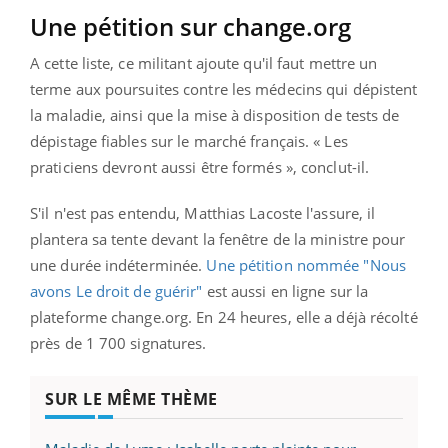
Une pétition sur change.org
A cette liste, ce militant ajoute qu'il faut mettre un
terme aux poursuites contre les médecins qui dépistent
la maladie, ainsi que la mise à disposition de tests de
dépistage fiables sur le marché français. « Les
praticiens devront aussi être formés », conclut-il.
S'il n'est pas entendu, Matthias Lacoste l'assure, il
plantera sa tente devant la fenêtre de la ministre pour
une durée indéterminée.
Une pétition nommée "Nous
avons Le droit de guérir"
est aussi en ligne sur la
plateforme change.org. En 24 heures, elle a déjà récolté
près de 1 700 signatures.
SUR LE MÊME THÈME