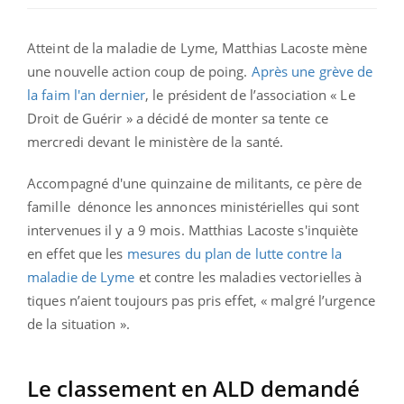
Atteint de la maladie de Lyme, Matthias Lacoste mène
une nouvelle action coup de poing.
Après une grève de
la faim l'an dernier
, le président de l’association « Le
Droit de Guérir » a décidé de monter sa tente ce
mercredi devant le ministère de la santé.
Accompagné d'une quinzaine de militants, ce père de
famille dénonce les annonces ministérielles qui sont
intervenues il y a 9 mois. Matthias Lacoste s'inquiète
en effet que les
mesures du plan de lutte contre la
maladie de Lyme
et contre les maladies vectorielles à
tiques n’aient toujours pas pris effet, « malgré l’urgence
de la situation ».
Le classement en ALD demandé