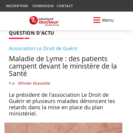
INSCRIPTION
CONNEXION
CONTACT
Menu
QUESTION D'ACTU
Association Le Droit de Guérir
Maladie de Lyme : des patients
campent devant le ministère de la
Santé
Par
Olivier Giacotto
Le président de l’association Le Droit de
Guérir et plusieurs malades dénoncent les
retards dans la mise en place du plan
ministériel.