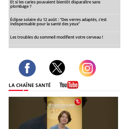
Et si les caries pouvaient bientôt disparaître sans
plombage ?
Éclipse solaire du 12 août : “Des verres adaptés, c'est
indispensable pour la santé des yeux”
Les troubles du sommeil modifient votre cerveau !
Twitter
Facebook
Instagram
LA CHAÎNE SANTÉ
Youtube