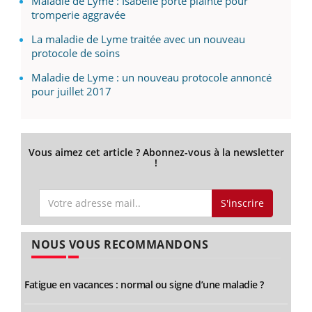
Maladie de Lyme : Isabelle porte plainte pour
tromperie aggravée
La maladie de Lyme traitée avec un nouveau
protocole de soins
Maladie de Lyme : un nouveau protocole annoncé
pour juillet 2017
Vous aimez cet article ? Abonnez-vous à la newsletter
!
S'inscrire
NOUS VOUS RECOMMANDONS
Fatigue en vacances : normal ou signe d’une maladie ?