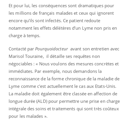
Et pour lui, les conséquences sont dramatiques pour
les millions de français malades et ceux qui ignorent
encore qu'ils sont infectés. Ce patient redoute
notamment les effets délétères d’un Lyme non pris en
charge à temps.
Contacté par
Pourquoidocteur
avant son entretien avec
Marisol Touraine, il détaille ses requêtes non
négociables : « Nous voulons des mesures concrètes et
immédiates. Par exemple, nous demandons la
reconnaissance de la forme chronique de la maladie de
Lyme comme c'est actuellement le cas aux Etats-Unis.
La maladie doit également être classée en affection de
longue durée (ALD) pour permettre une prise en charge
intégrale des soins et traitements qui sont très coûteux
pour les malades ».