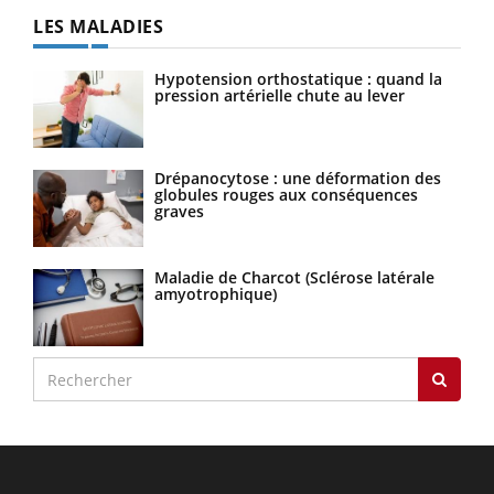
LES MALADIES
Hypotension orthostatique : quand la
pression artérielle chute au lever
Drépanocytose : une déformation des
globules rouges aux conséquences
graves
Maladie de Charcot (Sclérose latérale
amyotrophique)