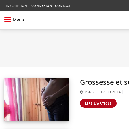
INSCRIPTION
CONNEXION
CONTACT
Menu
Grossesse et se
|
Publié le 02.09.2014
LIRE L'ARTICLE