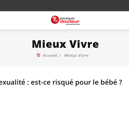
Mieux Vivre
Accueil
Mieux Vivre
xualité : est-ce risqué pour le bébé ?