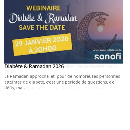
Twitter
Facebook
Instagram