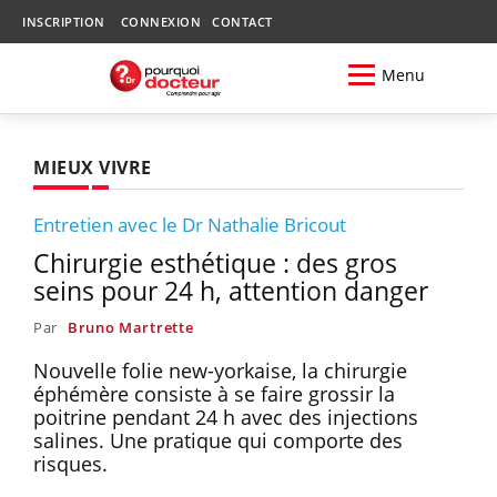
INSCRIPTION
CONNEXION
CONTACT
Menu
MIEUX VIVRE