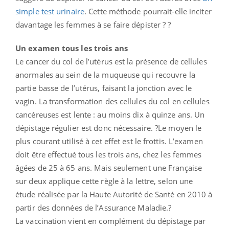
simple test urinaire
. Cette méthode pourrait-elle inciter
davantage les femmes à se faire dépister ? ?
Un examen tous les trois ans
Le cancer du col de l’utérus est la présence de cellules
anormales au sein de la muqueuse qui recouvre la
partie basse de l’utérus, faisant la jonction avec le
vagin. La transformation des cellules du col en cellules
cancéreuses est lente : au moins dix à quinze ans. Un
dépistage régulier est donc nécessaire. ?Le moyen le
plus courant utilisé à cet effet est le frottis. L’examen
doit être effectué tous les trois ans, chez les femmes
âgées de 25 à 65 ans. Mais seulement une Française
sur deux applique cette règle à la lettre, selon une
étude réalisée par la Haute Autorité de Santé en 2010 à
partir des données de l’Assurance Maladie.?
La vaccination vient en complément du dépistage par