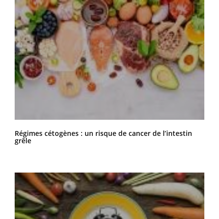
Régimes cétogènes : un risque de cancer de l’intestin
grêle