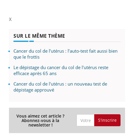
X
SUR LE MÊME THÈME
Cancer du col de l’utérus : l’auto-test fait aussi bien
que le frottis
Le dépistage du cancer du col de l'utérus reste
efficace après 65 ans
Cancer du col de l'utérus : un nouveau test de
dépistage approuvé
Vous aimez cet article ?
S'inscrire
Abonnez-vous à la
newsletter !