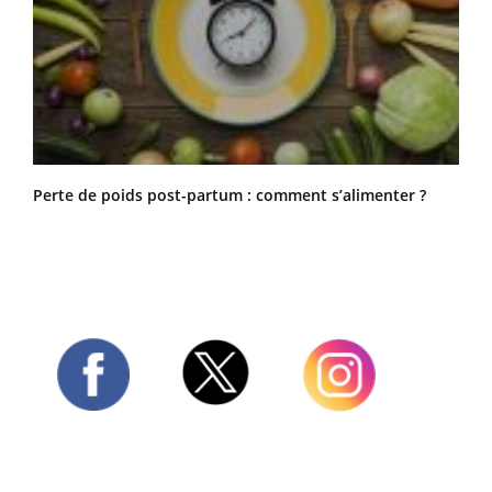
Perte de poids post-partum : comment s’alimenter ?
Twitter
Facebook
Instagram