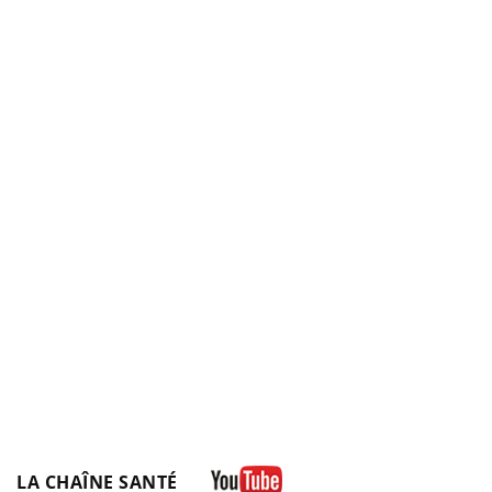
LA CHAÎNE SANTÉ