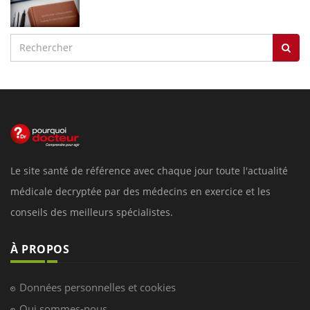
Le site santé de référence avec chaque jour toute l'actualité
médicale decryptée par des médecins en exercice et les
conseils des meilleurs spécialistes.
À PROPOS
Données personnelles et cookies
Qui sommes-nous