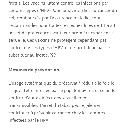
frottis. Les vaccins luttant contre les infections par
certains types d'HPV (Papillomavirus) liés au cancer du
col, remboursés par l’Assurance maladie, sont
recommandés pour toutes les jeunes filles de 14 à 23
ans et de préférence avant leur première expérience
sexuelle. Ces vaccins ne protègent cependant pas
contre tous les types d’HPV, et ne peut donc pas se
substituer au frottis. ??
?
Mesures de prévention
L’usage systématique du préservatif réduit à la fois le
risque d’être infectée par le papillomavirus et celui de
souffrir d’autres infections sexuellement
transmissibles. L’arrêt du tabac peut également
contribuer à prévenir ce cancer chez les femmes
infectées par le HPV.