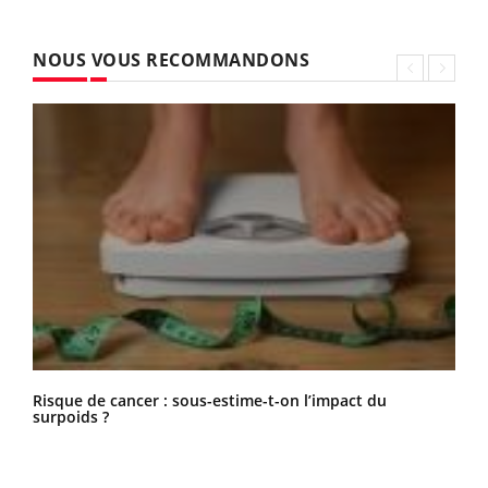
NOUS VOUS RECOMMANDONS
Risque de cancer : sous-estime-t-on l’impact du
surpoids ?