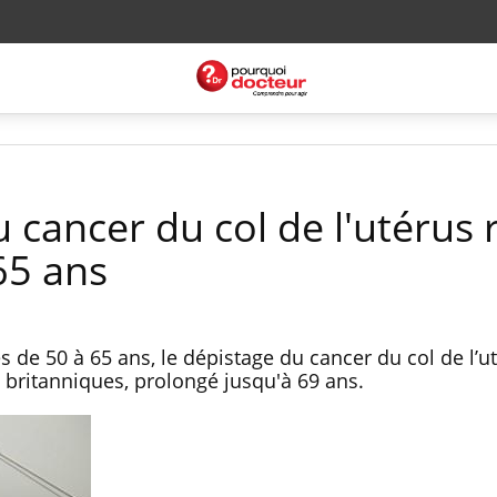
 cancer du col de l'utérus 
65 ans
e 50 à 65 ans, le dépistage du cancer du col de l’u
s britanniques, prolongé jusqu'à 69 ans.