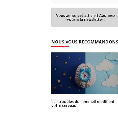
Vous aimez cet article ? Abonnez-
vous à la newsletter !
NOUS VOUS RECOMMANDON
Les troubles du sommeil modifient
votre cerveau !