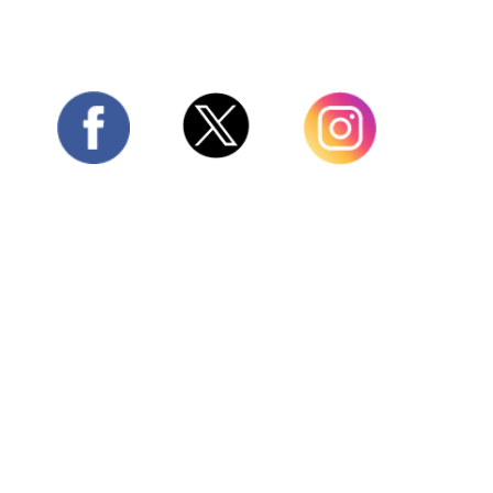
Twitter
Facebook
Instagram