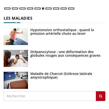
LES MALADIES
Hypotension orthostatique : quand la
pression artérielle chute au lever
Drépanocytose : une déformation des
globules rouges aux conséquences graves
Maladie de Charcot (Sclérose latérale
amyotrophique)