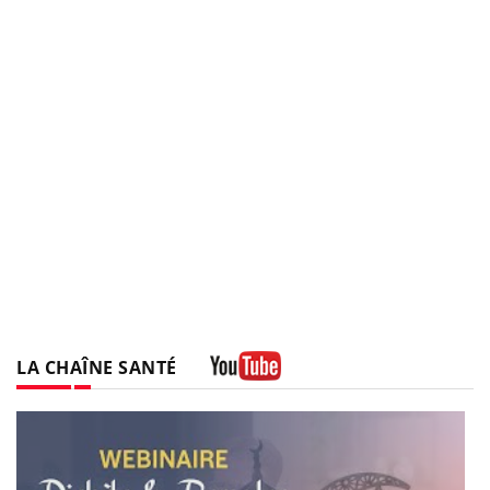
LA CHAÎNE SANTÉ
Youtube