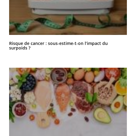
Risque de cancer : sous-estime-t-on l’impact du
surpoids ?