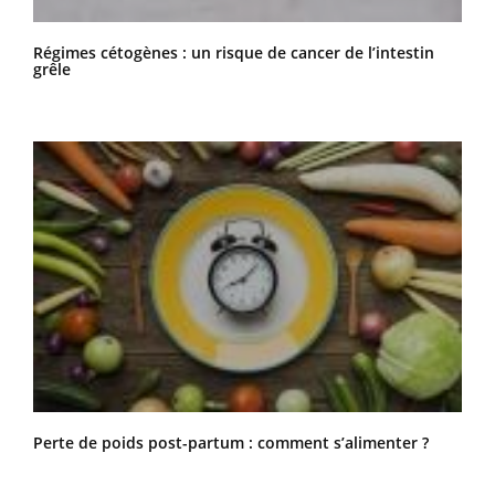
Régimes cétogènes : un risque de cancer de l’intestin
grêle
Perte de poids post-partum : comment s’alimenter ?