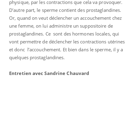
physique, par les contractions que cela va provoquer.
D’autre part, le sperme contient des prostaglandines.
Or, quand on veut déclencher un accouchement chez
une femme, on lui administre un suppositoire de
prostaglandines. Ce sont des hormones locales, qui
vont permettre de déclencher les contractions utérines
et donc l’accouchement. Et bien dans le sperme, il y a
quelques prostaglandines.
Entretien avec Sandrine Chauvard