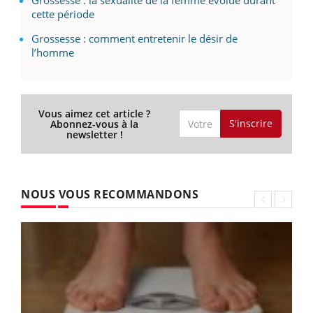
cette période
Grossesse : comment entretenir le désir de
l’homme
Vous aimez cet article ?
S'inscrire
Abonnez-vous à la
newsletter !
NOUS VOUS RECOMMANDONS