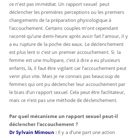
ce n’est pas immédiat. Un rapport sexuel peut
déclencher les premières perceptions ou les premiers
changements de la préparation physiologique à
l’accouchement. Certains couples m’ont cependant
raconté qu’une demi-heure après avoir fait l’amour, il y
a eu rupture de la poche des eaux. Le déclenchement
est plus lent si c’est un premier accouchement. Si la
femme est une multipare, c’est à dire a eu plusieurs
enfants, là, il faut être vigilant car l’accouchement peut
venir plus vite. Mais je ne connais pas beaucoup de
femmes qui ont pu déclencher leur accouchement par
le biais d’un rapport sexuel. Cela peut être facilitateur,
mais ce n’est pas une méthode de déclenchement.
Par quel mécanisme un rapport sexuel peut-il
déclencher l’accouchement ?
Dr Sylvain Mimoun
:
Il y a d’une part une action