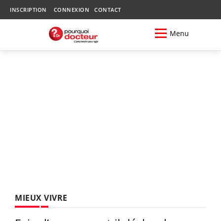
INSCRIPTION
CONNEXION
CONTACT
Menu
MIEUX VIVRE