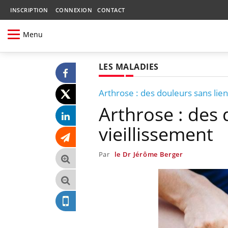
INSCRIPTION
CONNEXION
CONTACT
Menu
LES MALADIES
Arthrose : des douleurs sans lien
Arthrose : des 
vieillissement
Par
le Dr Jérôme Berger