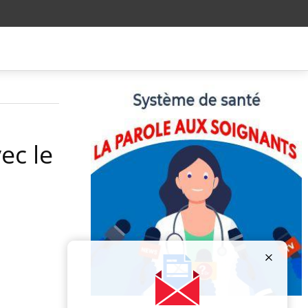
ec le
Publicité