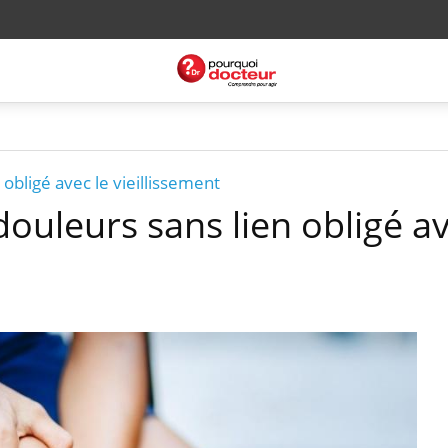
 obligé avec le vieillissement
douleurs sans lien obligé av