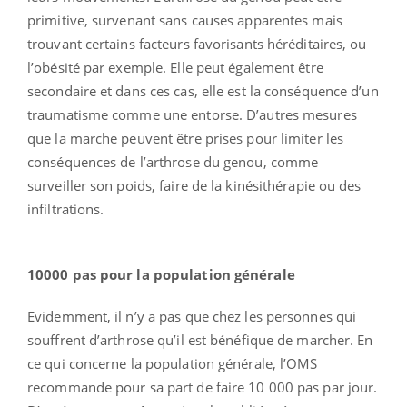
primitive, survenant sans causes apparentes mais
trouvant certains facteurs favorisants héréditaires, ou
l’obésité par exemple. Elle peut également être
secondaire et dans ces cas, elle est la conséquence d’un
traumatisme comme une entorse. D’autres mesures
que la marche peuvent être prises pour limiter les
conséquences de l’arthrose du genou, comme
surveiller son poids, faire de la kinésithérapie ou des
infiltrations.
10000 pas pour la population générale
Evidemment, il n’y a pas que chez les personnes qui
souffrent d’arthrose qu’il est bénéfique de marcher. En
ce qui concerne la population générale, l’OMS
recommande pour sa part de faire 10 000 pas par jour.