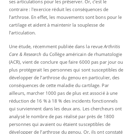
ses articulations pour les préserver. Or, c’est le
contraire : l'exercice réduit les conséquences de
l’arthrose. En effet, les mouvements sont bons pour le
cartilage et aident à maintenir la souplesse de
l’articulation.
Une étude, récemment publiée dans la revue
Arthritis
Care & Research
du Collège américain de rhumatologie
(ACR), vient de conclure que faire 6000 pas par jour ou
plus protégerait les personnes qui sont susceptibles de
développer de l’arthrose du genou en particulier, des
conséquences de cette maladie du cartilage. Par
ailleurs, marcher 1000 pas de plus est associé à une
réduction de 16 % à 18 % des incidents fonctionnels
qui surviennent dans les deux ans. Les chercheurs ont
analysé le nombre de pas réalisé par près de 1800
personnes qui avaient ou étaient susceptibles de
développer de l’arthrose du genou. Or, ils ont constaté