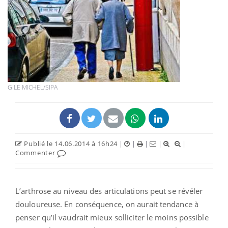
GILE MICHEL/SIPA
Publié le 14.06.2014 à 16h24
|
|
|
|
|
Commenter
L’arthrose au niveau des articulations peut se révéler
douloureuse. En conséquence, on aurait tendance à
penser qu’il vaudrait mieux solliciter le moins possible