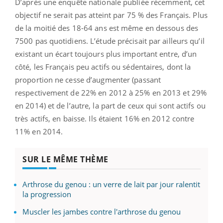
D’après une enquête nationale publiée récemment, cet
objectif ne serait pas atteint par 75 % des Français. Plus
de la moitié des 18-64 ans est même en dessous des
7500 pas quotidiens. L’étude précisait par ailleurs qu’il
existant un écart toujours plus important entre, d’un
côté, les Français peu actifs ou sédentaires, dont la
proportion ne cesse d’augmenter (passant
respectivement de 22% en 2012 à 25% en 2013 et 29%
en 2014) et de l’autre, la part de ceux qui sont actifs ou
très actifs, en baisse. Ils étaient 16% en 2012 contre
11% en 2014.
SUR LE MÊME THÈME
Arthrose du genou : un verre de lait par jour ralentit
la progression
Muscler les jambes contre l'arthrose du genou