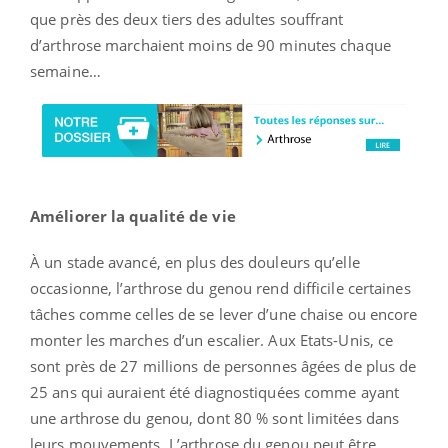
que près des deux tiers des adultes souffrant
d’arthrose marchaient moins de 90 minutes chaque
semaine…
Améliorer la qualité de vie
À un stade avancé, en plus des douleurs qu’elle
occasionne, l’arthrose du genou rend difficile certaines
tâches comme celles de se lever d’une chaise ou encore
monter les marches d’un escalier. Aux Etats-Unis, ce
sont près de 27 millions de personnes âgées de plus de
25 ans qui auraient été diagnostiquées comme ayant
une arthrose du genou, dont 80 % sont limitées dans
leurs mouvements. L’arthrose du genou peut être