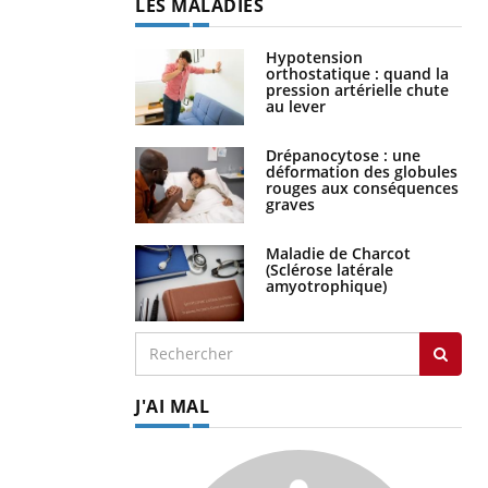
LES MALADIES
Hypotension
orthostatique : quand la
pression artérielle chute
au lever
Drépanocytose : une
déformation des globules
rouges aux conséquences
graves
Maladie de Charcot
(Sclérose latérale
amyotrophique)
J'AI MAL