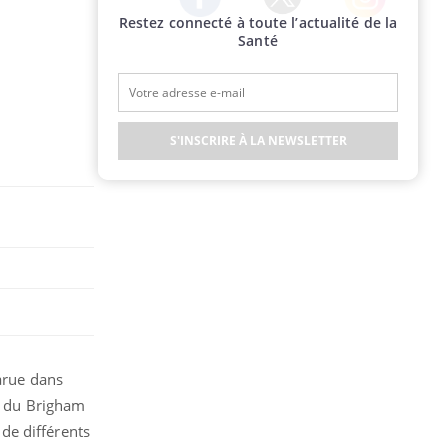
Restez connecté à toute l’actualité de la
Twitter
Facebook
Instagram
Santé
S'INSCRIRE À LA NEWSLETTER
parue dans
e du Brigham
de différents