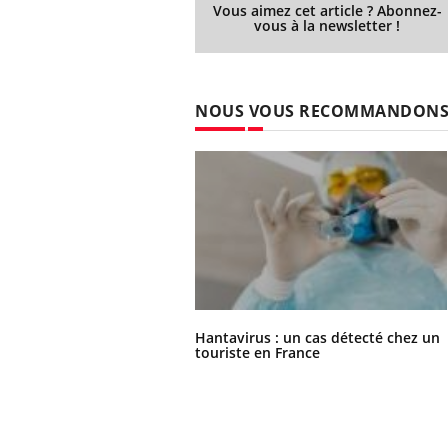
Vous aimez cet article ? Abonnez-
vous à la newsletter !
NOUS VOUS RECOMMANDON
Hantavirus : un cas détecté chez un
touriste en France