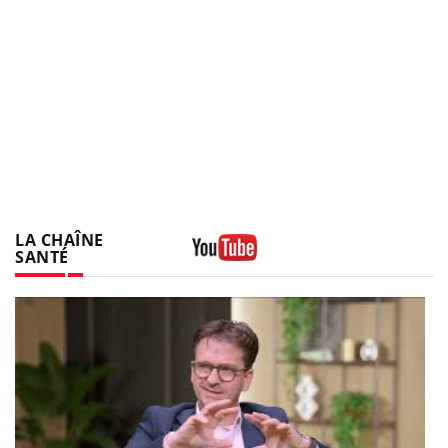
LA CHAÎNE
SANTÉ
Youtube