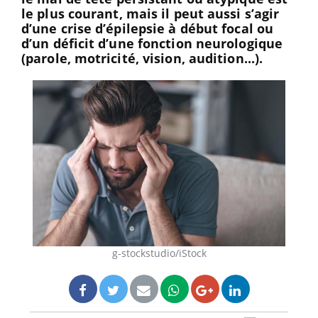
le plus courant, mais il peut aussi s’agir
d’une crise d’épilepsie à début focal ou
d’un déficit d’une fonction neurologique
(parole, motricité, vision, audition...).
g-stockstudio/iStock