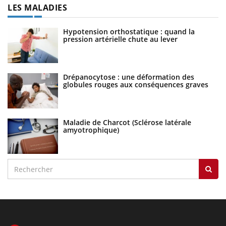
LES MALADIES
Hypotension orthostatique : quand la
pression artérielle chute au lever
Drépanocytose : une déformation des
globules rouges aux conséquences graves
Maladie de Charcot (Sclérose latérale
amyotrophique)