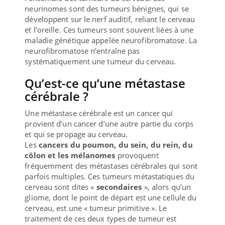
neurinomes sont des tumeurs bénignes, qui se
développent sur le nerf auditif, reliant le cerveau
et l’oreille. Ces tumeurs sont souvent liées à une
maladie génétique appelée neurofibromatose. La
neurofibromatose n’entraîne pas
systématiquement une tumeur du cerveau.
Qu’est-ce qu’une métastase
cérébrale ?
Une métastase cérébrale est un cancer qui
provient d’un cancer d’une autre partie du corps
et qui se propage au cerveau.
Les
cancers du poumon, du sein, du rein, du
côlon et les mélanomes
provoquent
fréquemment des métastases cérébrales qui sont
parfois multiples. Ces tumeurs métastatiques du
cerveau sont dites «
secondaires
», alors qu’un
gliome, dont le point de départ est une cellule du
cerveau, est une « tumeur primitive ». Le
traitement de ces deux types de tumeur est