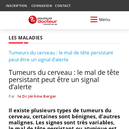
INSCRIPTION
CONNEXION
CONTACT
Menu
LES MALADIES
Tumeurs du cerveau : le mal de tête persistant
peut être un signal d’alerte
Tumeurs du cerveau : le mal de tête
persistant peut être un signal
d’alerte
Par
le Dr Jérôme Berger
Il existe plusieurs types de tumeurs du
cerveau, certaines sont bénignes, d’autres
malignes. Les signes sont très variables,
le mal de tête persistant ou atypique est