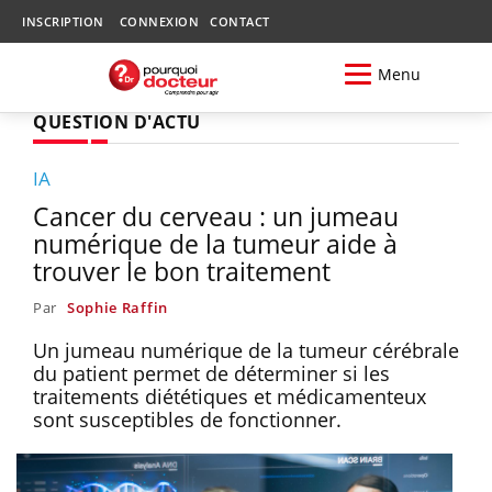
INSCRIPTION
CONNEXION
CONTACT
Menu
QUESTION D'ACTU
IA
Cancer du cerveau : un jumeau
numérique de la tumeur aide à
trouver le bon traitement
Par
Sophie Raffin
Un jumeau numérique de la tumeur cérébrale
du patient permet de déterminer si les
traitements diététiques et médicamenteux
sont susceptibles de fonctionner.