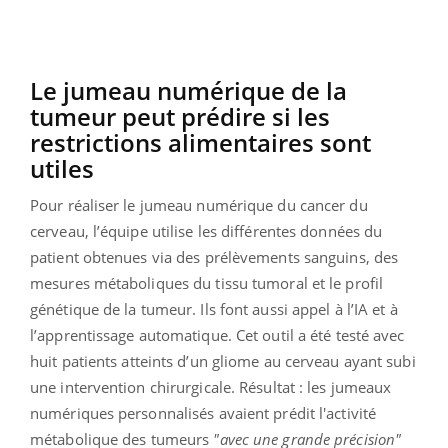
Le jumeau numérique de la
tumeur peut prédire si les
restrictions alimentaires sont
utiles
Pour réaliser le jumeau numérique du cancer du
cerveau, l’équipe utilise les différentes données du
patient obtenues via des prélèvements sanguins, des
mesures métaboliques du tissu tumoral et le profil
génétique de la tumeur. Ils font aussi appel à l’IA et à
l’apprentissage automatique. Cet outil a été testé avec
huit patients atteints d’un gliome au cerveau ayant subi
une intervention chirurgicale. Résultat : les jumeaux
numériques personnalisés avaient prédit l'activité
métabolique des tumeurs
"avec une grande précision"