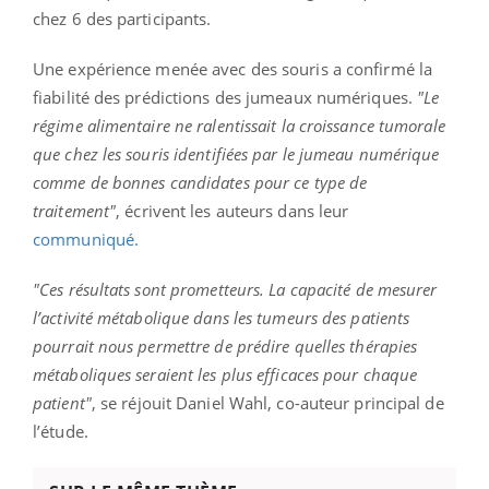
chez 6 des participants.
Une expérience menée avec des souris a confirmé la
fiabilité des prédictions des jumeaux numériques.
"Le
régime alimentaire ne ralentissait la croissance tumorale
que chez les souris identifiées par le jumeau numérique
comme de bonnes candidates pour ce type de
traitement"
, écrivent les auteurs dans leur
communiqué.
"Ces résultats sont prometteurs. La capacité de mesurer
l’activité métabolique dans les tumeurs des patients
pourrait nous permettre de prédire quelles thérapies
métaboliques seraient les plus efficaces pour chaque
patient"
, se réjouit Daniel Wahl, co-auteur principal de
l’étude.