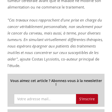
tumeur cérébrale avant que le malade ne modifie son
alimentation ou ne commence le traitement.
"Ces travaux nous rapprochent d'une prise en charge du
cancer véritablement personnalisée, non seulement pour
le cancer du cerveau, mais aussi, à terme, pour diverses
tumeurs. En simulant virtuellement différentes thérapies,
nous espérons épargner aux patients des traitements
inutiles et nous concentrer sur ceux susceptibles de les
aider"
, ajoute Costas Lyssiotis, co-auteur principal de
l'étude.
Vous aimez cet article ? Abonnez-vous à la newsletter
!
S'inscrire