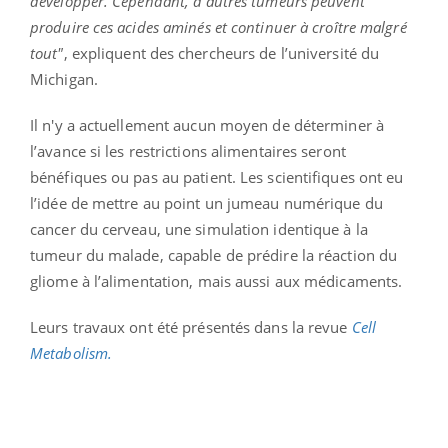
développer. Cependant, d'autres tumeurs peuvent
produire ces acides aminés et continuer à croître malgré
tout"
, expliquent des chercheurs de l’université du
Michigan.
Il n'y a actuellement aucun moyen de déterminer à
l’avance si les restrictions alimentaires seront
bénéfiques ou pas au patient. Les scientifiques ont eu
l’idée de mettre au point un jumeau numérique du
cancer du cerveau, une simulation identique à la
tumeur du malade, capable de prédire la réaction du
gliome à l’alimentation, mais aussi aux médicaments.
Leurs travaux ont été présentés dans la revue
Cell
Metabolism.