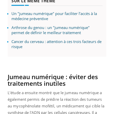
SUR LE MÊME THÈME
Un "jumeau numérique" pour faciliter l’accès à la
médecine préventive
Arthrose du genou : un "jumeau numérique"
permet de définir le meilleur traitement
Cancer du cerveau : attention à ces trois facteurs de
risque
Jumeau numérique : éviter des
traitements inutiles
L’étude a ensuite montré que le jumeau numérique a
également permis de prédire la réaction des tumeurs
au mycophénolate mofétil, un médicament qui cible la
synthèse de l'ADN par les cellules cancéreuses. Il a