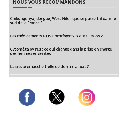
NOUS VOUS RECOMMANDONS
Chikungunya, dengue, West Nile : que se passe-t-il dans le
sud de la France ?
Les médicaments GLP-1 protègent-ils aussi les os ?
Cytomégalovirus : ce qui change dans la prise en charge
des femmes enceintes
La sieste empêche-t-elle de dormir la nuit ?
Twitter
Facebook
Instagram