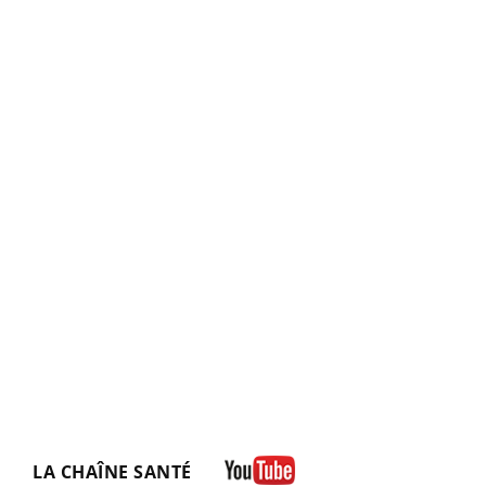
LA CHAÎNE SANTÉ