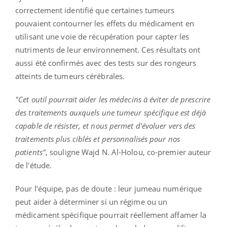
correctement identifié que certaines tumeurs
pouvaient contourner les effets du médicament en
utilisant une voie de récupération pour capter les
nutriments de leur environnement. Ces résultats ont
aussi été confirmés avec des tests sur des rongeurs
atteints de tumeurs cérébrales.
"Cet outil pourrait aider les médecins à éviter de prescrire
des traitements auxquels une tumeur spécifique est déjà
capable de résister, et nous permet d'évoluer vers des
traitements plus ciblés et personnalisés pour nos
patients"
, souligne Wajd N. Al-Holou, co-premier auteur
de l'étude.
Pour l’équipe, pas de doute : leur jumeau numérique
peut aider à déterminer si un régime ou un
médicament spécifique pourrait réellement affamer la