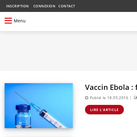
INSCRIPTION
CONNEXION
CONTACT
Menu
Vaccin Ebola : 
|
Publié le 18.05.2016
LIRE L'ARTICLE