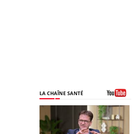
LA CHAÎNE SANTÉ
Youtube