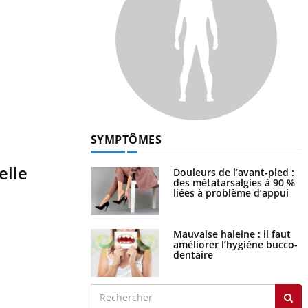
SYMPTÔMES
elle
Douleurs de l’avant-pied :
des métatarsalgies à 90 %
liées à problème d’appui
Mauvaise haleine : il faut
améliorer l’hygiène bucco-
dentaire