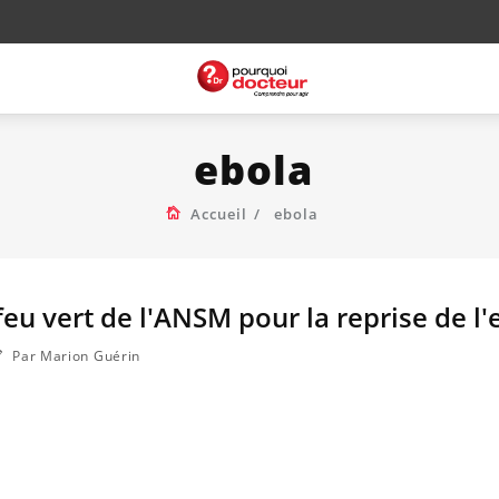
ebola
Accueil
ebola
feu vert de l'ANSM pour la reprise de l'
Par Marion Guérin