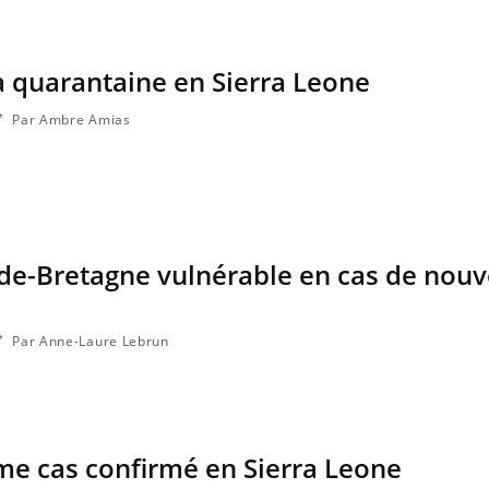
la quarantaine en Sierra Leone
Par Ambre Amias
nde-Bretagne vulnérable en cas de nouv
Par Anne-Laure Lebrun
me cas confirmé en Sierra Leone