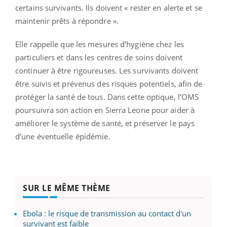
certains survivants. Ils doivent « rester en alerte et se
maintenir prêts à répondre ».
Elle rappelle que les mesures d’hygiène chez les
particuliers et dans les centres de soins doivent
continuer à être rigoureuses. Les survivants doivent
être suivis et prévenus des risques potentiels, afin de
protéger la santé de tous. Dans cette optique, l’OMS
poursuivra son action en Sierra Leone pour aider à
améliorer le système de santé, et préserver le pays
d’une éventuelle épidémie.
SUR LE MÊME THÈME
Ebola : le risque de transmission au contact d'un
survivant est faible