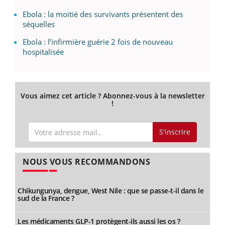
Ebola : la moitié des survivants présentent des
séquelles
Ebola : l’infirmière guérie 2 fois de nouveau
hospitalisée
Vous aimez cet article ? Abonnez-vous à la newsletter
!
S'inscrire
NOUS VOUS RECOMMANDONS
Chikungunya, dengue, West Nile : que se passe-t-il dans le
sud de la France ?
Les médicaments GLP-1 protègent-ils aussi les os ?