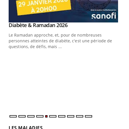
LA CHAÎNE SANTÉ