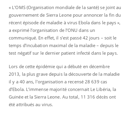
« L'OMS (Organisation mondiale de la santé) se joint au
gouvernement de Sierra Leone pour annoncer la fin du
récent épisode de maladie à virus Ebola dans le pays »,
a exprimé l’organisation de l’ONU dans un
communiqué. En effet, il s’est passé 42 jours – soit le
temps d’incubation maximal de la maladie – depuis le
test négatif sur le dernier patient infecté dans le pays.
Lors de cette épidémie qui a débuté en décembre
2013, la plus grave depuis la découverte de la maladie
il y a 40 ans, l’organisation a recensé 28 639 cas
d’Ebola. L’immense majorité concernait Le Libéria, la
Guinée et la Sierra Leone. Au total, 11 316 décès ont
été attribués au virus.