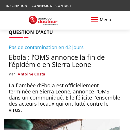
INSCRIPTION
CONNEXION
CONTACT
Menu
QUESTION D'ACTU
Pas de contamination en 42 jours
Ebola : l’OMS annonce la fin de
l’épidémie en Sierra Leone
Par
Antoine Costa
La flambée d’Ebola est officiellement
terminée en Sierra Leone, annonce l’OMS
dans un communiqué. Elle félicite l'ensemble
des acteurs locaux qui ont lutté contre le
virus.