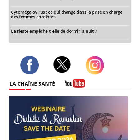
Cytomégalovirus : ce qui change dans la prise en charge
des femmes enceintes
La sieste empêche-t-elle de dormir la nuit ?
Twitter
Facebook
Instagram