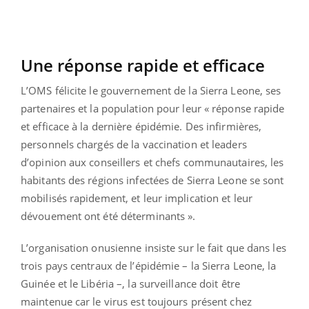
Une réponse rapide et efficace
L’OMS félicite le gouvernement de la Sierra Leone, ses
partenaires et la population pour leur « réponse rapide
et efficace à la dernière épidémie. Des infirmières,
personnels chargés de la vaccination et leaders
d’opinion aux conseillers et chefs communautaires, les
habitants des régions infectées de Sierra Leone se sont
mobilisés rapidement, et leur implication et leur
dévouement ont été déterminants ».
L’organisation onusienne insiste sur le fait que dans les
trois pays centraux de l’épidémie – la Sierra Leone, la
Guinée et le Libéria –, la surveillance doit être
maintenue car le virus est toujours présent chez