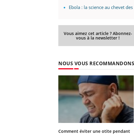
Ebola : la science au chevet de
Vous aimez cet article ? Abonnez-
vous à la newsletter !
NOUS VOUS RECOMMANDON
Comment éviter une otite pendant