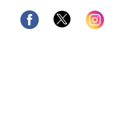
Twitter
Facebook
Instagram