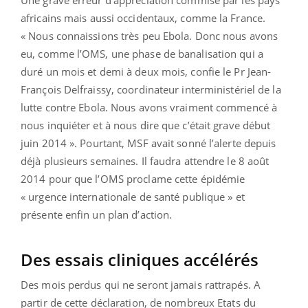
africains mais aussi occidentaux, comme la France.
« Nous connaissions très peu Ebola. Donc nous avons
eu, comme l’OMS, une phase de banalisation qui a
duré un mois et demi à deux mois, confie le Pr Jean-
François Delfraissy, coordinateur interministériel de la
lutte contre Ebola. Nous avons vraiment commencé à
nous inquiéter et à nous dire que c’était grave début
juin 2014 ». Pourtant, MSF avait sonné l’alerte depuis
déjà plusieurs semaines. Il faudra attendre le 8 août
2014 pour que l’OMS proclame cette épidémie
« urgence internationale de santé publique » et
présente enfin un plan d’action.
Des essais cliniques accélérés
Des mois perdus qui ne seront jamais rattrapés. A
partir de cette déclaration, de nombreux Etats du