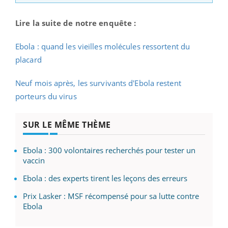
Lire la suite de notre enquête :
Ebola : quand les vieilles molécules ressortent du
placard
Neuf mois après, les survivants d'Ebola restent
porteurs du virus
SUR LE MÊME THÈME
Ebola : 300 volontaires recherchés pour tester un
vaccin
Ebola : des experts tirent les leçons des erreurs
Prix Lasker : MSF récompensé pour sa lutte contre
Ebola