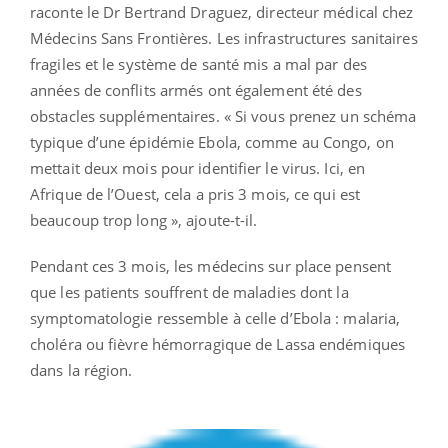
raconte le Dr Bertrand Draguez, directeur médical chez
Médecins Sans Frontières. Les infrastructures sanitaires
fragiles et le système de santé mis a mal par des
années de conflits armés ont également été des
obstacles supplémentaires. « Si vous prenez un schéma
typique d’une épidémie Ebola, comme au Congo, on
mettait deux mois pour identifier le virus. Ici, en
Afrique de l’Ouest, cela a pris 3 mois, ce qui est
beaucoup trop long », ajoute-t-il.
Pendant ces 3 mois, les médecins sur place pensent
que les patients souffrent de maladies dont la
symptomatologie ressemble à celle d’Ebola : malaria,
choléra ou fièvre hémorragique de Lassa endémiques
dans la région.