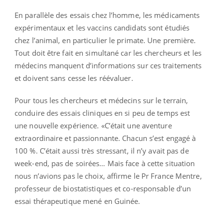
En parallèle des essais chez l’homme, les médicaments
expérimentaux et les vaccins candidats sont étudiés
chez l’animal, en particulier le primate. Une première.
Tout doit être fait en simultané car les chercheurs et les
médecins manquent d’informations sur ces traitements
et doivent sans cesse les réévaluer.
Pour tous les chercheurs et médecins sur le terrain,
conduire des essais cliniques en si peu de temps est
une nouvelle expérience. «C’était une aventure
extraordinaire et passionnante. Chacun s’est engagé à
100 %. C’était aussi très stressant, il n’y avait pas de
week-end, pas de soirées… Mais face à cette situation
nous n’avions pas le choix, affirme le Pr France Mentre,
professeur de biostatistiques et co-responsable d’un
essai thérapeutique mené en Guinée.