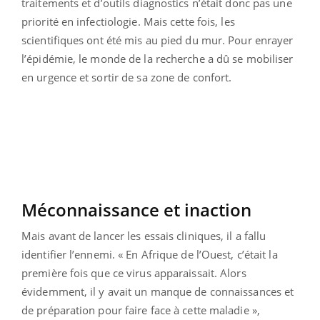
traitements et d’outils diagnostics n’était donc pas une
priorité en infectiologie. Mais cette fois, les
scientifiques ont été mis au pied du mur. Pour enrayer
l’épidémie, le monde de la recherche a dû se mobiliser
en urgence et sortir de sa zone de confort.
Méconnaissance et inaction
Mais avant de lancer les essais cliniques, il a fallu
identifier l’ennemi. « En Afrique de l’Ouest, c’était la
première fois que ce virus apparaissait. Alors
évidemment, il y avait un manque de connaissances et
de préparation pour faire face à cette maladie »,