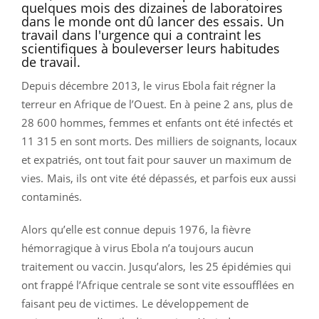
quelques mois des dizaines de laboratoires
dans le monde ont dû lancer des essais. Un
travail dans l'urgence qui a contraint les
scientifiques à bouleverser leurs habitudes
de travail.
Depuis décembre 2013, le virus Ebola fait régner la
terreur en Afrique de l’Ouest. En à peine 2 ans, plus de
28 600 hommes, femmes et enfants ont été infectés et
11 315 en sont morts. Des milliers de soignants, locaux
et expatriés, ont tout fait pour sauver un maximum de
vies. Mais, ils ont vite été dépassés, et parfois eux aussi
contaminés.
Alors qu’elle est connue depuis 1976, la fièvre
hémorragique à virus Ebola n’a toujours aucun
traitement ou vaccin. Jusqu’alors, les 25 épidémies qui
ont frappé l’Afrique centrale se sont vite essoufflées en
faisant peu de victimes. Le développement de