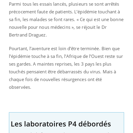
Parmi tous les essais lancés, plusieurs se sont arrêtés
précocement faute de patients. L’épidémie touchant à
sa fin, les malades se font rares. « Ce qui est une bonne
nouvelle pour nous médecins », se réjouit le Dr
Bertrand Draguez.
Pourtant, l’aventure est loin d’être terminée. Bien que
l’épidémie touche à sa fin, l’Afrique de l’Ouest reste sur
ses gardes. A maintes reprises, les 3 pays les plus
touchés pensaient être débarrassés du virus. Mais à
chaque fois de nouvelles résurgences ont été
observées.
Les laboratoires P4 débordés