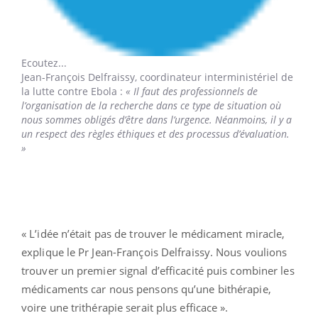
Ecoutez...
Jean-François Delfraissy,
coordinateur interministériel de
la lutte contre Ebola :
« Il faut des professionnels de
l’organisation de la recherche dans ce type de situation où
nous sommes obligés d’être dans l’urgence. Néanmoins, il y a
un respect des règles éthiques et des processus d’évaluation.
»
« L’idée n’était pas de trouver le médicament miracle,
explique le Pr Jean-François Delfraissy. Nous voulions
trouver un premier signal d’efficacité puis combiner les
médicaments car nous pensons qu’une bithérapie,
voire une trithérapie serait plus efficace ».