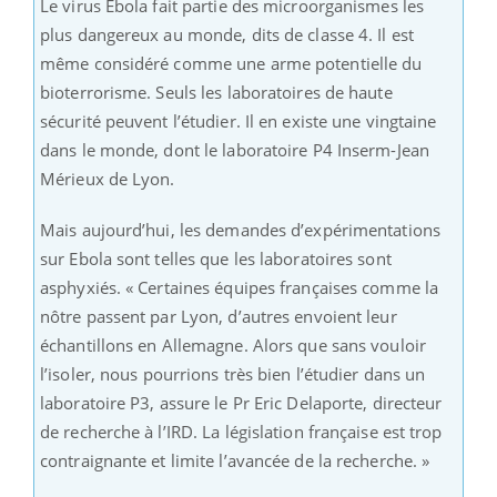
Le virus Ebola fait partie des microorganismes les
plus dangereux au monde, dits de classe 4. Il est
même considéré comme une arme potentielle du
bioterrorisme. Seuls les laboratoires de haute
sécurité peuvent l’étudier. Il en existe une vingtaine
dans le monde, dont le laboratoire P4 Inserm-Jean
Mérieux de Lyon.
Mais aujourd’hui, les demandes d’expérimentations
sur Ebola sont telles que les laboratoires sont
asphyxiés. « Certaines équipes françaises comme la
nôtre passent par Lyon, d’autres envoient leur
échantillons en Allemagne. Alors que sans vouloir
l’isoler, nous pourrions très bien l’étudier dans un
laboratoire P3, assure le Pr Eric Delaporte, directeur
de recherche à l’IRD. La législation française est trop
contraignante et limite l’avancée de la recherche. »