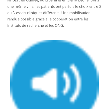
une même ville, les patients ont parfois le choix entre 2
ou 3 essais cliniques différents. Une mobilisation
rendue possible grâce à la coopération entre les
instituts de recherche et les ONG.