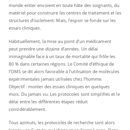
monde entier envoient en toute hâte des soignants, du
matériel pour construire les centres de traitement et les
structures d’isolement. Mais, l’espoir se fonde sur les
essais cliniques.
Habituellement, la mise au point d’un médicament
peut prendre une dizaine d’années. Un délai
inimaginable face à un taux de mortalité qui frôle les
80 % dans certaines régions. Le Comité d’éthique de
l’OMS se dit alors favorable à l’utilisation de molécules
expérimentales jamais utilisées chez l’homme.
Objectif : monter des essais cliniques en quelques
mois. Du jamais vu. Les protocoles sont simplifiés et le
délai entre les différentes étapes réduit
considérablement.
Tous azimuts, les protocoles de recherche sont alors
lancés : en Guinée, au Liberia et en Sierra Leone. Dans