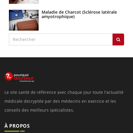
Maladie de Charcot (Sclérose latérale
amyotrophique)
Le site santé de référence avec chaque jour toute l'actualité
médicale decryptée par des médecins en exercice et les
conseils des meilleurs spécialistes.
À PROPOS