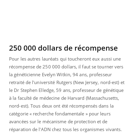
250 000 dollars de récompense
Pour les autres lauréats qui toucheront eux aussi une
récompense de 250 000 dollars, il faut se tourner vers
la généticienne Evelyn Witkin, 94 ans, professeur
retraité de l'université Rutgers (New Jersey, nord-est) et
le Dr Stephen Elledge, 59 ans, professeur de génétique
à la faculté de médecine de Harvard (Massachusetts,
nord-est). Tous deux ont été récompensés dans la
catégorie « recherche fondamentale » pour leurs
avancées sur le mécanisme de protection et de
réparation de l'ADN chez tous les organismes vivants.