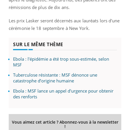
rémissions de plus de dix ans.
Les prix Lasker seront décernés aux lauréats lors d'une
cérémonie le 18 septembre à New York.
SUR LE MÊME THÈME
Ebola : l'épidémie a été trop sous-estimée, selon
MSF
Tuberculose résistante : MSF dénonce une
catastrophe d’origine humaine
Ebola : MSF lance un appel d'urgence pour obtenir
des renforts
Vous aimez cet article ? Abonnez-vous à la newsletter
!