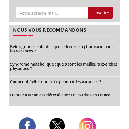
S'inscrire
NOUS VOUS RECOMMANDONS
Bébés, jeunes enfants : quelle trousse à pharmacie pour
les vacances ?
Syndrome métabolique : quels sont les meilleurs exercices
physiques ?
Comment éviter une otite pendant les vacances ?
Hantavirus : un cas détecté chez un touriste en France