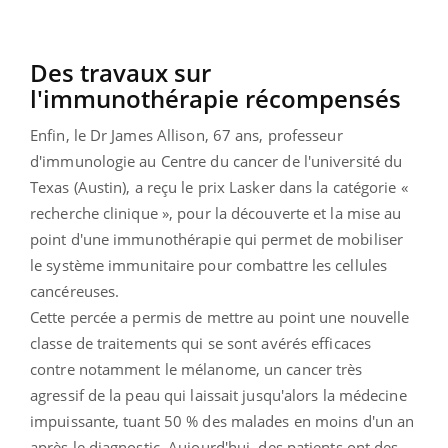
Des travaux sur
l'immunothérapie récompensés
Enfin, le Dr James Allison, 67 ans, professeur
d'immunologie au Centre du cancer de l'université du
Texas (Austin), a reçu le prix Lasker dans la catégorie «
recherche clinique », pour la découverte et la mise au
point d'une immunothérapie qui permet de mobiliser
le système immunitaire pour combattre les cellules
cancéreuses.
Cette percée a permis de mettre au point une nouvelle
classe de traitements qui se sont avérés efficaces
contre notamment le mélanome, un cancer très
agressif de la peau qui laissait jusqu'alors la médecine
impuissante, tuant 50 % des malades en moins d'un an
après le diagnostic. Aujourd'hui, des patients ont des