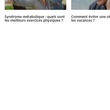
Syndrome métabolique : quels sont
Comment éviter une ot
les meilleurs exercices physiques ?
les vacances ?