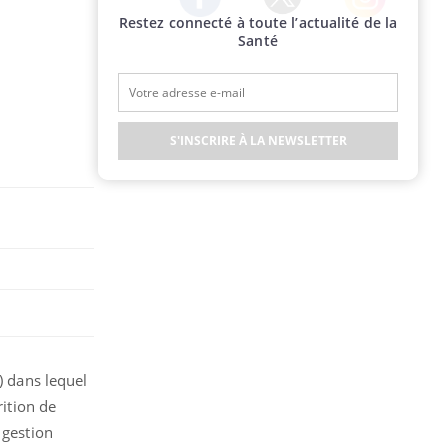
Restez connecté à toute l’actualité de la
Twitter
Facebook
Instagram
Santé
S'INSCRIRE À LA NEWSLETTER
) dans lequel
rition de
 gestion