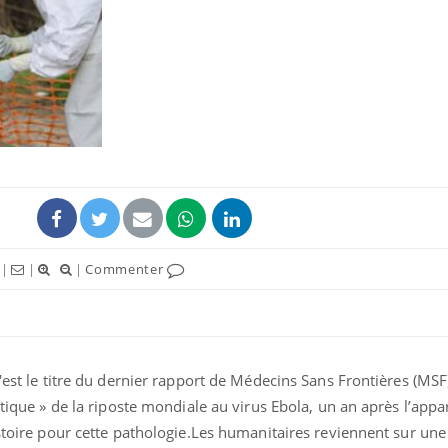
|
|
|
Commenter
c'est le titre du dernier rapport de Médecins Sans Frontières (MSF
itique » de la riposte mondiale au virus Ebola, un an après l’appa
istoire pour cette pathologie.Les humanitaires reviennent sur une