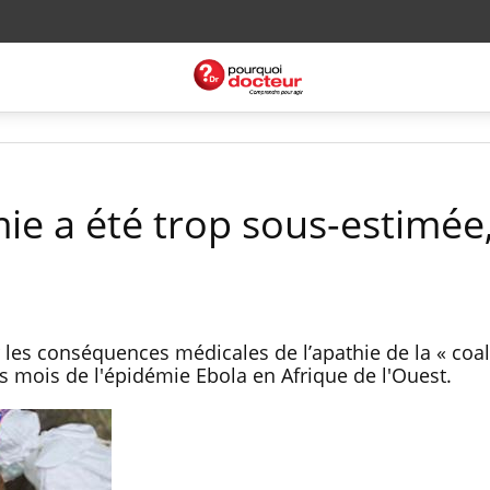
mie a été trop sous-estimée
 les conséquences médicales de l’apathie de la « coal
rs mois de l'épidémie Ebola en Afrique de l'Ouest.