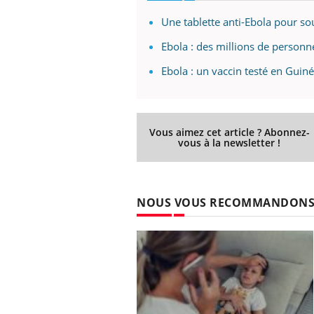
Une tablette anti-Ebola pour so
Ebola : des millions de personn
Ebola : un vaccin testé en Guin
Vous aimez cet article ? Abonnez-
vous à la newsletter !
NOUS VOUS RECOMMANDON