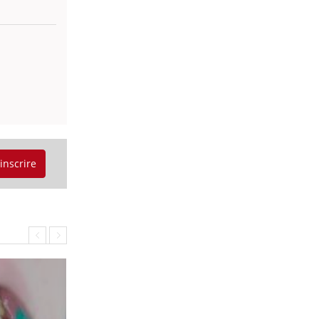
'inscrire