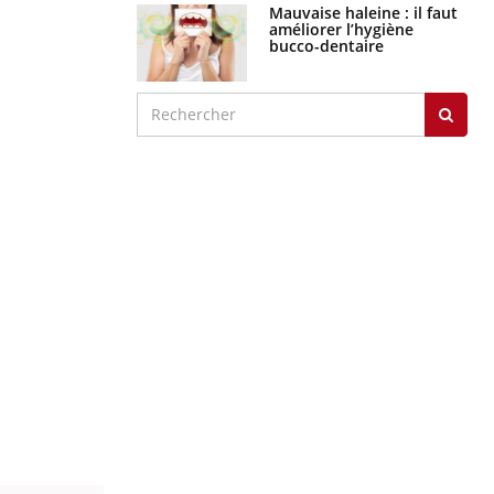
Mauvaise haleine : il faut
améliorer l’hygiène
bucco-dentaire