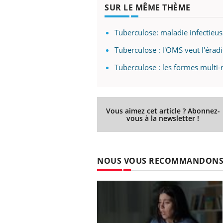
SUR LE MÊME THÈME
Tuberculose: maladie infectieu
Tuberculose : l'OMS veut l'érad
Tuberculose : les formes multi-
Vous aimez cet article ? Abonnez-
vous à la newsletter !
NOUS VOUS RECOMMANDON