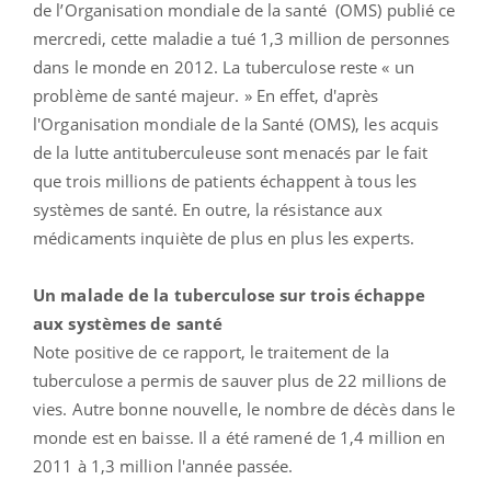
de l’Organisation mondiale de la santé (OMS) publié ce
mercredi, cette maladie a tué 1,3 million de personnes
dans le monde en 2012. La tuberculose reste « un
problème de santé majeur. » En effet, d'après
l'Organisation mondiale de la Santé (OMS), les acquis
de la lutte antituberculeuse sont menacés par le fait
que trois millions de patients échappent à tous les
systèmes de santé. En outre, la résistance aux
médicaments inquiète de plus en plus les experts.
Un malade de la tuberculose sur trois échappe
aux systèmes de santé
Note positive de ce rapport, le traitement de la
tuberculose a permis de sauver plus de 22 millions de
vies. Autre bonne nouvelle, le nombre de décès dans le
monde est en baisse. Il a été ramené de 1,4 million en
2011 à 1,3 million l'année passée.