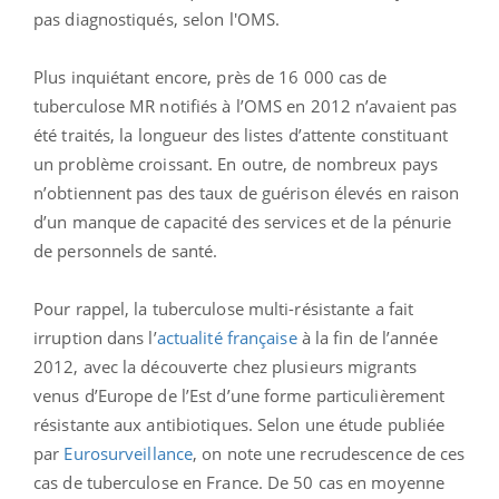
pas diagnostiqués, selon l'OMS.
Plus inquiétant encore, près de 16 000 cas de
tuberculose MR notifiés à l’OMS en 2012 n’avaient pas
été traités, la longueur des listes d’attente constituant
un problème croissant. En outre, de nombreux pays
n’obtiennent pas des taux de guérison élevés en raison
d’un manque de capacité des services et de la pénurie
de personnels de santé.
Pour rappel, la tuberculose multi-résistante a fait
irruption dans l’
actualité française
à la fin de l’année
2012, avec la découverte chez plusieurs migrants
venus d’Europe de l’Est d’une forme particulièrement
résistante aux antibiotiques. Selon une étude publiée
par
Eurosurveillance
, on note une recrudescence de ces
cas de tuberculose en France. De 50 cas en moyenne