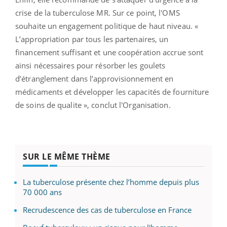
crise de la tuberculose MR. Sur ce point, l'OMS
souhaite un engagement politique de haut niveau. «
L’appropriation par tous les partenaires, un
financement suffisant et une coopération accrue sont
ainsi nécessaires pour résorber les goulets
d’étranglement dans l’approvisionnement en
médicaments et développer les capacités de fourniture
de soins de qualite », conclut l'Organisation.
SUR LE MÊME THÈME
La tuberculose présente chez l’homme depuis plus
70 000 ans
Recrudescence des cas de tuberculose en France