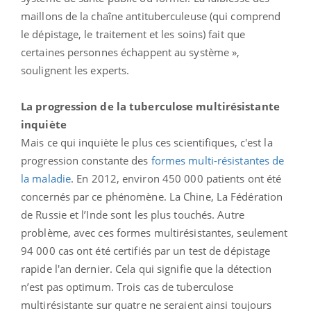
maillons de la chaîne antituberculeuse (qui comprend
le dépistage, le traitement et les soins) fait que
certaines personnes échappent au système »,
soulignent les experts.
La progression de la tuberculose multirésistante
inquiète
Mais ce qui inquiète le plus ces scientifiques, c'est la
progression constante des
formes multi-résistantes de
la maladie
. En 2012, environ 450 000 patients ont été
concernés par ce phénomène. La Chine, La Fédération
de Russie et l’Inde sont les plus touchés. Autre
problème, avec ces formes multirésistantes, seulement
94 000 cas ont été certifiés par un test de dépistage
rapide l'an dernier. Cela qui signifie que la détection
n’est pas optimum. Trois cas de tuberculose
multirésistante sur quatre ne seraient ainsi toujours