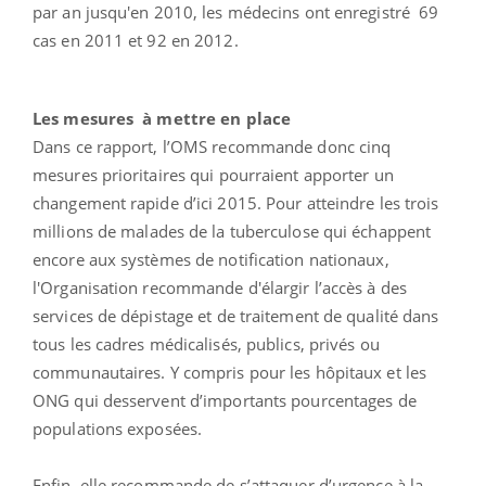
par an jusqu'en 2010, les médecins ont enregistré 69
cas en 2011 et 92 en 2012.
Les mesures à mettre en place
Dans ce rapport, l’OMS recommande donc cinq
mesures prioritaires qui pourraient apporter un
changement rapide d’ici 2015. Pour atteindre les trois
millions de malades de la tuberculose qui échappent
encore aux systèmes de notification nationaux,
l'Organisation recommande d'élargir l’accès à des
services de dépistage et de traitement de qualité dans
tous les cadres médicalisés, publics, privés ou
communautaires. Y compris pour les hôpitaux et les
ONG qui desservent d’importants pourcentages de
populations exposées.
Enfin, elle recommande de s’attaquer d’urgence à la