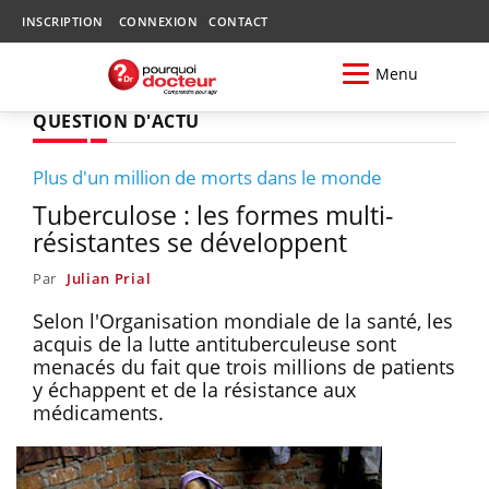
INSCRIPTION
CONNEXION
CONTACT
Menu
QUESTION D'ACTU
Plus d'un million de morts dans le monde
Tuberculose : les formes multi-
résistantes se développent
Par
Julian Prial
Selon l'Organisation mondiale de la santé, les
acquis de la lutte antituberculeuse sont
menacés du fait que trois millions de patients
y échappent et de la résistance aux
médicaments.