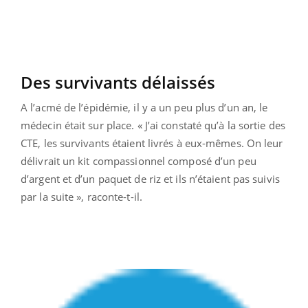
Des survivants délaissés
A l’acmé de l’épidémie, il y a un peu plus d’un an, le
médecin était sur place. « J’ai constaté qu’à la sortie des
CTE, les survivants étaient livrés à eux-mêmes. On leur
délivrait un kit compassionnel composé d’un peu
d’argent et d’un paquet de riz et ils n’étaient pas suivis
par la suite », raconte-t-il.