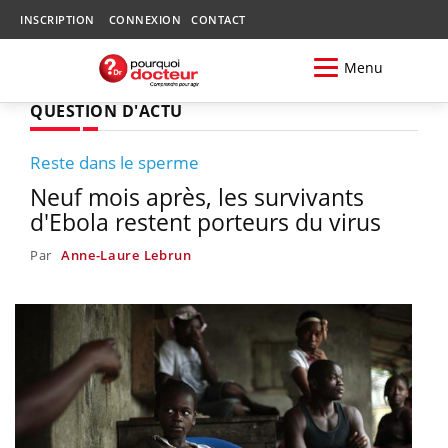
INSCRIPTION
CONNEXION
CONTACT
Menu
QUESTION D'ACTU
Reste dans le sperme
Neuf mois après, les survivants
d'Ebola restent porteurs du virus
Par
Anne-Laure Lebrun