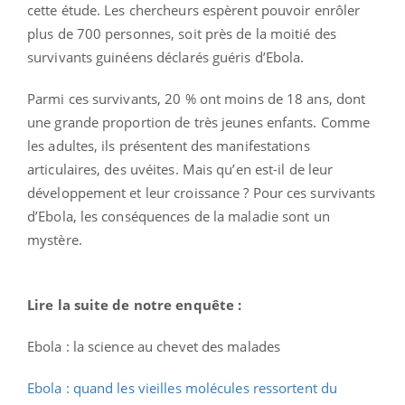
cette étude. Les chercheurs espèrent pouvoir enrôler
plus de 700 personnes, soit près de la moitié des
survivants guinéens déclarés guéris d’Ebola.
Parmi ces survivants, 20 % ont moins de 18 ans, dont
une grande proportion de très jeunes enfants. Comme
les adultes, ils présentent des manifestations
articulaires, des uvéites. Mais qu’en est-il de leur
développement et leur croissance ? Pour ces survivants
d’Ebola, les conséquences de la maladie sont un
mystère.
Lire la suite de notre enquête :
Ebola : la science au chevet des malades
Ebola : quand les vieilles molécules ressortent du