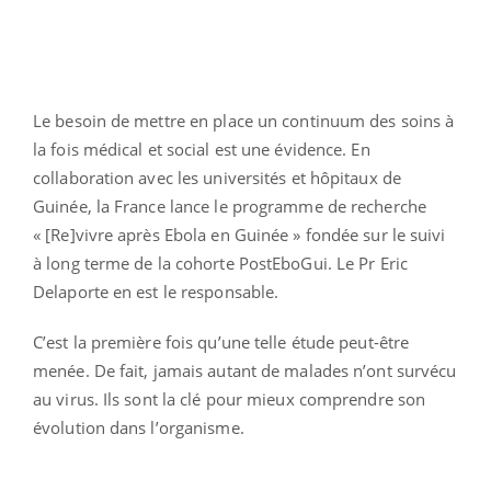
Le besoin de mettre en place un continuum des soins à
la fois médical et social est une évidence. En
collaboration avec les universités et hôpitaux de
Guinée, la France lance le programme de recherche
« [Re]vivre après Ebola en Guinée » fondée sur le suivi
à long terme de la cohorte PostEboGui. Le Pr Eric
Delaporte en est le responsable.
C’est la première fois qu’une telle étude peut-être
menée. De fait, jamais autant de malades n’ont survécu
au virus. Ils sont la clé pour mieux comprendre son
évolution dans l’organisme.