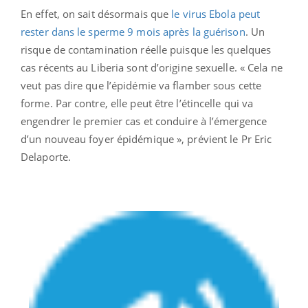
En effet, on sait désormais que
le virus Ebola peut
rester dans le sperme 9 mois après la guérison
. Un
risque de contamination réelle puisque les quelques
cas récents au Liberia sont d’origine sexuelle. « Cela ne
veut pas dire que l’épidémie va flamber sous cette
forme. Par contre, elle peut être l’étincelle qui va
engendrer le premier cas et conduire à l’émergence
d’un nouveau foyer épidémique », prévient le Pr Eric
Delaporte.