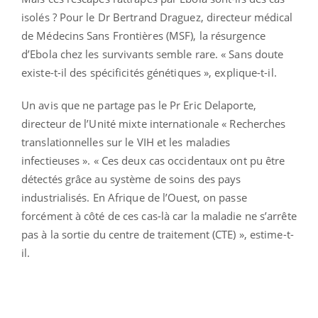
isolés ? Pour le Dr Bertrand Draguez, directeur médical
de Médecins Sans Frontières (MSF), la résurgence
d’Ebola chez les survivants semble rare. « Sans doute
existe-t-il des spécificités génétiques », explique-t-il.
Un avis que ne partage pas le Pr Eric Delaporte,
directeur de l’Unité mixte internationale « Recherches
translationnelles sur le VIH et les maladies
infectieuses ». « Ces deux cas occidentaux ont pu être
détectés grâce au système de soins des pays
industrialisés. En Afrique de l’Ouest, on passe
forcément à côté de ces cas-là car la maladie ne s’arrête
pas à la sortie du centre de traitement (CTE) », estime-t-
il.