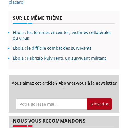
placard
SUR LE MÊME THÈME
Ebola : les femmes enceintes, victimes collatérales
du virus
Ebola : le difficile combat des survivants
Ebola : Fabrizio Pulvirenti, un survivant militant
Vous aimez cet article ? Abonnez-vous à la newsletter
!
S'inscrire
NOUS VOUS RECOMMANDONS