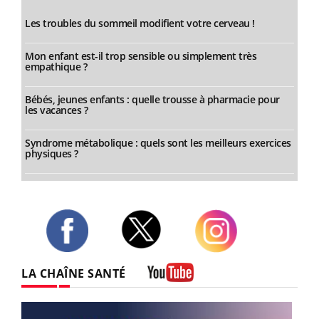
Les troubles du sommeil modifient votre cerveau !
Mon enfant est-il trop sensible ou simplement très
empathique ?
Bébés, jeunes enfants : quelle trousse à pharmacie pour
les vacances ?
Syndrome métabolique : quels sont les meilleurs exercices
physiques ?
Twitter
Facebook
Instagram
LA CHAÎNE SANTÉ
Youtube