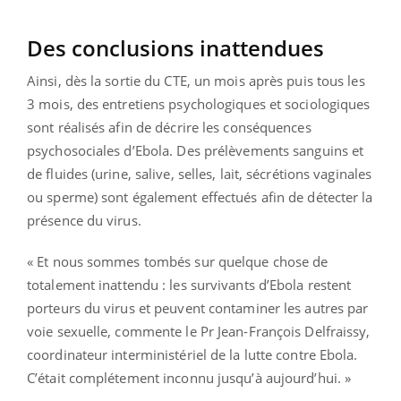
Des conclusions inattendues
Ainsi, dès la sortie du CTE, un mois après puis tous les
3 mois, des entretiens psychologiques et sociologiques
sont réalisés afin de décrire les conséquences
psychosociales d’Ebola. Des prélèvements sanguins et
de fluides (urine, salive, selles, lait, sécrétions vaginales
ou sperme) sont également effectués afin de détecter la
présence du virus.
« Et nous sommes tombés sur quelque chose de
totalement inattendu : les survivants d’Ebola restent
porteurs du virus et peuvent contaminer les autres par
voie sexuelle, commente le Pr Jean-François Delfraissy,
coordinateur interministériel de la lutte contre Ebola.
C’était complétement inconnu jusqu’à aujourd’hui. »