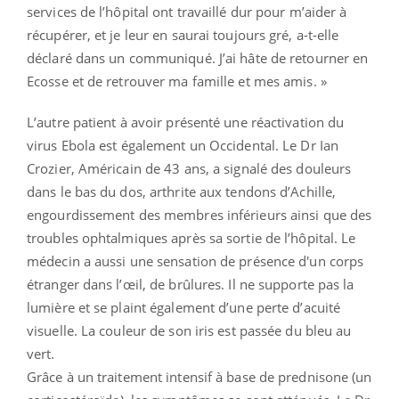
services de l’hôpital ont travaillé dur pour m’aider à
récupérer, et je leur en saurai toujours gré, a-t-elle
déclaré dans un communiqué. J’ai hâte de retourner en
Ecosse et de retrouver ma famille et mes amis. »
L’autre patient à avoir présenté une réactivation du
virus Ebola est également un Occidental. Le Dr Ian
Crozier, Américain de 43 ans, a signalé des douleurs
dans le bas du dos, arthrite aux tendons d’Achille,
engourdissement des membres inférieurs ainsi que des
troubles ophtalmiques après sa sortie de l’hôpital. Le
médecin a aussi une sensation de présence d'un corps
étranger dans l’œil, de brûlures. Il ne supporte pas la
lumière et se plaint également d’une perte d’acuité
visuelle. La couleur de son iris est passée du bleu au
vert.
Grâce à un traitement intensif à base de prednisone (un