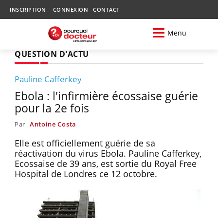
INSCRIPTION
CONNEXION
CONTACT
Menu
QUESTION D'ACTU
Pauline Cafferkey
Ebola : l'infirmière écossaise guérie
pour la 2e fois
Par
Antoine Costa
Elle est officiellement guérie de sa
réactivation du virus Ebola. Pauline Cafferkey,
Ecossaise de 39 ans, est sortie du Royal Free
Hospital de Londres ce 12 octobre.