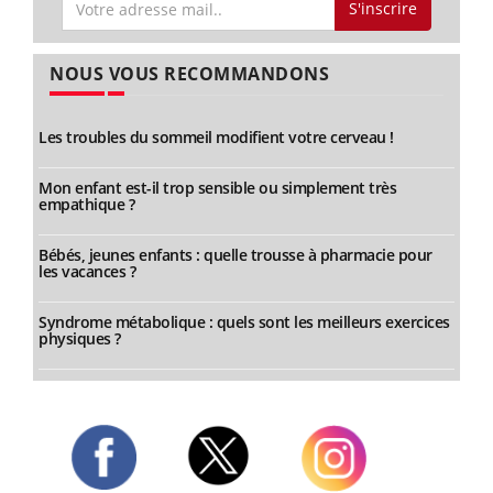
S'inscrire
NOUS VOUS RECOMMANDONS
Les troubles du sommeil modifient votre cerveau !
Mon enfant est-il trop sensible ou simplement très
empathique ?
Bébés, jeunes enfants : quelle trousse à pharmacie pour
les vacances ?
Syndrome métabolique : quels sont les meilleurs exercices
physiques ?