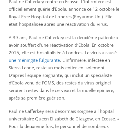
Pauline Cafferkey rentre en Ecosse. L’infirmière est
officiellement guérie d’Ebola, annonce ce 12 octobre le
Royal Free Hospital de Londres (Royaume-Uni). Elle
était hospitalisée après une réactivation du virus.
A 39 ans, Pauline Cafferkey est la deuxième patiente à
avoir souffert d’une réactivation d’Ebola. En octobre
2015, elle est hospitalisée à Londres. Le virus a causé
une méningite fulgurante
. L’infirmière, infectée en
Sierra Leone, reste un mois entier en isolement.
D’après l'équipe soignante, qui inclut un spécialiste
d’Ebola venu de l’OMS, des restes du virus originel
seraient restés dans le cerveau et la moelle épinière,
après sa première guérison.
Pauline Cafferkey sera désormais soignée à l’hôpital
universitaire Queen Elizabeth de Glasgow, en Ecosse. «
Pour la deuxième fois, le personnel de nombreux