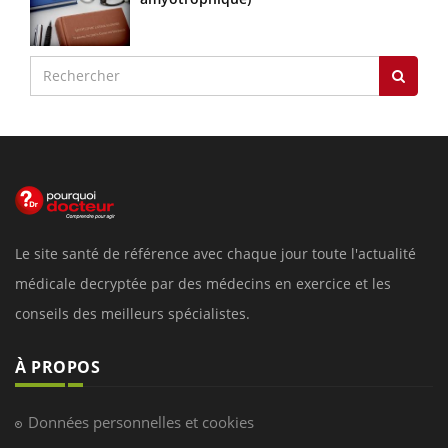
Le site santé de référence avec chaque jour toute l'actualité
médicale decryptée par des médecins en exercice et les
conseils des meilleurs spécialistes.
À PROPOS
Données personnelles et cookies