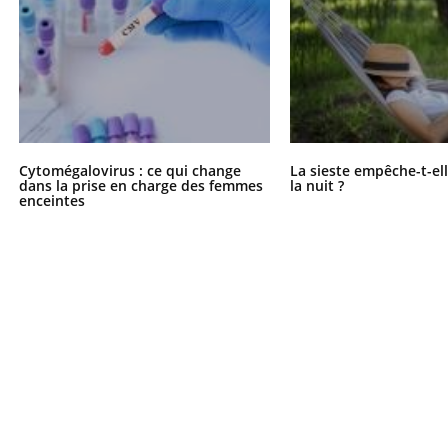
Cytomégalovirus : ce qui change
La sieste empêche-t-el
dans la prise en charge des femmes
la nuit ?
enceintes