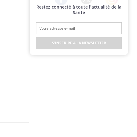
Restez connecté à toute l’actualité de la
Twitter
Facebook
Instagram
Santé
S'INSCRIRE À LA NEWSLETTER