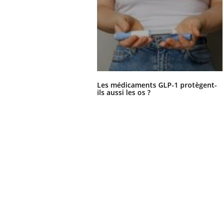
Les médicaments GLP-1 protègent-
ils aussi les os ?