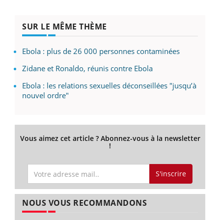
SUR LE MÊME THÈME
Ebola : plus de 26 000 personnes contaminées
Zidane et Ronaldo, réunis contre Ebola
Ebola : les relations sexuelles déconseillées "jusqu’à
nouvel ordre"
Vous aimez cet article ? Abonnez-vous à la newsletter
!
S'inscrire
NOUS VOUS RECOMMANDONS