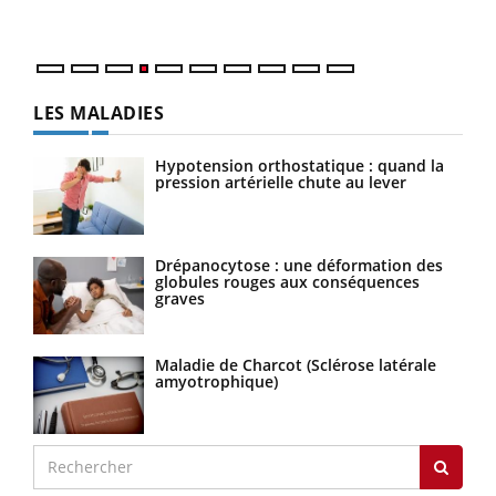
LES MALADIES
Hypotension orthostatique : quand la
pression artérielle chute au lever
Drépanocytose : une déformation des
globules rouges aux conséquences
graves
Maladie de Charcot (Sclérose latérale
amyotrophique)