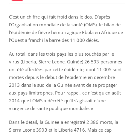
C’est un chiffre qui fait froid dans le dos. D’après
l'Organisation mondiale de la santé (OMS), le bilan de
l'épidémie de fièvre hémorragique Ebola en Afrique de
l'Ouest a franchi la barre des 11 000 décès.
Au total, dans les trois pays les plus touchés par le
virus (Liberia, Sierre Leone, Guinée) 26 593 personnes
ont été affectées par cette épidémie, dont 11 005 sont
mortes depuis le début de l’épidémie en décembre
2013 dans le sud de la Guinée avant de se propager
aux pays limitrophes. Pour rappel, ce n'est qu'en août
2014 que l'OMS a décrété qu'il s'agissait d'une
« urgence de santé publique mondiale. »
Dans le détail, la Guinée a enregistré 2 386 morts, la
Sierra Leone 3903 et le Liberia 4716. Mais ce cap