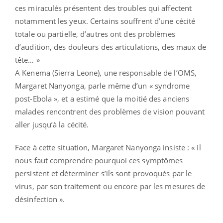
ces miraculés présentent des troubles qui affectent
notamment les yeux. Certains souffrent d’une cécité
totale ou partielle, d’autres ont des problèmes
d’audition, des douleurs des articulations, des maux de
tête… »
A Kenema (Sierra Leone), une responsable de l’OMS,
Margaret Nanyonga, parle même d’un « syndrome
post-Ebola », et a estimé que la moitié des anciens
malades rencontrent des problèmes de vision pouvant
aller jusqu’à la cécité.
Face à cette situation, Margaret Nanyonga insiste : « Il
nous faut comprendre pourquoi ces symptômes
persistent et déterminer s’ils sont provoqués par le
virus, par son traitement ou encore par les mesures de
désinfection ».