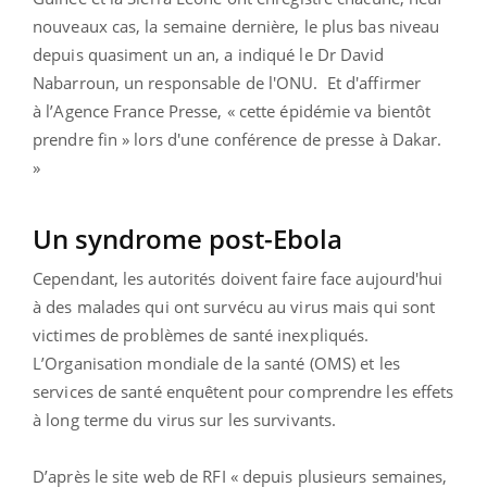
nouveaux cas, la semaine dernière, le plus bas niveau
depuis quasiment un an, a indiqué le Dr David
Nabarroun, un responsable de l'ONU. Et d'affirmer
à l’Agence France Presse, « cette épidémie va bientôt
prendre fin » lors d'une conférence de presse à Dakar.
»
Un syndrome post-Ebola
Cependant, les autorités doivent faire face aujourd'hui
à des malades qui ont survécu au virus mais qui sont
victimes de problèmes de santé inexpliqués.
L’Organisation mondiale de la santé (OMS) et les
services de santé enquêtent pour comprendre les effets
à long terme du virus sur les survivants.
D’après le site web de RFI « depuis plusieurs semaines,