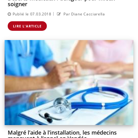
soigner
|
Publié le 07.03.2018
Par Diane Cacciarella
LIRE L'ARTICLE
Malgré l’aide à l’installation, les médecins