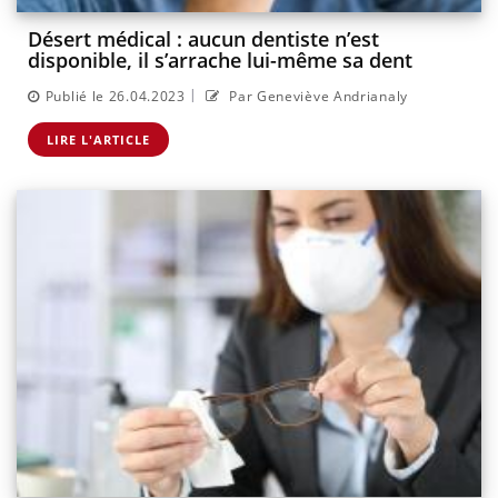
Désert médical : aucun dentiste n’est
disponible, il s’arrache lui-même sa dent
|
Publié le 26.04.2023
Par Geneviève Andrianaly
LIRE L'ARTICLE