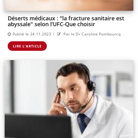
Déserts médicaux : "la fracture sanitaire est
abyssale" selon l’UFC-Que choisir
|
Publié le 24.11.2023
Par le Dr Caroline Pombourcq
LIRE L'ARTICLE