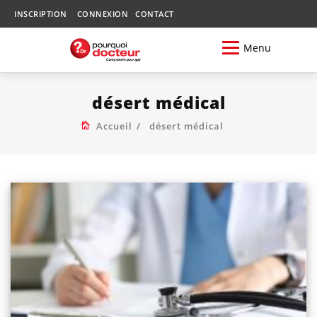
INSCRIPTION
CONNEXION
CONTACT
Menu
désert médical
Accueil
désert médical