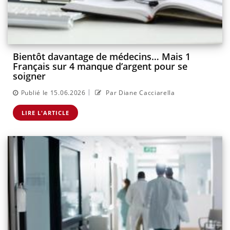
Bientôt davantage de médecins… Mais 1
Français sur 4 manque d’argent pour se
soigner
|
Publié le 15.06.2026
Par Diane Cacciarella
LIRE L'ARTICLE