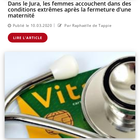
Dans le Jura, les femmes accouchent dans des
conditions extrêmes après la fermeture d'une
maternité
|
Publié le 10.03.2020
Par Raphaëlle de Tappie
LIRE L'ARTICLE