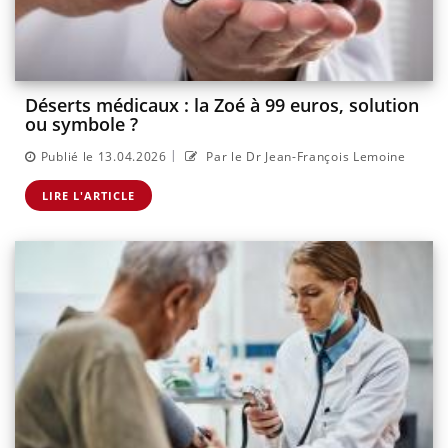
Déserts médicaux : la Zoé à 99 euros, solution
ou symbole ?
|
Publié le 13.04.2026
Par le Dr Jean-François Lemoine
LIRE L'ARTICLE