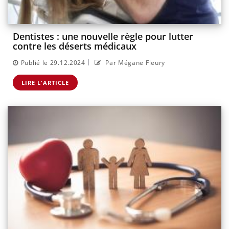
Dentistes : une nouvelle règle pour lutter
contre les déserts médicaux
|
Publié le 29.12.2024
Par Mégane Fleury
LIRE L'ARTICLE