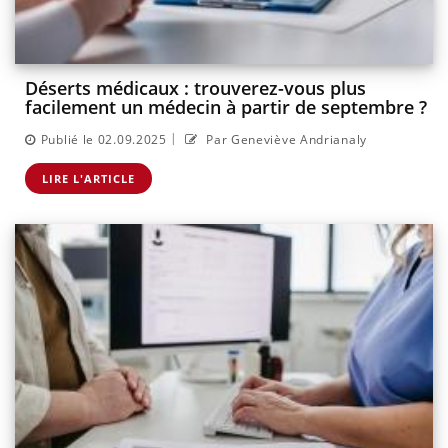
Déserts médicaux : trouverez-vous plus
facilement un médecin à partir de septembre ?
|
Publié le 02.09.2025
Par Geneviève Andrianaly
LIRE L'ARTICLE