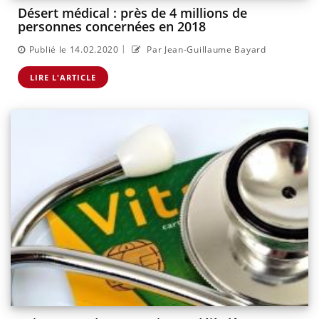
Désert médical : près de 4 millions de
personnes concernées en 2018
|
Publié le 14.02.2020
Par Jean-Guillaume Bayard
LIRE L'ARTICLE