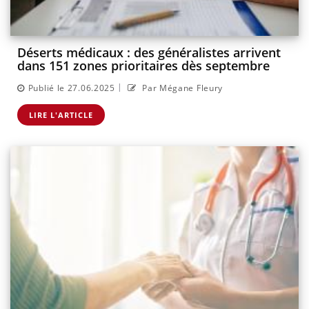
Déserts médicaux : des généralistes arrivent
dans 151 zones prioritaires dès septembre
|
Publié le 27.06.2025
Par Mégane Fleury
LIRE L'ARTICLE