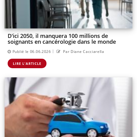
D'ici 2050, il manquera 100 millions de
soignants en cancérologie dans le monde
|
Publié le 06.06.2026
Par Diane Cacciarella
LIRE L'ARTICLE