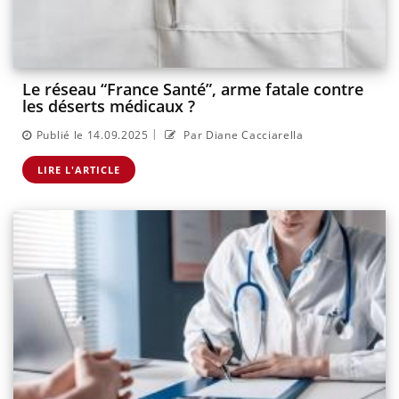
Le réseau “France Santé”, arme fatale contre
les déserts médicaux ?
|
Publié le 14.09.2025
Par Diane Cacciarella
LIRE L'ARTICLE