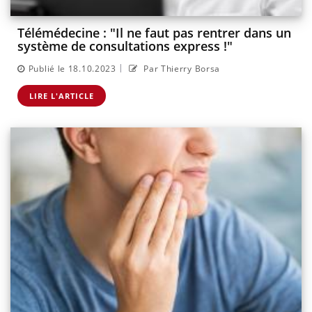
Télémédecine : "Il ne faut pas rentrer dans un
système de consultations express !"
|
Publié le 18.10.2023
Par Thierry Borsa
LIRE L'ARTICLE