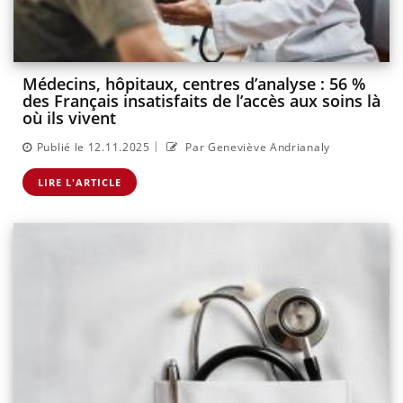
Médecins, hôpitaux, centres d’analyse : 56 %
des Français insatisfaits de l’accès aux soins là
où ils vivent
|
Publié le 12.11.2025
Par Geneviève Andrianaly
LIRE L'ARTICLE