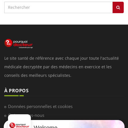
Le site santé de référence avec chaque jour toute l'actualité
médicale decryptée par des médecins en exercice et les
conseils des meilleurs spécialistes.
À PROPOS
Données personnelles et cookies
Qui sommes-nous
Conditions d'utilisation
Welcome