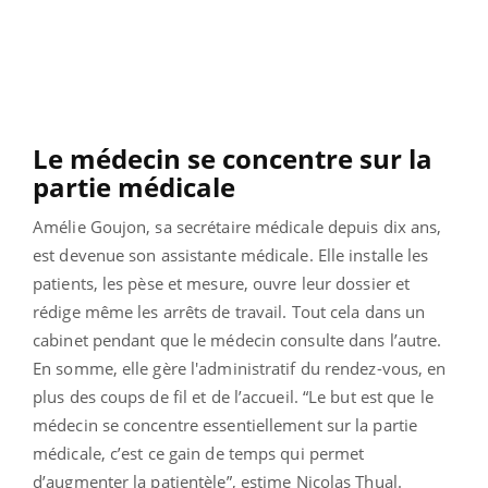
Le médecin se concentre sur la
partie médicale
Amélie Goujon, sa secrétaire médicale depuis dix ans,
est devenue son assistante médicale. Elle installe les
patients, les pèse et mesure, ouvre leur dossier et
rédige même les arrêts de travail. Tout cela dans un
cabinet pendant que le médecin consulte dans l’autre.
En somme, elle gère l'administratif du rendez-vous, en
plus des coups de fil et de l’accueil. “Le but est que le
médecin se concentre essentiellement sur la partie
médicale, c’est ce gain de temps qui permet
d’augmenter la patientèle”, estime Nicolas Thual.