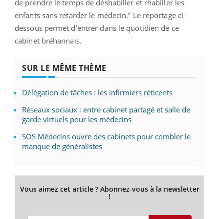
de prendre le temps de déshabiller et rhabiller les
enfants sans retarder le médecin.” Le reportage ci-
dessous permet d’entrer dans le quotidien de ce
cabinet bréhannais.
SUR LE MÊME THÈME
Délégation de tâches : les infirmiers réticents
Réseaux sociaux : entre cabinet partagé et salle de
garde virtuels pour les médecins
SOS Médecins ouvre des cabinets pour combler le
manque de généralistes
Vous aimez cet article ? Abonnez-vous à la newsletter
!