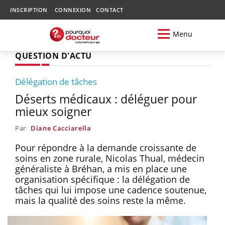
INSCRIPTION
CONNEXION
CONTACT
Menu
QUESTION D'ACTU
Délégation de tâches
Déserts médicaux : déléguer pour
mieux soigner
Par
Diane Cacciarella
Pour répondre à la demande croissante de
soins en zone rurale, Nicolas Thual, médecin
généraliste à Bréhan, a mis en place une
organisation spécifique : la délégation de
tâches qui lui impose une cadence soutenue,
mais la qualité des soins reste la même.