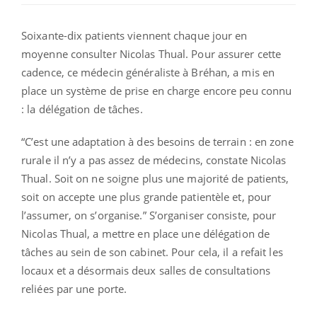
Soixante-dix patients viennent chaque jour en
moyenne consulter Nicolas Thual. Pour assurer cette
cadence, ce médecin généraliste à Bréhan, a mis en
place un système de prise en charge encore peu connu
: la délégation de tâches.
“C’est une adaptation à des besoins de terrain : en zone
rurale il n’y a pas assez de médecins, constate Nicolas
Thual. Soit on ne soigne plus une majorité de patients,
soit on accepte une plus grande patientèle et, pour
l’assumer, on s’organise.” S’organiser consiste, pour
Nicolas Thual, a mettre en place une délégation de
tâches au sein de son cabinet. Pour cela, il a refait les
locaux et
a désormais deux salles de consultations
reliées par une porte.