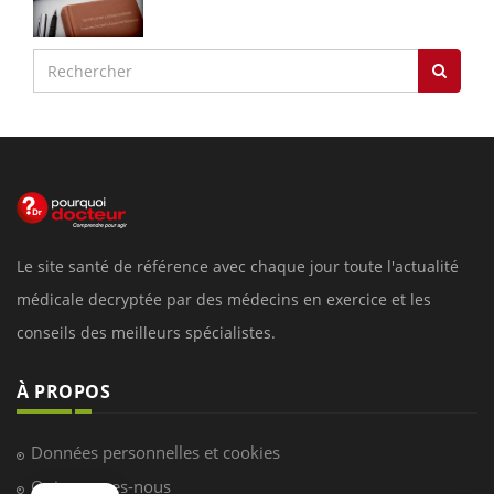
Le site santé de référence avec chaque jour toute l'actualité
médicale decryptée par des médecins en exercice et les
conseils des meilleurs spécialistes.
À PROPOS
Données personnelles et cookies
Qui sommes-nous