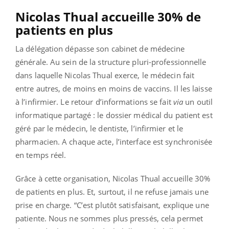
Nicolas Thual accueille 30% de
patients en plus
La délégation dépasse son cabinet de médecine
générale. Au sein de la structure pluri-professionnelle
dans laquelle Nicolas Thual exerce, le médecin fait
entre autres, de moins en moins de vaccins. Il les laisse
à l’infirmier. Le retour d’informations se fait
via
un outil
informatique partagé : le dossier médical du patient est
géré par le médecin, le dentiste, l’infirmier et le
pharmacien. A chaque acte, l’interface est synchronisée
en temps réel.
Grâce à cette organisation, Nicolas Thual accueille 30%
de patients en plus. Et, surtout, il ne refuse jamais une
prise en charge. “C’est plutôt satisfaisant, explique une
patiente. Nous ne sommes plus pressés, cela permet