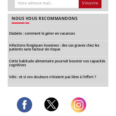
S'inscrire
NOUS VOUS RECOMMANDONS
Diabète : comment le gérer en vacances
Infections fongiques invasives : des cas graves chez les
patients sans facteur de risque
Cette habitude alimentaire pourrait booster vos capacités
cognitives
Vélo : et si vos douleurs n’étaient pas liées à l’effort ?
Twitter
Facebook
Instagram