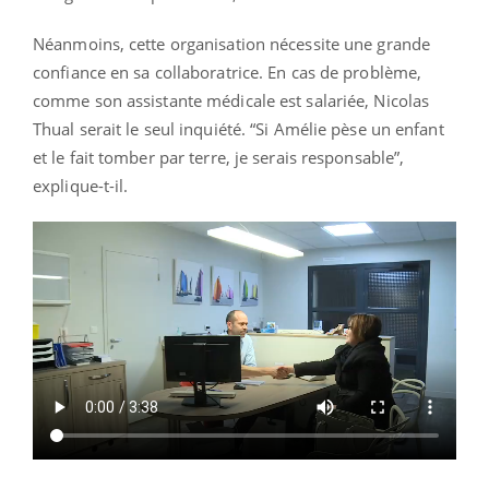
Néanmoins, cette organisation nécessite une grande
confiance en sa collaboratrice. En cas de problème,
comme son assistante médicale est salariée, Nicolas
Thual serait le seul inquiété. “Si Amélie pèse un enfant
et le fait tomber par terre, je serais responsable”,
explique-t-il.