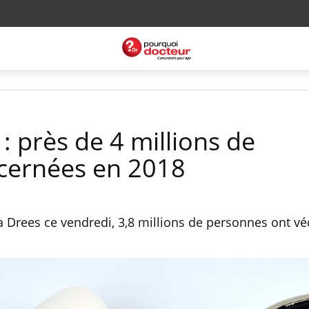
: près de 4 millions de
cernées en 2018
a Drees ce vendredi, 3,8 millions de personnes ont v