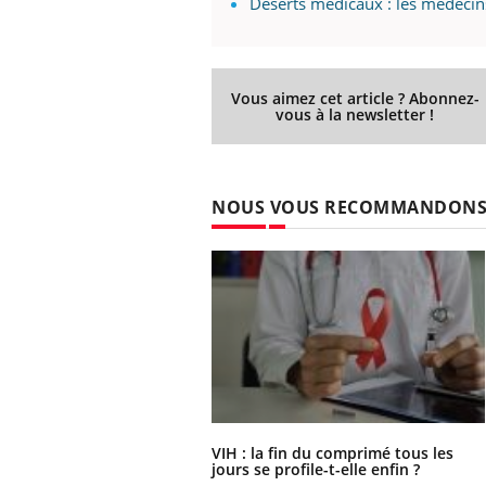
Déserts médicaux : les médecins
Vous aimez cet article ? Abonnez-
vous à la newsletter !
NOUS VOUS RECOMMANDON
VIH : la fin du comprimé tous les
jours se profile-t-elle enfin ?