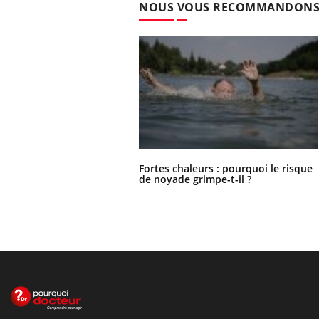
NOUS VOUS RECOMMANDON
Fortes chaleurs : pourquoi le risque
de noyade grimpe-t-il ?