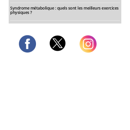
Syndrome métabolique : quels sont les meilleurs exercices
physiques ?
Twitter
Facebook
Instagram