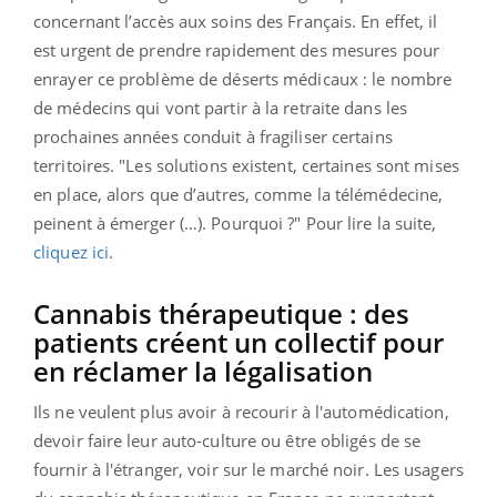
concernant l’accès aux soins des Français. En effet, il
est urgent de prendre rapidement des mesures pour
enrayer ce problème de déserts médicaux : le nombre
de médecins qui vont partir à la retraite dans les
prochaines années conduit à fragiliser certains
territoires. "Les solutions existent, certaines sont mises
en place, alors que d’autres, comme la télémédecine,
peinent à émerger (…). Pourquoi ?" Pour lire la suite,
cliquez ici
.
Cannabis thérapeutique : des
patients créent un collectif pour
en réclamer la légalisation
Ils ne veulent plus avoir à recourir à l'automédication,
devoir faire leur auto-culture ou être obligés de se
fournir à l'étranger, voir sur le marché noir. Les usagers