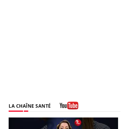
LA CHAÎNE SANTÉ
Youtube