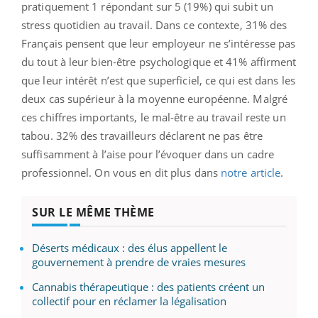
pratiquement 1 répondant sur 5 (19%) qui subit un
stress quotidien au travail. Dans ce contexte, 31% des
Français pensent que leur employeur ne s’intéresse pas
du tout à leur bien-être psychologique et 41% affirment
que leur intérêt n’est que superficiel, ce qui est dans les
deux cas supérieur à la moyenne européenne.
Malgré
ces chiffres importants, le mal-être au travail reste un
tabou. 32% des travailleurs déclarent ne pas être
suffisamment à l’aise pour l’évoquer dans un cadre
professionnel. On vous en dit plus dans
notre article
.
SUR LE MÊME THÈME
Déserts médicaux : des élus appellent le
gouvernement à prendre de vraies mesures
Cannabis thérapeutique : des patients créent un
collectif pour en réclamer la légalisation