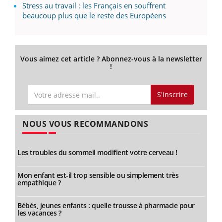
Stress au travail : les Français en souffrent
beaucoup plus que le reste des Européens
Vous aimez cet article ? Abonnez-vous à la newsletter
!
S'inscrire
NOUS VOUS RECOMMANDONS
Les troubles du sommeil modifient votre cerveau !
Mon enfant est-il trop sensible ou simplement très
empathique ?
Bébés, jeunes enfants : quelle trousse à pharmacie pour
les vacances ?