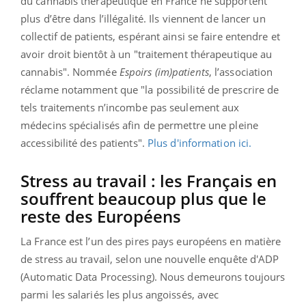
du cannabis thérapeutique en France ne supportent
plus d’être dans l’illégalité. Ils viennent de lancer un
collectif de patients, espérant ainsi se faire entendre et
avoir droit bientôt à un "traitement thérapeutique au
cannabis". Nommée
Espoirs (im)patients
, l’association
réclame notamment que "la possibilité de prescrire de
tels traitements n’incombe pas seulement aux
médecins spécialisés afin de permettre une pleine
accessibilité des patients".
Plus d'information ici.
Stress au travail : les Français en
souffrent beaucoup plus que le
reste des Européens
La France est l’un des pires pays européens en matière
de stress au travail, selon une nouvelle enquête d'ADP
(Automatic Data Processing). Nous demeurons toujours
parmi les salariés les plus angoissés, avec