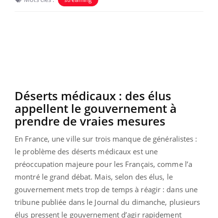
Déserts médicaux : des élus
appellent le gouvernement à
prendre de vraies mesures
En France, une ville sur trois manque de généralistes :
le problème des déserts médicaux est une
préoccupation majeure pour les Français, comme l’a
montré le grand débat. Mais, selon des élus, le
gouvernement mets trop de temps à réagir : dans une
tribune publiée dans le Journal du dimanche, plusieurs
élus pressent le gouvernement d’agir rapidement