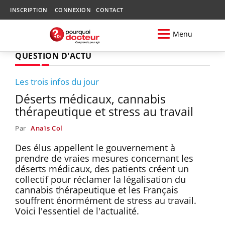
INSCRIPTION
CONNEXION
CONTACT
Menu
QUESTION D'ACTU
Les trois infos du jour
Déserts médicaux, cannabis
thérapeutique et stress au travail
Par
Anaïs Col
Des élus appellent le gouvernement à
prendre de vraies mesures concernant les
déserts médicaux, des patients créent un
collectif pour réclamer la légalisation du
cannabis thérapeutique et les Français
souffrent énormément de stress au travail.
Voici l'essentiel de l'actualité.