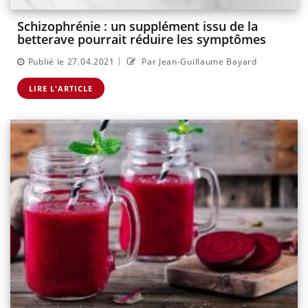
Schizophrénie : un supplément issu de la
betterave pourrait réduire les symptômes
|
Publié le 27.04.2021
Par Jean-Guillaume Bayard
LIRE L'ARTICLE