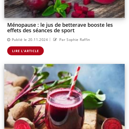
Ménopause : le jus de betterave booste les
effets des séances de sport
|
Publié le 20.11.2024
Par Sophie Raffin
LIRE L'ARTICLE