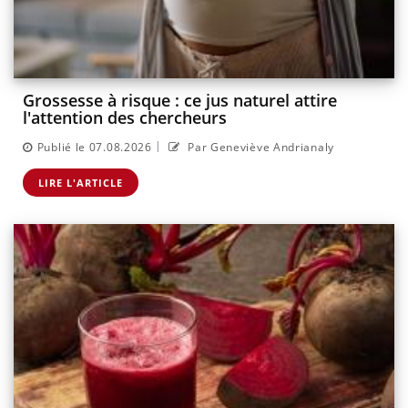
Grossesse à risque : ce jus naturel attire
l'attention des chercheurs
|
Publié le 07.08.2026
Par Geneviève Andrianaly
LIRE L'ARTICLE