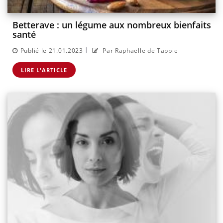
Betterave : un légume aux nombreux bienfaits
santé
|
Publié le 21.01.2023
Par Raphaëlle de Tappie
LIRE L'ARTICLE