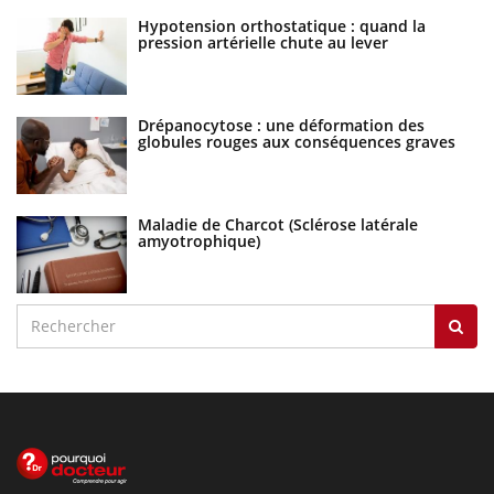
Hypotension orthostatique : quand la
pression artérielle chute au lever
Drépanocytose : une déformation des
globules rouges aux conséquences graves
Maladie de Charcot (Sclérose latérale
amyotrophique)