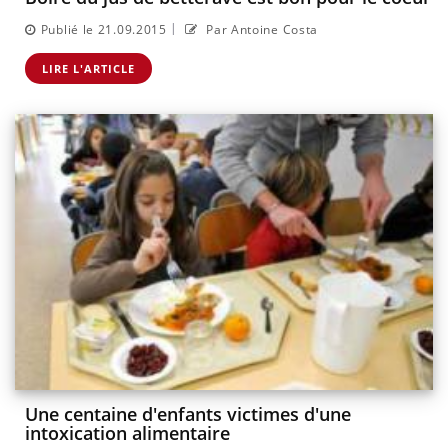
|
Publié le 21.09.2015
Par Antoine Costa
LIRE L'ARTICLE
Une centaine d'enfants victimes d'une
intoxication alimentaire