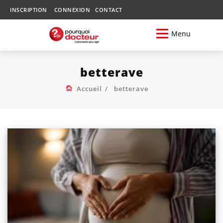
INSCRIPTION
CONNEXION
CONTACT
Menu
betterave
Accueil
betterave