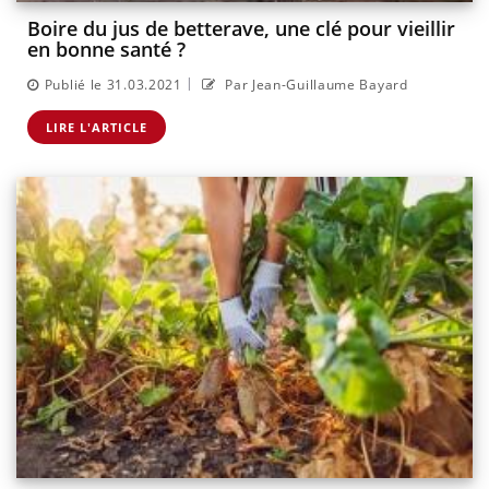
Boire du jus de betterave, une clé pour vieillir
en bonne santé ?
|
Publié le 31.03.2021
Par Jean-Guillaume Bayard
LIRE L'ARTICLE