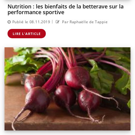
Nutrition : les bienfaits de la betterave sur la
performance sportive
|
Publié le 08.11.2019
Par Raphaëlle de Tappie
LIRE L'ARTICLE