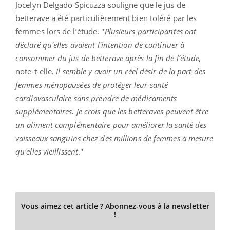
Jocelyn Delgado Spicuzza souligne que le jus de
betterave a été particulièrement bien toléré par les
femmes lors de l’étude. "
Plusieurs participantes ont
déclaré qu'elles avaient l'intention de continuer à
consommer du jus de betterave après la fin de l’étude,
note-t-elle.
Il semble y avoir un réel désir de la part des
femmes ménopausées de protéger leur santé
cardiovasculaire sans prendre de médicaments
supplémentaires. Je crois que les betteraves peuvent être
un aliment complémentaire pour améliorer la santé des
vaisseaux sanguins chez des millions de femmes à mesure
qu'elles vieillissent
."
Vous aimez cet article ? Abonnez-vous à la newsletter
!