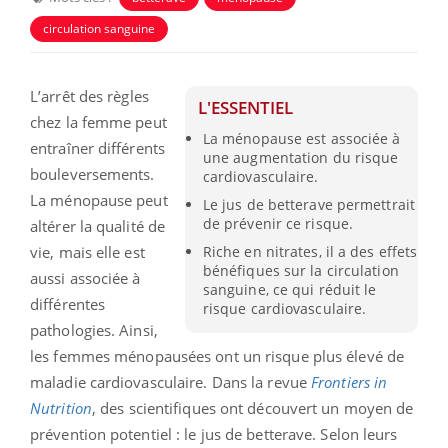
circulation sanguine
L’arrêt des règles
L'ESSENTIEL
chez la femme peut
La ménopause est associée à
entraîner différents
une augmentation du risque
bouleversements.
cardiovasculaire.
La ménopause peut
Le jus de betterave permettrait
de prévenir ce risque.
altérer la qualité de
vie, mais elle est
Riche en nitrates, il a des effets
bénéfiques sur la circulation
aussi associée à
sanguine, ce qui réduit le
différentes
risque cardiovasculaire.
pathologies. Ainsi,
les femmes ménopausées ont un risque plus élevé de
maladie cardiovasculaire. Dans la revue
Frontiers in
Nutrition
, des scientifiques ont découvert un moyen de
prévention potentiel : le jus de betterave. Selon leurs