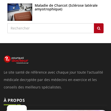
Maladie de Charcot (Sclérose latérale
amyotrophique)
Le site santé de référence avec chaque jour toute l'actualité
médicale decryptée par des médecins en exercice et les
conseils des meilleurs spécialistes.
À PROPOS