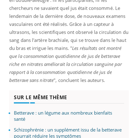
chercheurs ne savaient quel jus était consommé. Le
lendemain de la dernière dose, de nouveaux examens
vasculaires ont été réalisés. Grâce à un capteur à
ultrasons, les scientifiques ont observé la circulation du
sang dans l'artère brachiale, qui se trouve dans le haut
du bras et irrigue les mains. "
Les résultats ont montré
que la consommation quotidienne de jus de betterave
riche en nitrates améliorait la circulation sanguine par
rapport à la consommation quotidienne de jus de
betterave sans nitrate
", concluent les auteurs.
SUR LE MÊME THÈME
Betterave : un légume aux nombreux bienfaits
santé
Schizophrénie : un supplément issu de la betterave
pourrait réduire les symptômes