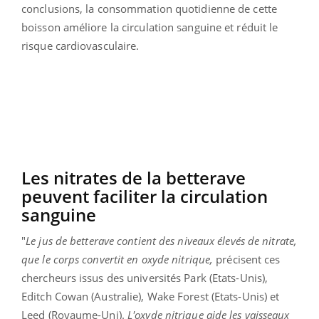
conclusions, la consommation quotidienne de cette
boisson améliore la circulation sanguine et réduit le
risque cardiovasculaire.
Les nitrates de la betterave
peuvent faciliter la circulation
sanguine
"
Le jus de betterave contient des niveaux élevés de nitrate,
que le corps convertit en oxyde nitrique,
précisent ces
chercheurs issus des universités Park (Etats-Unis),
Editch Cowan (Australie), Wake Forest (Etats-Unis) et
Leed (Royaume-Uni).
L'oxyde nitrique aide les vaisseaux