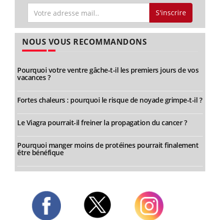
S'inscrire
NOUS VOUS RECOMMANDONS
Pourquoi votre ventre gâche-t-il les premiers jours de vos
vacances ?
Fortes chaleurs : pourquoi le risque de noyade grimpe-t-il ?
Le Viagra pourrait-il freiner la propagation du cancer ?
Pourquoi manger moins de protéines pourrait finalement
être bénéfique