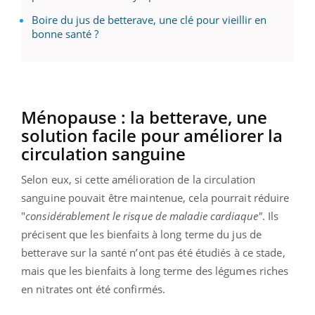
Boire du jus de betterave, une clé pour vieillir en
bonne santé ?
Ménopause : la betterave, une
solution facile pour améliorer la
circulation sanguine
Selon eux, si cette amélioration de la circulation
sanguine pouvait être maintenue, cela pourrait réduire
"
considérablement le risque de maladie cardiaque"
. Ils
précisent que les bienfaits à long terme du jus de
betterave sur la santé n’ont pas été étudiés à ce stade,
mais que les bienfaits à long terme des légumes riches
en nitrates ont été confirmés.