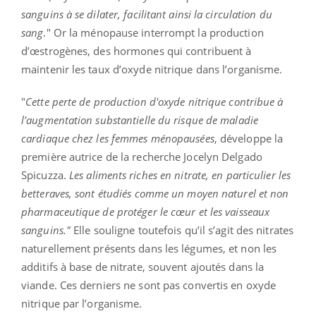
sanguins à se dilater, facilitant ainsi la circulation du
sang
." Or la ménopause interrompt la production
d’œstrogènes, des hormones qui contribuent à
maintenir les taux d’oxyde nitrique dans l’organisme.
"
Cette perte de production d'oxyde nitrique contribue à
l'augmentation substantielle du risque de maladie
cardiaque chez les femmes ménopausées
, développe la
première autrice de la recherche Jocelyn Delgado
Spicuzza.
Les aliments riches en nitrate, en particulier les
betteraves, sont étudiés comme un moyen naturel et non
pharmaceutique de protéger le cœur et les vaisseaux
sanguins."
Elle souligne toutefois qu’il s’agit des nitrates
naturellement présents dans les légumes, et non les
additifs à base de nitrate, souvent ajoutés dans la
viande. Ces derniers ne sont pas convertis en oxyde
nitrique par l’organisme.