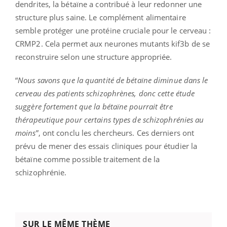
dendrites, la bétaïne a contribué à leur redonner une
structure plus saine. Le complément alimentaire
semble protéger une protéine cruciale pour le cerveau :
CRMP2. Cela permet aux neurones mutants kif3b de se
reconstruire selon une structure appropriée.
“
Nous savons que la quantité de bétaïne diminue dans le
cerveau des patients schizophrènes, donc cette étude
suggère fortement que la bétaïne pourrait être
thérapeutique pour certains types de schizophrénies au
moins
”, ont conclu les chercheurs. Ces derniers ont
prévu de mener des essais cliniques pour étudier la
bétaïne comme possible traitement de la
schizophrénie.
SUR LE MÊME THÈME