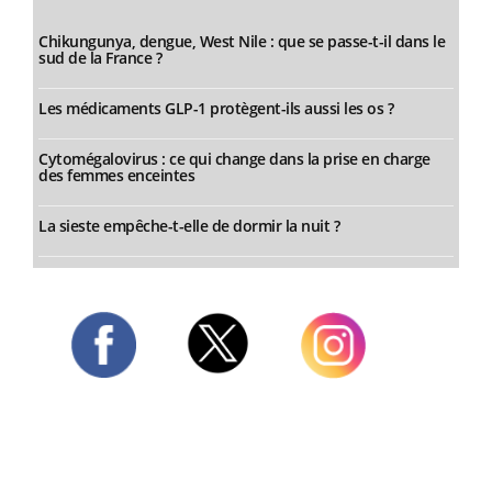
Chikungunya, dengue, West Nile : que se passe-t-il dans le
sud de la France ?
Les médicaments GLP-1 protègent-ils aussi les os ?
Cytomégalovirus : ce qui change dans la prise en charge
des femmes enceintes
La sieste empêche-t-elle de dormir la nuit ?
Twitter
Facebook
Instagram