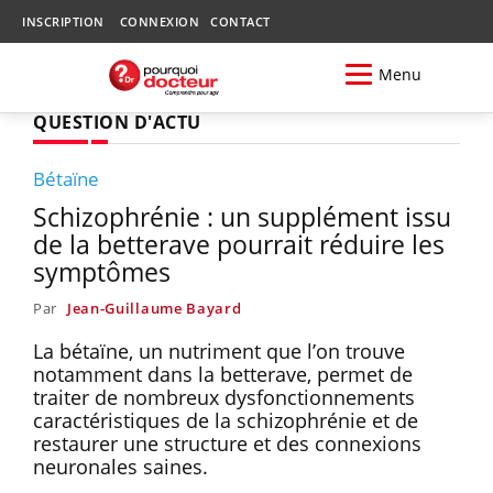
INSCRIPTION
CONNEXION
CONTACT
Menu
QUESTION D'ACTU
Bétaïne
Schizophrénie : un supplément issu
de la betterave pourrait réduire les
symptômes
Par
Jean-Guillaume Bayard
La bétaïne, un nutriment que l’on trouve
notamment dans la betterave, permet de
traiter de nombreux dysfonctionnements
caractéristiques de la schizophrénie et de
restaurer une structure et des connexions
neuronales saines.