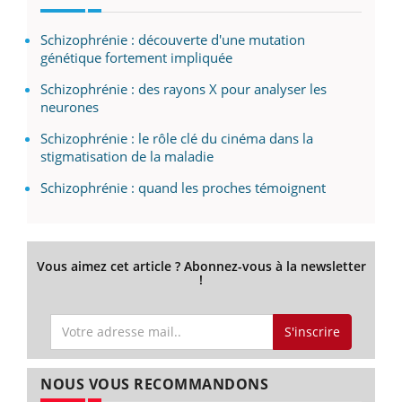
Schizophrénie : découverte d'une mutation
génétique fortement impliquée
Schizophrénie : des rayons X pour analyser les
neurones
Schizophrénie : le rôle clé du cinéma dans la
stigmatisation de la maladie
Schizophrénie : quand les proches témoignent
Vous aimez cet article ? Abonnez-vous à la newsletter
!
S'inscrire
NOUS VOUS RECOMMANDONS