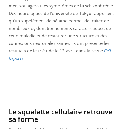
mer, soulagerait les symptômes de la schizophrénie.
Des neurologues de l’université de Tokyo rapportent
qu’un supplément de bétaïne permet de traiter de
nombreux dysfonctionnements caractéristiques de
cette maladie et de restaurer une structure et des
connexions neuronales saines. Ils ont présenté les
résultats de leur étude le 13 avril dans la revue
Cell
Reports
.
Le squelette cellulaire retrouve
sa forme