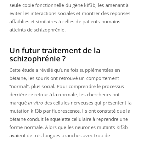
seule copie fonctionnelle du gène kif3b, les amenant à
éviter les interactions sociales et montrer des réponses
affaiblies et similaires à celles de patients humains
atteints de schizophrénie.
Un futur traitement de la
schizophrénie ?
Cette étude a révélé qu’une fois supplémentées en
bétaïne, les souris ont retrouvé un comportement
“normal”, plus social. Pour comprendre le processus
derrière ce retour à la normale, les chercheurs ont
marqué
in vitro
des cellules nerveuses qui présentent la
mutation kif3b par fluorescence. Ils ont constaté que la
bétaïne conduit le squelette cellulaire à reprendre une
forme normale. Alors que les neurones mutants Kif3b
avaient de très longues branches avec trop de