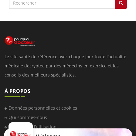
Le site santé de référence avec chaque jour toute l'actualité
médicale decryptée par des médecins en exercice et les
conseils des meilleurs spécialistes.
À PROPOS
Données personnelles et cookies
Qui sommes-nous
Conditions d'utilisation