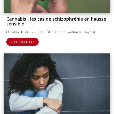
Cannabis : les cas de schizophrénie en hausse
sensible
|
Publié le 24.07.2021
Par Jean-Guillaume Bayard
LIRE L'ARTICLE