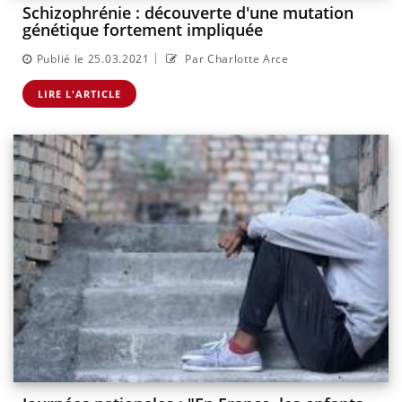
Schizophrénie : découverte d'une mutation
génétique fortement impliquée
|
Publié le 25.03.2021
Par Charlotte Arce
LIRE L'ARTICLE