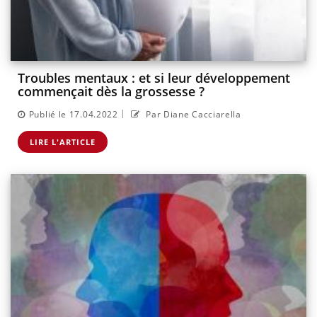
Troubles mentaux : et si leur développement
commençait dès la grossesse ?
|
Publié le 17.04.2022
Par Diane Cacciarella
LIRE L'ARTICLE