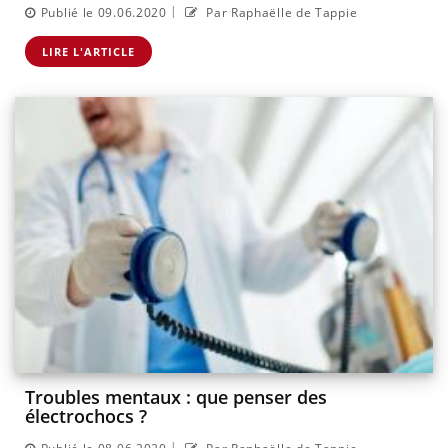
|
Publié le 09.06.2020
Par Raphaëlle de Tappie
LIRE L'ARTICLE
Troubles mentaux : que penser des
électrochocs ?
|