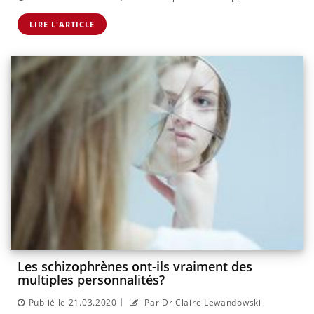
LIRE L'ARTICLE
Les schizophrènes ont-ils vraiment des
multiples personnalités?
|
Publié le 21.03.2020
Par Dr Claire Lewandowski