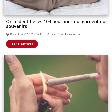
On a identifié les 103 neurones qui gardent nos
souvenirs
|
Publié le 07.12.2021
Par Charlotte Arce
LIRE L'ARTICLE