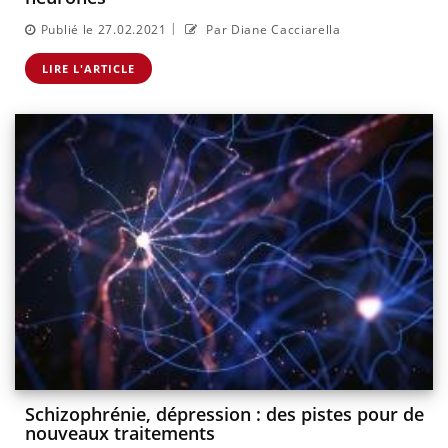
|
Publié le 27.02.2021
Par Diane Cacciarella
LIRE L'ARTICLE
Schizophrénie, dépression : des pistes pour de
nouveaux traitements