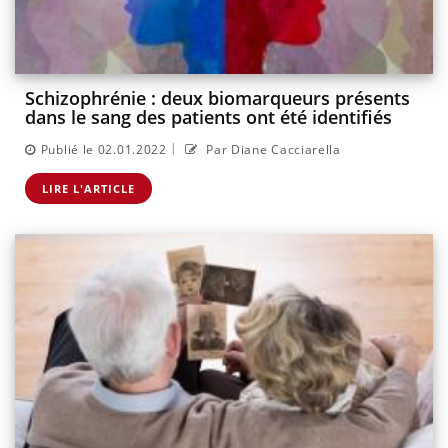
Schizophrénie : deux biomarqueurs présents
dans le sang des patients ont été identifiés
|
Publié le 02.01.2022
Par Diane Cacciarella
LIRE L'ARTICLE