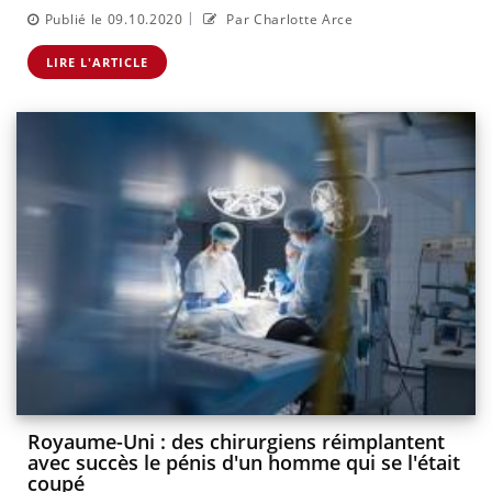
|
Publié le 09.10.2020
Par Charlotte Arce
LIRE L'ARTICLE
Royaume-Uni : des chirurgiens réimplantent
avec succès le pénis d'un homme qui se l'était
coupé