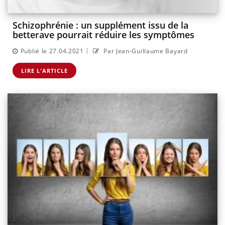
Schizophrénie : un supplément issu de la
betterave pourrait réduire les symptômes
|
Publié le 27.04.2021
Par Jean-Guillaume Bayard
LIRE L'ARTICLE