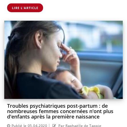
LIRE L'ARTICLE
Troubles psychiatriques post-partum : de
nombreuses femmes concernées n'ont plus
d'enfants après la première naissance
|
Publié le 05.04.2020
Par Raphaëlle de Tappie