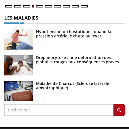
LES MALADIES
Hypotension orthostatique : quand la
pression artérielle chute au lever
Drépanocytose : une déformation des
globules rouges aux conséquences graves
Maladie de Charcot (Sclérose latérale
amyotrophique)