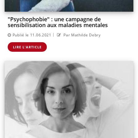
"Psychophobie" : une campagne de
sensibilisation aux maladies mentales
|
Publié le 11.06.2021
Par Mathilde Debry
LIRE L'ARTICLE