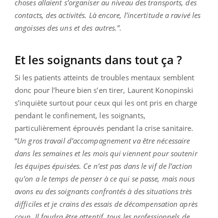
choses allaient s’organiser au niveau des transports, des
contacts, des activités. Là encore, l’incertitude a ravivé les
angoisses des uns et des autres.”
.
Et les soignants dans tout ça ?
Si les patients atteints de troubles mentaux semblent
donc pour l’heure bien s’en tirer, Laurent Konopinski
s’inquiète surtout pour ceux qui les ont pris en charge
pendant le confinement, les soignants,
particulièrement éprouvés pendant la crise sanitaire.
“
Un gros travail d’accompagnement va être nécessaire
dans les semaines et les mois qui viennent pour soutenir
les équipes épuisées. Ce n’est pas dans le vif de l’action
qu’on a le temps de penser à ce qui se passe, mais nous
avons eu des soignants confrontés à des situations très
difficiles et je crains des essais de décompensation après
coup. Il faudra être attentif, tous les professionnels de