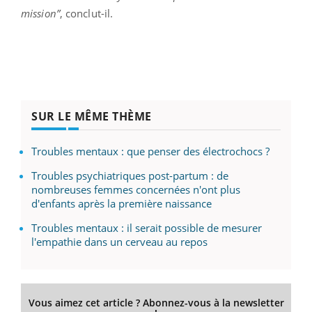
mission”
, conclut-il.
SUR LE MÊME THÈME
Troubles mentaux : que penser des électrochocs ?
Troubles psychiatriques post-partum : de
nombreuses femmes concernées n'ont plus
d'enfants après la première naissance
Troubles mentaux : il serait possible de mesurer
l'empathie dans un cerveau au repos
Vous aimez cet article ? Abonnez-vous à la newsletter