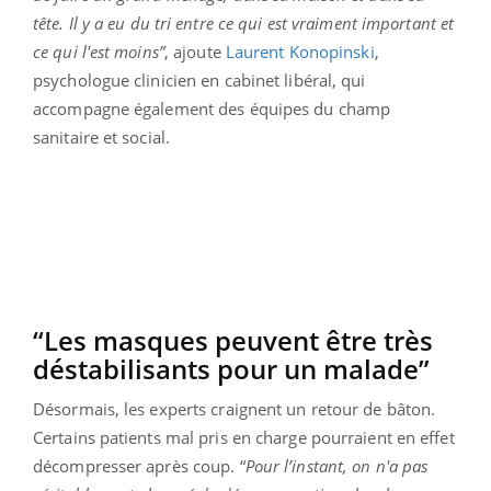
tête. Il y a eu du tri entre ce qui est vraiment important et
ce qui l'est moins”
, ajoute
Laurent Konopinski
,
psychologue clinicien en cabinet libéral, qui
accompagne également des équipes du champ
sanitaire et social.
“Les masques peuvent être très
déstabilisants pour un malade”
Désormais, les experts craignent un retour de bâton.
Certains patients mal pris en charge pourraient en effet
décompresser après coup. “
Pour l’instant, on n'a pas