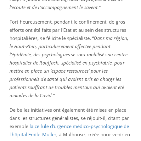
l’écoute et de l’accompagnement le savent.”
Fort heureusement, pendant le confinement, de gros
efforts ont été faits par l'Etat et au sein des structures
hospitalières, se félicite le spécialiste. “
Dans ma région,
le Haut-Rhin, particulièrement affectée pendant
l’épidémie, des psychologues se sont mobilisés au centre
hospitalier de Rouffach, spécialisé en psychiatrie, pour
mettre en place un ‘espace ressources’ pour les
professionnels de santé qui avaient pris en charge les
patients souffrant de troubles mentaux qui avaient été
malades de la Covid.”
De belles initiatives ont également été mises en place
dans les structures généralistes, se réjouit-il, citant par
exemple
la cellule d’urgence médico-psychologique de
l’hôpital Emile-Muller
, à Mulhouse, créée pour venir en