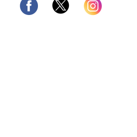
Twitter
Facebook
Instagram