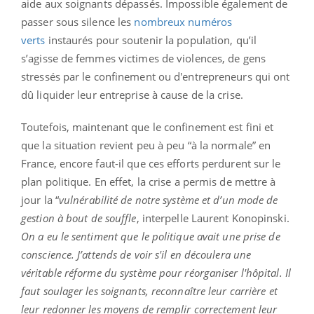
aide aux soignants dépassés. Impossible également de
passer sous silence les
nombreux numéros
verts
instaurés pour soutenir la population, qu’il
s’agisse de femmes victimes de violences, de gens
stressés par le confinement ou d'entrepreneurs qui ont
dû liquider leur entreprise à cause de la crise.
Toutefois, maintenant que le confinement est fini et
que la situation revient peu à peu “à la normale” en
France, encore faut-il que ces efforts perdurent sur le
plan politique. En effet, la crise a permis de mettre à
jour la “
vulnérabilité de notre système et d’un mode de
gestion à bout de souffle
, interpelle Laurent Konopinski.
On a eu le sentiment que le politique avait une prise de
conscience. J’attends de voir s'il en découlera une
véritable réforme du système pour réorganiser l'hôpital. Il
faut soulager les soignants, reconnaître leur carrière et
leur redonner les moyens de remplir correctement leur