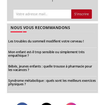
!
S'inscrire
NOUS VOUS RECOMMANDONS
Les troubles du sommeil modifient votre cerveau !
Mon enfant est-il trop sensible ou simplement très
empathique ?
Bébés, jeunes enfants : quelle trousse à pharmacie pour
les vacances ?
Syndrome métabolique : quels sont les meilleurs exercices
physiques ?