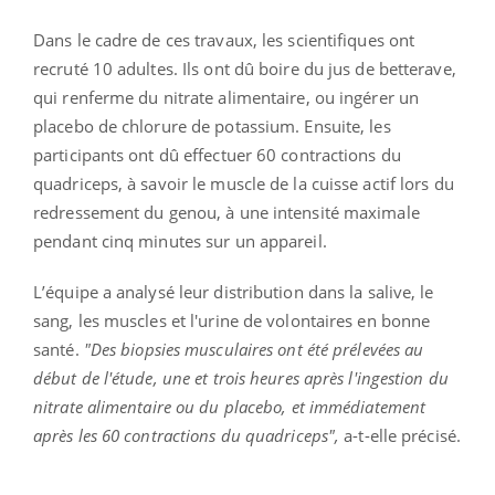
Dans le cadre de ces travaux, les scientifiques ont
recruté 10 adultes. Ils ont dû boire du jus de betterave,
qui renferme du nitrate alimentaire, ou ingérer un
placebo de chlorure de potassium. Ensuite, les
participants ont dû effectuer 60 contractions du
quadriceps, à savoir le muscle de la cuisse actif lors du
redressement du genou, à une intensité maximale
pendant cinq minutes sur un appareil.
L’équipe a analysé leur distribution dans la salive, le
sang, les muscles et l'urine de volontaires en bonne
santé.
"Des biopsies musculaires ont été prélevées au
début de l'étude, une et trois heures après l'ingestion du
nitrate alimentaire ou du placebo, et immédiatement
après les 60 contractions du quadriceps",
a-t-elle précisé.