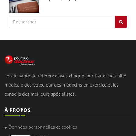
Le site santé de référence avec chaque jour toute l'actualité
médicale decryptée par des médecins en exercice et les
conseils des meilleurs spécialistes.
À PROPOS
Données personnelles et cookies