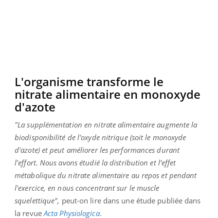
L'organisme transforme le
nitrate alimentaire en monoxyde
d'azote
"La supplémentation en nitrate alimentaire augmente la
biodisponibilité de l'oxyde nitrique (soit le monoxyde
d'azote) et peut améliorer les performances durant
l'effort. Nous avons étudié la distribution et l’effet
métabolique du nitrate alimentaire au repos et pendant
l'exercice, en nous concentrant sur le muscle
squelettique",
peut-on lire dans une étude publiée dans
la revue
Acta Physiologica
.