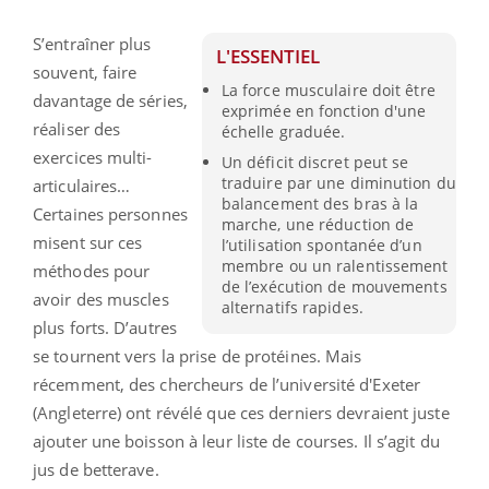
S’entraîner plus
L'ESSENTIEL
souvent, faire
La force musculaire doit être
davantage de séries,
exprimée en fonction d'une
réaliser des
échelle graduée.
exercices multi-
Un déficit discret peut se
traduire par une diminution du
articulaires…
balancement des bras à la
Certaines personnes
marche, une réduction de
misent sur ces
l’utilisation spontanée d’un
membre ou un ralentissement
méthodes pour
de l’exécution de mouvements
avoir des muscles
alternatifs rapides.
plus forts. D’autres
se tournent vers la prise de protéines. Mais
récemment, des chercheurs de l’université d'Exeter
(Angleterre) ont révélé que ces derniers devraient juste
ajouter une boisson à leur liste de courses. Il s’agit du
jus de betterave.