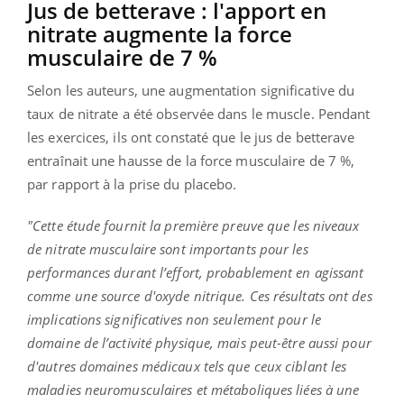
Jus de betterave : l'apport en
nitrate augmente la force
musculaire de 7 %
Selon les auteurs, une augmentation significative du
taux de nitrate a été observée dans le muscle. Pendant
les exercices, ils ont constaté que le jus de betterave
entraînait une hausse de la force musculaire de 7 %,
par rapport à la prise du placebo.
"Cette étude fournit la première preuve que les niveaux
de nitrate musculaire sont importants pour les
performances durant l’effort, probablement en agissant
comme une source d'oxyde nitrique. Ces résultats ont des
implications significatives non seulement pour le
domaine de l’activité physique, mais peut-être aussi pour
d'autres domaines médicaux tels que ceux ciblant les
maladies neuromusculaires et métaboliques liées à une