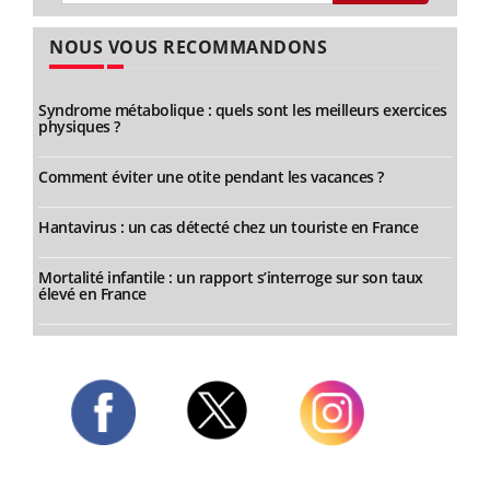
NOUS VOUS RECOMMANDONS
Syndrome métabolique : quels sont les meilleurs exercices
physiques ?
Comment éviter une otite pendant les vacances ?
Hantavirus : un cas détecté chez un touriste en France
Mortalité infantile : un rapport s’interroge sur son taux
élevé en France
Twitter
Facebook
Instagram