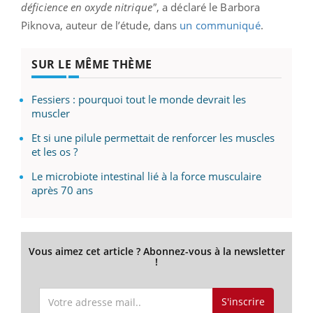
déficience en oxyde nitrique"
, a déclaré le Barbora
Piknova, auteur de l’étude, dans
un communiqué
.
SUR LE MÊME THÈME
Fessiers : pourquoi tout le monde devrait les
muscler
Et si une pilule permettait de renforcer les muscles
et les os ?
Le microbiote intestinal lié à la force musculaire
après 70 ans
Vous aimez cet article ? Abonnez-vous à la newsletter
!
S'inscrire