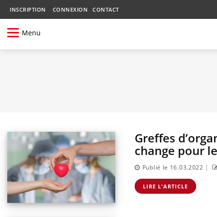
INSCRIPTION
CONNEXION
CONTACT
Menu
Greffes d’orga
change pour le
|
Publié le 16.03.2022
LIRE L'ARTICLE