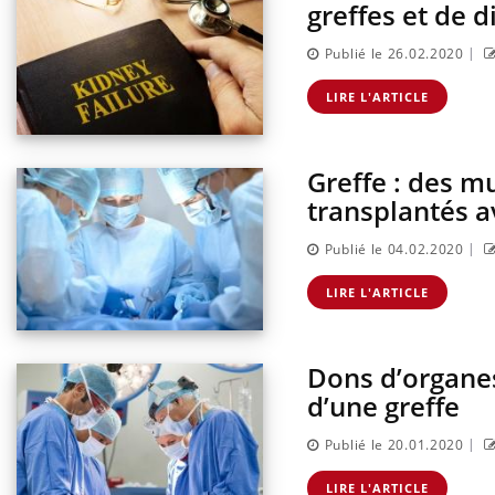
greffes et de d
|
Publié le 26.02.2020
LIRE L'ARTICLE
Greffe : des m
transplantés 
|
Publié le 04.02.2020
LIRE L'ARTICLE
Dons d’organes
d’une greffe
|
Publié le 20.01.2020
LIRE L'ARTICLE