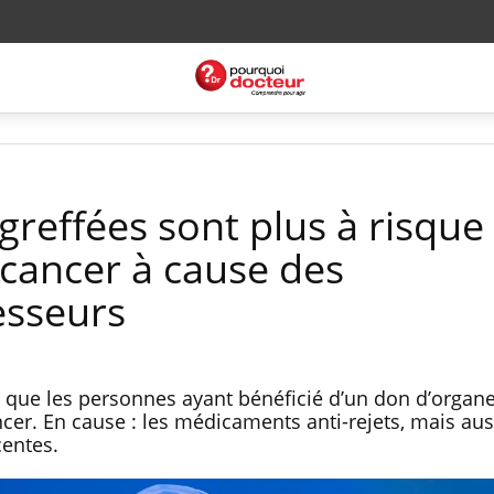
greffées sont plus à risque
cancer à cause des
sseurs
que les personnes ayant bénéficié d’un don d’organe
cer. En cause : les médicaments anti-rejets, mais aus
centes.