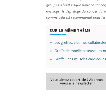
groupes à haut risque pour ce cancer,
envisager le dépistage du cancer du 
comme cela est recommandé pour les 
SUR LE MÊME THÈME
Les greffes, victimes collatéral
Greffe de moelle osseuse: les 
Greffe : des muscles cardiaques
Vous aimez cet article ? Abonnez-
vous à la newsletter !