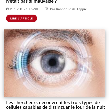
n'était pas si mauvaise ?
|
Publié le 25.12.2019
Par Raphaëlle de Tappie
LIRE L'ARTICLE
Les chercheurs découvrent les trois types de
cellules capables de distinguer le jour de la nuit