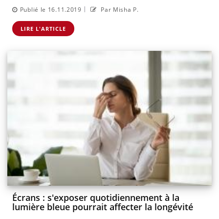
|
Publié le 16.11.2019
Par Misha P.
LIRE L'ARTICLE
Écrans : s'exposer quotidiennement à la
lumière bleue pourrait affecter la longévité