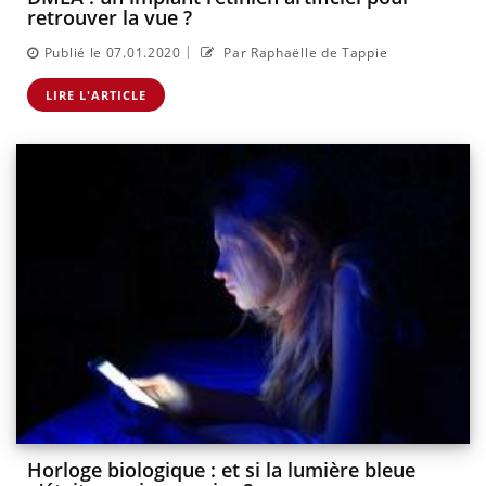
retrouver la vue ?
|
Publié le 07.01.2020
Par Raphaëlle de Tappie
LIRE L'ARTICLE
Horloge biologique : et si la lumière bleue