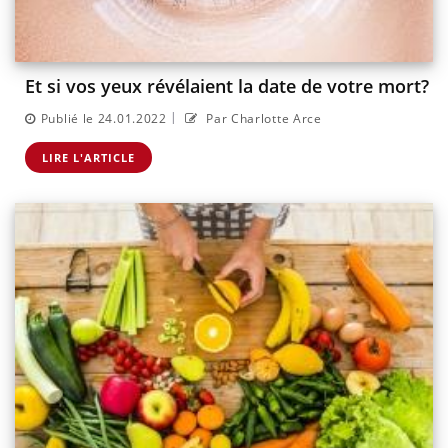
Et si vos yeux révélaient la date de votre mort?
|
Publié le 24.01.2022
Par Charlotte Arce
LIRE L'ARTICLE