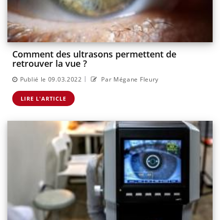
Comment des ultrasons permettent de
retrouver la vue ?
|
Publié le 09.03.2022
Par Mégane Fleury
LIRE L'ARTICLE