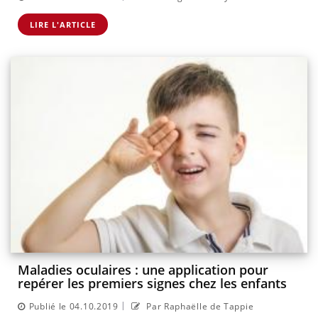
LIRE L'ARTICLE
Maladies oculaires : une application pour
repérer les premiers signes chez les enfants
|
Publié le 04.10.2019
Par Raphaëlle de Tappie