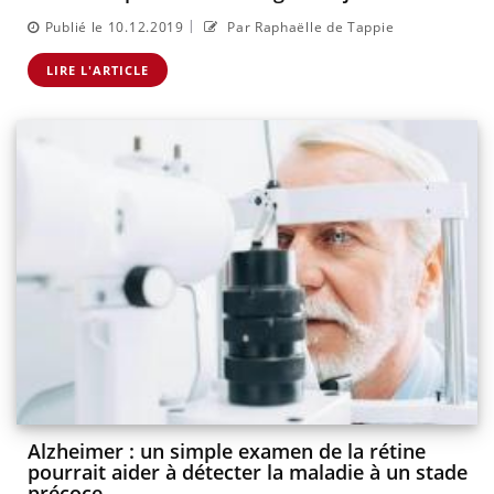
|
Publié le 10.12.2019
Par Raphaëlle de Tappie
LIRE L'ARTICLE
Alzheimer : un simple examen de la rétine
pourrait aider à détecter la maladie à un stade
précoce