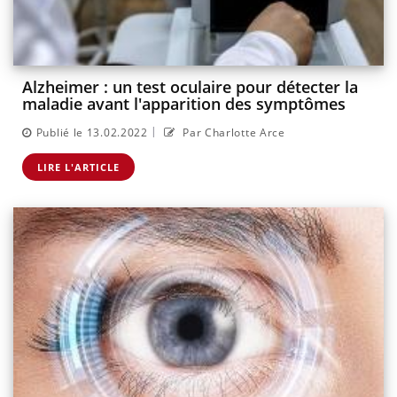
Alzheimer : un test oculaire pour détecter la
maladie avant l'apparition des symptômes
|
Publié le 13.02.2022
Par Charlotte Arce
LIRE L'ARTICLE