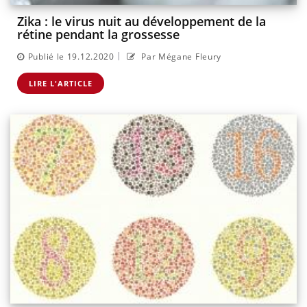
Zika : le virus nuit au développement de la
rétine pendant la grossesse
|
Publié le 19.12.2020
Par Mégane Fleury
LIRE L'ARTICLE