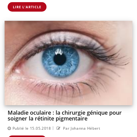
LIRE L'ARTICLE
Maladie oculaire : la chirurgie génique pour
soigner la rétinite pigmentaire
|
Publié le 15.05.2018
Par Johanna Hébert