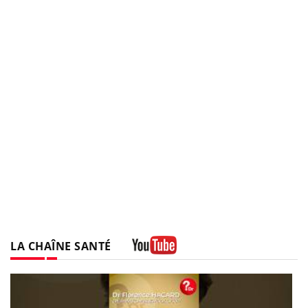
LA CHAÎNE SANTÉ
Youtube