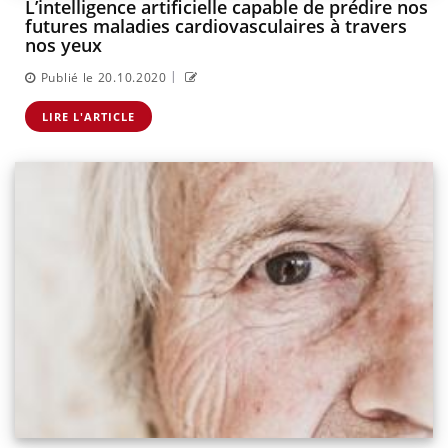
L’intelligence artificielle capable de prédire nos
futures maladies cardiovasculaires à travers
nos yeux
|
Publié le 20.10.2020
LIRE L'ARTICLE