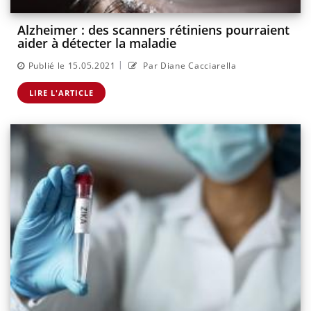
Alzheimer : des scanners rétiniens pourraient
aider à détecter la maladie
|
Publié le 15.05.2021
Par Diane Cacciarella
LIRE L'ARTICLE