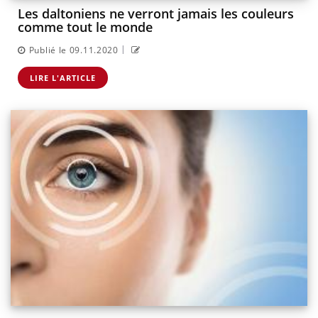
Les daltoniens ne verront jamais les couleurs
comme tout le monde
|
Publié le 09.11.2020
LIRE L'ARTICLE