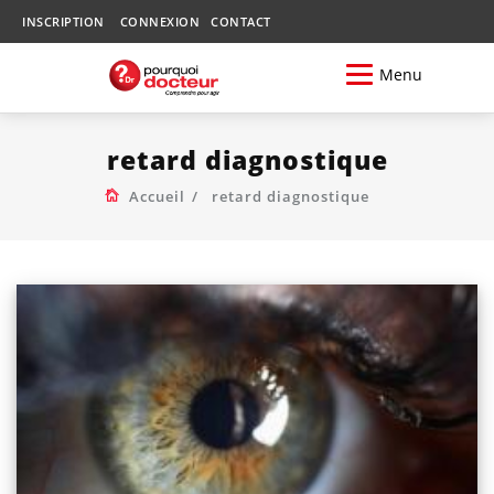
INSCRIPTION
CONNEXION
CONTACT
Menu
retard diagnostique
Accueil
retard diagnostique