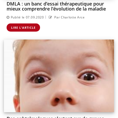
DMLA : un banc d’essai thérapeutique pour
mieux comprendre l’évolution de la maladie
|
Publié le 07.09.2020
Par Charlotte Arce
LIRE L'ARTICLE